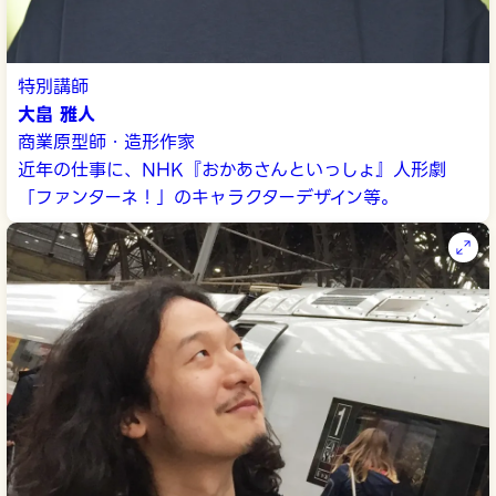
特別講師
大畠 雅人
商業原型師・造形作家
近年の仕事に、NHK『おかあさんといっしょ』人形劇
「ファンターネ！」のキャラクターデザイン等。