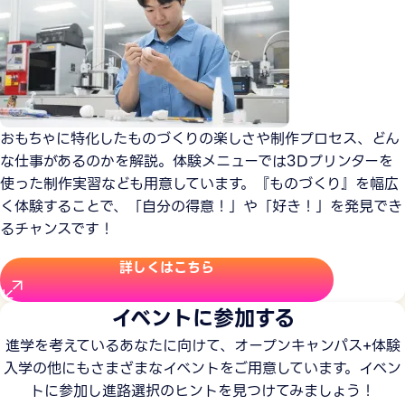
おもちゃに特化したものづくりの楽しさや制作プロセス、どん
な仕事があるのかを解説。体験メニューでは3Dプリンターを
使った制作実習なども用意しています。『ものづくり』を幅広
く体験することで、「自分の得意！」や「好き！」を発見でき
るチャンスです！
詳しくはこちら
イベントに参加する
進学を考えているあなたに向けて、オープンキャンパス+体験
入学の他にもさまざまなイベントをご用意しています。イベン
トに参加し進路選択のヒントを見つけてみましょう！