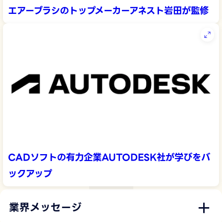
エアーブラシのトップメーカーアネスト岩田が監修
CADソフトの有力企業AUTODESK社が学びをバ
ックアップ
業界メッセージ