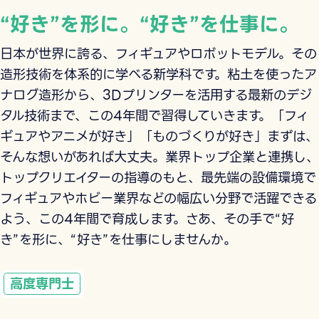
“好き”を形に。“好き”を仕事に。
日本が世界に誇る、フィギュアやロボットモデル。その
造形技術を体系的に学べる新学科です。粘土を使ったア
ナログ造形から、3Dプリンターを活用する最新のデジ
タル技術まで、この4年間で習得していきます。「フィ
ギュアやアニメが好き」「ものづくりが好き」まずは、
そんな想いがあれば大丈夫。業界トップ企業と連携し、
トップクリエイターの指導のもと、最先端の設備環境で
フィギュアやホビー業界などの幅広い分野で活躍できる
よう、この4年間で育成します。さあ、その手で“好
き”を形に、“好き”を仕事にしませんか。
高度専門士