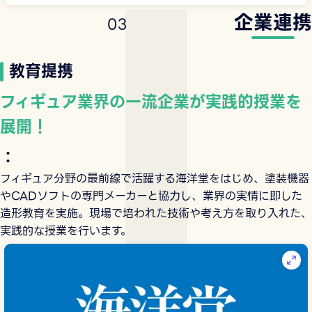
企業連携
0
3
教育提携
フィギュア業界の一流企業が実践的授業を
展開！
：
フィギュア分野の最前線で活躍する海洋堂をはじめ、塗装機器
やCADソフトの専門メーカーと協力し、業界の実情に即した
造形教育を実施。現場で培われた技術や考え方を取り入れた、
実践的な授業を行います。