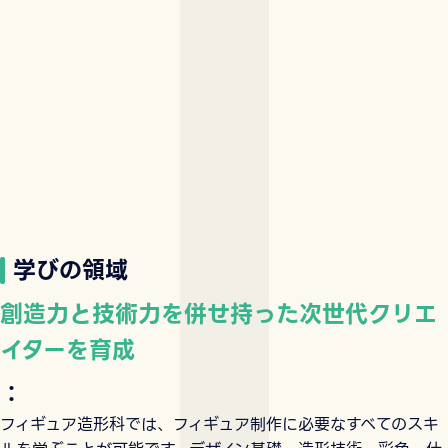
学びの領域
創造力と技術力を併せ持った次世代クリエ
イターを育成
：
フィギュア造形科では、フィギュア制作に必要なすべてのスキ