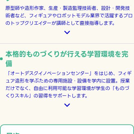
原型師や造形作家、生産・製造監理技術者、設計・開発技
術者など、フィギュアやロボットモデル業界で活躍するプロ
のトップクリエイターが講師として直接指導します。
本格的ものづくりが行える学習環境を完
備
「オートデスクイノベーションセンター」をはじめ、フィギ
ュア造形を学ぶための専用施設・設備を学内に設置。授業
だけでなく、自由に利用可能な学習環境が学生の「ものづ
くりスキル」の習得をサポートします。