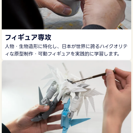
フィギュア専攻
人物・生物造形に特化し、日本が世界に誇るハイクオリテ
ィな原型制作・可動フィギュアを実践的に学習します。