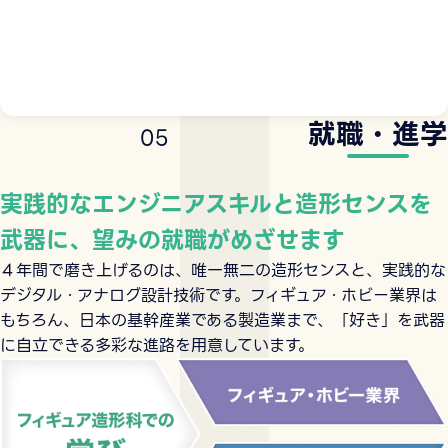
就職・進学
0
5
実践的なエンジニアスキルと造形センスを
武器に、望みの就職がめざせます
４年間で磨き上げるのは、唯一無二の造形センスと、実践的な
デジタル・アナログ設計技術です。フィギュア・ホビー業界は
もちろん、日本の基幹産業である製造業まで、「好き」を武器
に自立できる多彩な進路を用意しています。