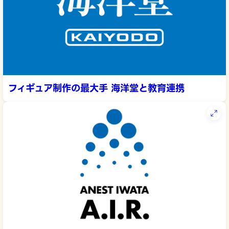
フィギュア制作の最大手 海洋堂と教育連携