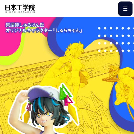
このページの本文へ