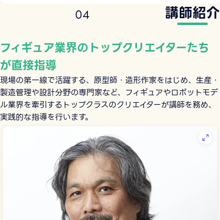
講師紹介
0
4
フィギュア業界のトップクリエイターたち
が直接指導
現場の第一線で活躍する、原型師・造形作家をはじめ、生産・
製造管理や設計分野の専門家など、フィギュアやロボットモデ
ル業界を牽引するトップクラスのクリエイターが講師を務め、
実践的な指導を行います。