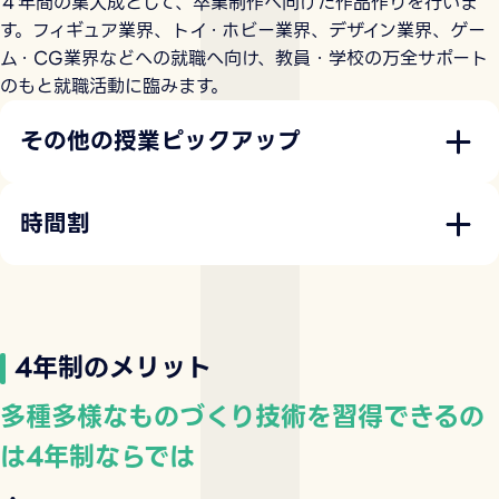
４年間の集大成として、卒業制作へ向けた作品作りを行いま
す。フィギュア業界、トイ・ホビー業界、デザイン業界、ゲー
ム・CG業界などへの就職へ向け、教員・学校の万全サポート
のもと就職活動に臨みます。
その他の授業ピックアップ
時間割
4年制のメリット
多種多様なものづくり技術を習得できるの
は4年制ならでは