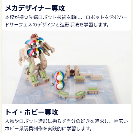
メカデザイナー専攻
本校が持つ先端ロボット技術を軸に、ロボットを含むハー
ドサーフェスのデザインと造形手法を学習します。
トイ・ホビー専攻
人物やロボット造形に拘らず自分の好きを追求し、幅広い
ホビー系玩具制作を実践的に学習します。