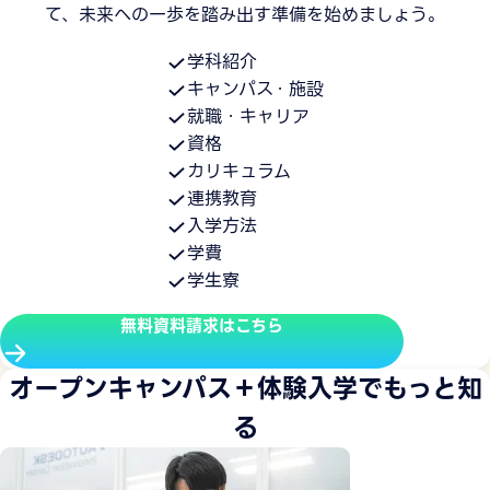
て、未来への一歩を踏み出す準備を始めましょう。
学科紹介
キャンパス・施設
就職・キャリア
資格
カリキュラム
連携教育
入学方法
学費
学生寮
無料資料請求はこちら
オープンキャンパス＋体験入学でもっと知
る