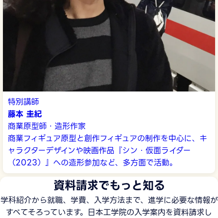
特別講師
藤本 圭紀
商業原型師・造形作家
商業フィギュア原型と創作フィギュアの制作を中心に、キ
ャラクターデザインや映画作品『シン・仮面ライダー
（2023）』への造形参加など、多方面で活動。
資料請求でもっと知る
学科紹介から就職、学費、入学方法まで、進学に必要な情報が
すべてそろっています。日本工学院の入学案内を資料請求し