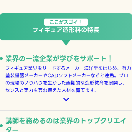
ここがスゴイ！
フィギュア造形科の特長
業界の一流企業が学びをサポート！
フィギュア業界をリードするメーカー海洋堂をはじめ、有力
塗装機器メーカーやCADソフトメーカーなどと連携。プロ
の現場のノウハウを生かした画期的な造形教育を展開し、
センスと実力を兼ね備えた人材を育てます。
講師を務めるのは業界のトップクリエイ
ター