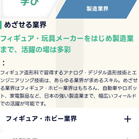
めざせる業界
フィギュア・玩具メーカーをはじめ製造業
まで、活躍の場は多彩
：
フィギュア造形科で習得するアナログ・デジタル造形技術とエ
ンジニアリング技術は、あらゆる業界が求めるスキル。めざせ
る業界はフィギュア・ホビー業界はもちろん、自動車やロボッ
ト、家電製品など、日本の強い製造業まで、幅広いフィールド
での活躍が可能です。
フィギュア・ホビー業界