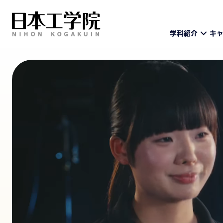
学科紹介
キ