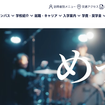
このページの本文へ
訪問者別メニュー
交通アクセス
ャンパス
学校紹介
就職・キャリア
入学案内
学費・奨学金