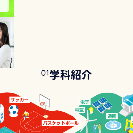
学科紹介
0
1