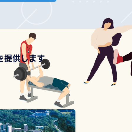
を提供します