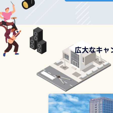
広大なキャ