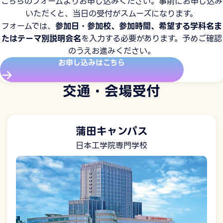
こちらのフォームよりお申し込みください。事前にお申し込み
いただくと、当日の受付がスムーズになります。
フォームでは、
参加日・参加校、参加時間、希望する学科名ま
たはテーマ別説明会名
を入力する必要があります。予めご確認
のうえお進みください。
お申し込みはこちら
交通・会場受付
蒲田キャンパス
日本工学院専門学校