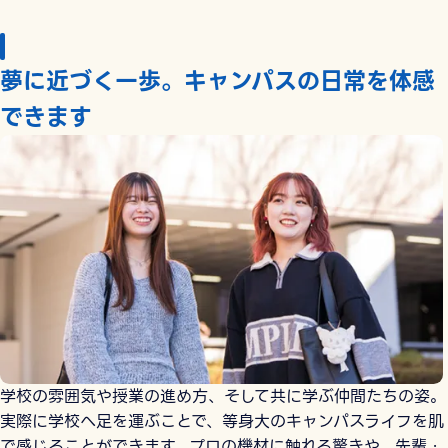
夢に近づく一歩。キャンパスの日常を体感
できます
学校の雰囲気や授業の進め方、そして共に学ぶ仲間たちの姿。
実際に学校へ足を運ぶことで、等身大のキャンパスライフを肌
で感じることができます。プロの機材に触れる驚きや、先輩・