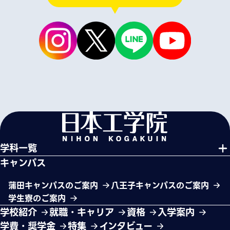
学科一覧
キャンパス
蒲田キャンパスのご案内
八王子キャンパスのご案内
学生寮のご案内
学校紹介
就職・キャリア
資格
入学案内
学費・奨学金
特集
インタビュー