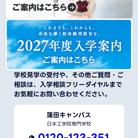
学校見学の受付や、その他ご質問・ご
相談は、
入学相談フリーダイヤルまで
お気軽にお問い合わせください。
蒲田キャンパス
日本工学院専門学校
0120-123-351