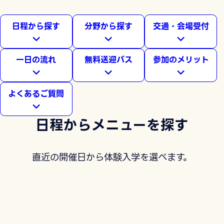
日程から探す
分野から探す
交通・会場受付
一日の流れ
無料送迎バス
参加のメリット
よくあるご質問
日程からメニューを探す
直近の開催日から体験入学を選べます。