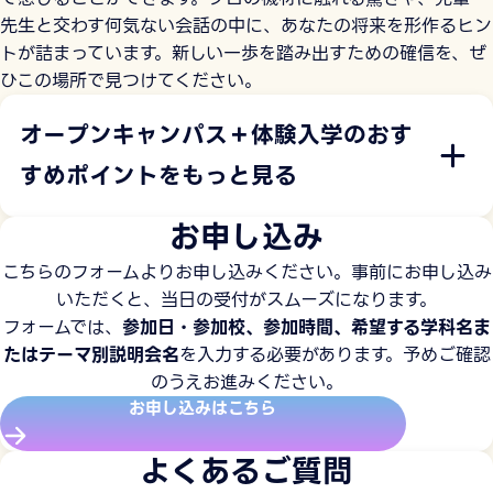
先生と交わす何気ない会話の中に、あなたの将来を形作るヒン
トが詰まっています。新しい一歩を踏み出すための確信を、ぜ
ひこの場所で見つけてください。
オープンキャンパス＋体験入学のおす
すめポイントをもっと見る
お申し込み
こちらのフォームよりお申し込みください。事前にお申し込み
いただくと、当日の受付がスムーズになります。
フォームでは、
参加日・参加校、参加時間、希望する学科名ま
たはテーマ別説明会名
を入力する必要があります。予めご確認
のうえお進みください。
お申し込みはこちら
よくあるご質問