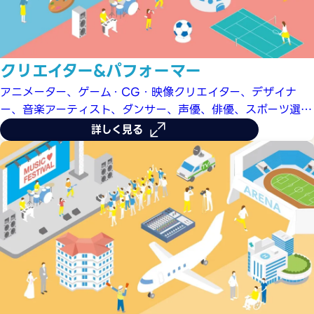
クリエイター&パフォーマー
アニメーター、ゲーム・CG・映像クリエイター、デザイナ
ー、音楽アーティスト、ダンサー、声優、俳優、スポーツ選手
など、クリエイティブで楽しさや熱狂を生み出す仕事に興味の
詳しく見る
ある方のための体験入学メニュー。