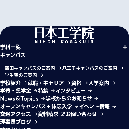
学科一覧
キャンパス
蒲田キャンパスのご案内
八王子キャンパスのご案内
学生寮のご案内
学校紹介
就職・キャリア
資格
入学案内
学費・奨学金
特集
インタビュー
News＆Topics
学校からのお知らせ
オープンキャンパス＋体験入学
イベント情報
交通アクセス
資料請求
お問い合わせ
理事長ブログ