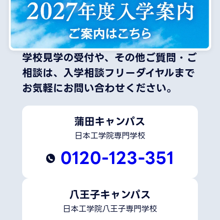
学校見学の受付や、その他ご質問・ご
相談は、
入学相談フリーダイヤルまで
お気軽にお問い合わせください。
蒲田キャンパス
日本工学院専門学校
0120-123-351
八王子キャンパス
日本工学院八王子専門学校