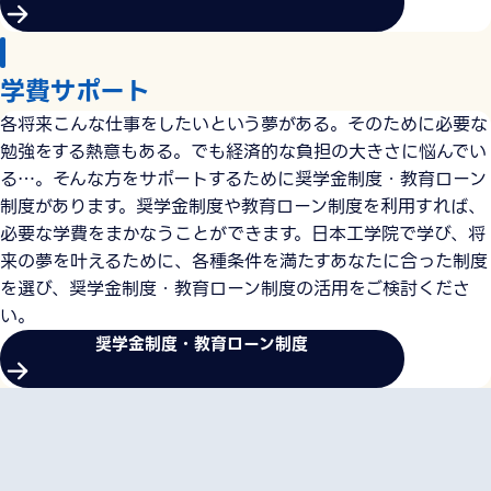
学費サポート
各将来こんな仕事をしたいという夢がある。そのために必要な
勉強をする熱意もある。でも経済的な負担の大きさに悩んでい
る…。そんな方をサポートするために奨学金制度・教育ローン
制度があります。奨学金制度や教育ローン制度を利用すれば、
必要な学費をまかなうことができます。日本工学院で学び、将
来の夢を叶えるために、各種条件を満たすあなたに合った制度
を選び、奨学金制度・教育ローン制度の活用をご検討くださ
い。
奨学金制度・教育ローン制度