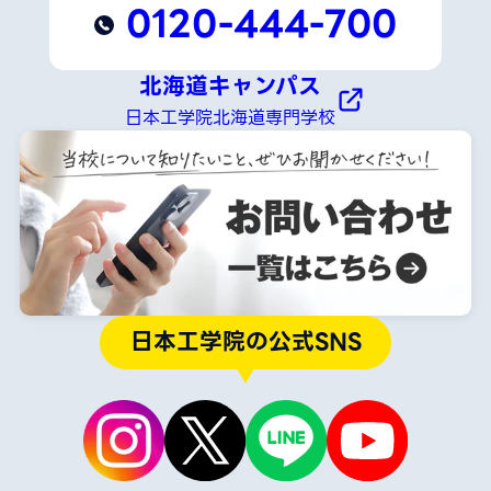
0120-444-700
北海道キャンパス
日本工学院北海道専門学校
日本工学院の公式SNS