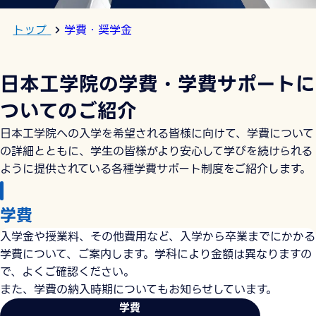
トップ
学費・奨学金
日本工学院の学費・学費サポートに
ついてのご紹介
日本工学院への入学を希望される皆様に向けて、学費について
の詳細とともに、学生の皆様がより安心して学びを続けられる
ように提供されている各種学費サポート制度をご紹介します。
学費
入学金や授業料、その他費用など、入学から卒業までにかかる
学費について、ご案内します。学科により金額は異なりますの
で、よくご確認ください。
また、学費の納入時期についてもお知らせしています。
学費