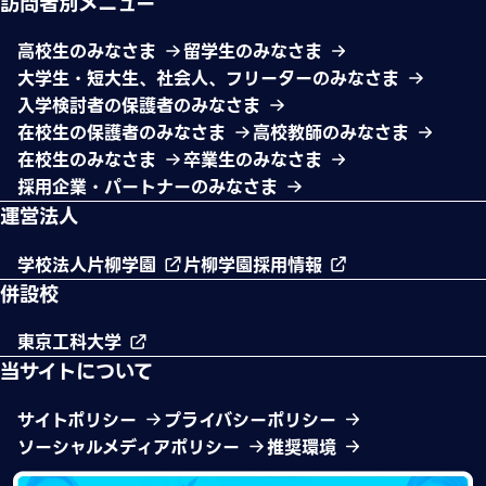
訪問者別メニュー
高校生のみなさま
留学生のみなさま
大学生・短大生、社会人、フリーターのみなさま
入学検討者の保護者のみなさま
在校生の保護者のみなさま
高校教師のみなさま
在校生のみなさま
卒業生のみなさま
採用企業・パートナーのみなさま
運営法人
学校法人片柳学園
片柳学園採用情報
併設校
東京工科大学
当サイトについて
サイトポリシー
プライバシーポリシー
ソーシャルメディアポリシー
推奨環境