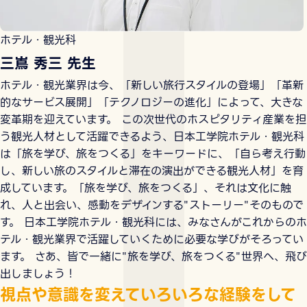
ホテル・観光科
三嶌 秀三 先生
ホテル・観光業界は今、「新しい旅行スタイルの登場」「革新
的なサービス展開」「テクノロジーの進化」によって、大きな
変革期を迎えています。 この次世代のホスピタリティ産業を担
う観光人材として活躍できるよう、日本工学院ホテル・観光科
は「旅を学び、旅をつくる」をキーワードに、「自ら考え行動
し、新しい旅のスタイルと滞在の演出ができる観光人材」を育
成しています。「旅を学び、旅をつくる」、それは文化に触
れ、人と出会い、感動をデザインする"ストーリー"そのもので
す。 日本工学院ホテル・観光科には、みなさんがこれからのホ
テル・観光業界で活躍していくために必要な学びがそろってい
ます。 さあ、皆で一緒に"旅を学び、旅をつくる"世界へ、飛び
出しましょう！
視点や意識を変えていろいろな経験をして