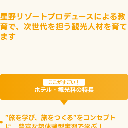
星野リゾートプロデュースによる教
育で、次世代を担う観光人材を育て
ます
ここがすごい！
ホテル・観光科の特長
”旅を学び、旅をつくる”をコンセプト
に、豊富な超体験型実習で学ぶ！