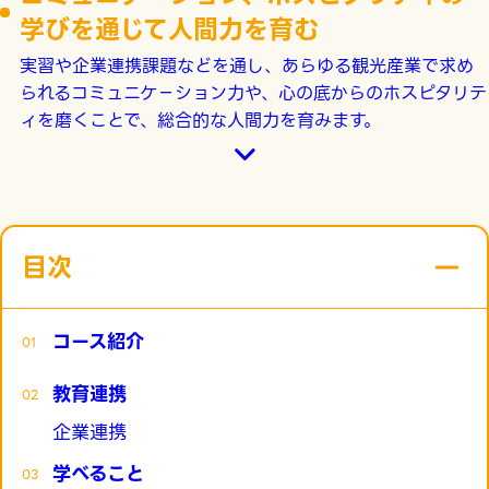
学びを通じて人間力を育む
実習や企業連携課題などを通し、あらゆる観光産業で求め
られるコミュニケ－ション力や、心の底からのホスピタリテ
ィを磨くことで、総合的な人間力を育みます。
目次
コース紹介
教育連携
企業連携
学べること