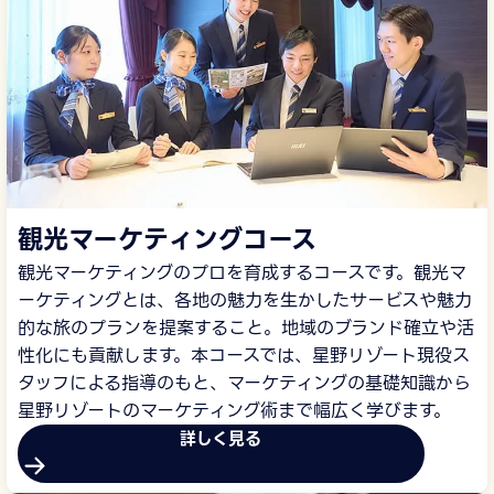
観光マーケティングコース
観光マーケティングのプロを育成するコースです。観光マ
ーケティングとは、各地の魅力を生かしたサービスや魅力
的な旅のプランを提案すること。地域のブランド確立や活
性化にも貢献します。本コースでは、星野リゾート現役ス
タッフによる指導のもと、マーケティングの基礎知識から
星野リゾートのマーケティング術まで幅広く学びます。
詳しく見る