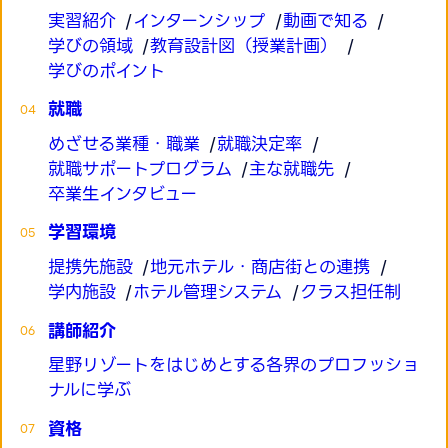
実習紹介
インターンシップ
動画で知る
学びの領域
教育設計図（授業計画）
学びのポイント
就職
めざせる業種・職業
就職決定率
就職サポートプログラム
主な就職先
卒業生インタビュー
学習環境
提携先施設
地元ホテル・商店街との連携
学内施設
ホテル管理システム
クラス担任制
講師紹介
星野リゾートをはじめとする各界のプロフッショ
ナルに学ぶ
資格