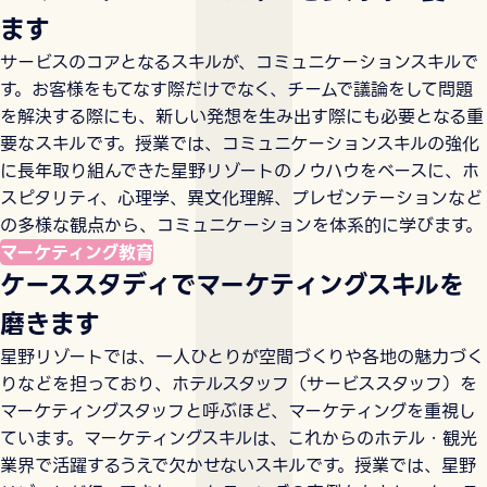
ます
サービスのコアとなるスキルが、コミュニケーションスキルで
す。お客様をもてなす際だけでなく、チームで議論をして問題
を解決する際にも、新しい発想を生み出す際にも必要となる重
要なスキルです。授業では、コミュニケーションスキルの強化
に長年取り組んできた星野リゾートのノウハウをベースに、ホ
スピタリティ、心理学、異文化理解、プレゼンテーションなど
の多様な観点から、コミュニケーションを体系的に学びます。
マーケティング教育
ケーススタディでマーケティングスキルを
磨きます
星野リゾートでは、一人ひとりが空間づくりや各地の魅力づく
りなどを担っており、ホテルスタッフ（サービススタッフ）を
マーケティングスタッフと呼ぶほど、マーケティングを重視し
ています。マーケティングスキルは、これからのホテル・観光
業界で活躍するうえで欠かせないスキルです。授業では、星野