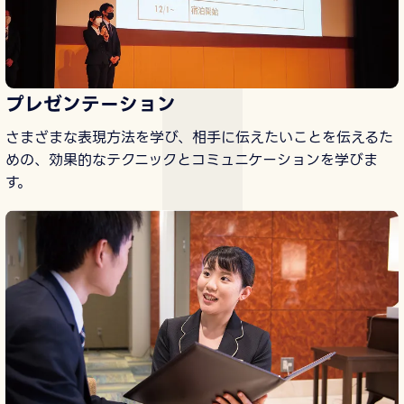
プレゼンテーション
さまざまな表現方法を学び、相手に伝えたいことを伝えるた
めの、効果的なテクニックとコミュニケーションを学びま
す。