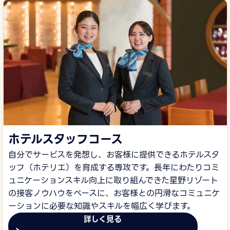
ホテルスタッフコース
自分でサービスを発想し、お客様に提供できるホテルスタ
ッフ（ホテリエ）を育成する専攻です。長年にわたりコミ
ュニケーションスキル向上に取り組んできた星野リゾート
の接客ノウハウをベースに、お客様との円滑なコミュニケ
ーションに必要な知識やスキルを幅広く学びます。
詳しく見る