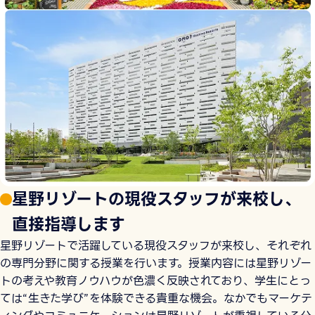
星野リゾートの現役スタッフが来校し、
直接指導します
星野リゾートで活躍している現役スタッフが来校し、それぞれ
の専門分野に関する授業を行います。授業内容には星野リゾー
トの考えや教育ノウハウが色濃く反映されており、学生にとっ
ては“生きた学び”を体験できる貴重な機会。なかでもマーケテ