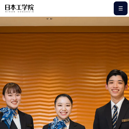
このページの本文へ