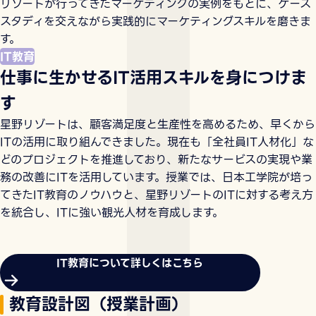
リゾートが行ってきたマーケティングの実例をもとに、ケース
スタディを交えながら実践的にマーケティングスキルを磨きま
す。
IT教育
仕事に生かせるIT活用スキルを身につけま
す
星野リゾートは、顧客満足度と生産性を高めるため、早くから
ITの活用に取り組んできました。現在も「全社員IT人材化」な
どのプロジェクトを推進しており、新たなサービスの実現や業
務の改善にITを活用しています。授業では、日本工学院が培っ
てきたIT教育のノウハウと、星野リゾートのITに対する考え方
を統合し、ITに強い観光人材を育成します。
IT教育について詳しくはこちら
教育設計図（授業計画）