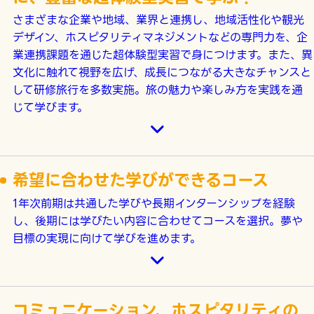
さまざまな企業や地域、業界と連携し、地域活性化や観光
デザイン、ホスピタリティマネジメントなどの専門力を、企
業連携課題を通じた超体験型実習で身につけます。また、異
文化に触れて視野を広げ、成長につながる大きなチャンスと
して研修旅行を多数実施。旅の魅力や楽しみ方を実践を通
じて学びます。
希望に合わせた学びができるコース
1年次前期は共通した学びや長期インターンシップを経験
し、後期には学びたい内容に合わせてコースを選択。夢や
目標の実現に向けて学びを進めます。
コミュニケーション、ホスピタリティの