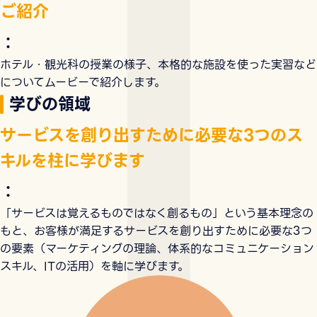
ご紹介
：
ホテル・観光科の授業の様子、本格的な施設を使った実習など
についてムービーで紹介します。
学びの領域
サービスを創り出すために必要な3つのス
キルを柱に学びます
：
「サービスは覚えるものではなく創るもの」という基本理念の
もと、お客様が満足するサービスを創り出すために必要な3つ
の要素（マーケティングの理論、体系的なコミュニケーション
スキル、ITの活用）を軸に学びます。