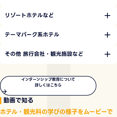
リゾートホテルなど
テーマパーク系ホテル
その他 旅行会社・観光施設など
インターンシップ教育について
詳しくはこちら
動画で知る
ホテル・観光科の学びの様子をムービーで