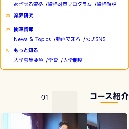
めざせる資格
資格対策プログラム
資格解説
業界研究
関連情報
News & Topics
動画で知る
公式SNS
もっと知る
入学募集要項
学費
入学制度
コース紹介
0
1