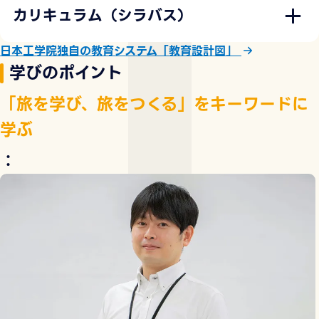
カリキュラム（シラバス）
日本工学院独自の教育システム「教育設計図」
学びのポイント
「旅を学び、旅をつくる」をキーワードに
学ぶ
：