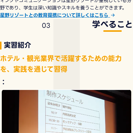
ィングやコミュニケーションは星野リゾートが重視している分
野であり、学生は深い知識やスキルを養うことができます。
星野リゾートとの教育提携について詳しくはこちら
学べること
0
3
実習紹介
ホテル・観光業界で活躍するための能力
を、実践を通じて習得
：