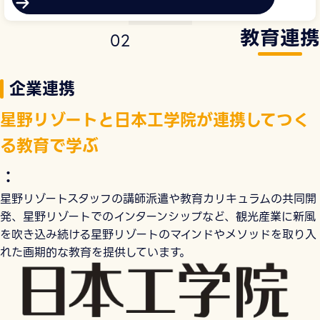
教育連携
0
2
企業連携
星野リゾートと日本工学院が連携してつく
る教育で学ぶ
：
星野リゾートスタッフの講師派遣や教育カリキュラムの共同開
発、星野リゾートでのインターンシップなど、観光産業に新風
を吹き込み続ける星野リゾートのマインドやメソッドを取り入
れた画期的な教育を提供しています。