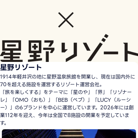
星野リゾート
1914年軽井沢の地に星野温泉旅館を開業し、現在は国内外に
70を超える施設を運営するリゾート運営会社。
「旅を楽しくする」をテーマに「星のや」「界」「リゾナー
レ」「OMO（おも）」「BEB（ベブ）」「LUCY（ルーシ
ー）」の6ブランドを中心に運営しています。2026年には創
業112年を迎え、今年は全国で8施設の開業を予定していま
す。