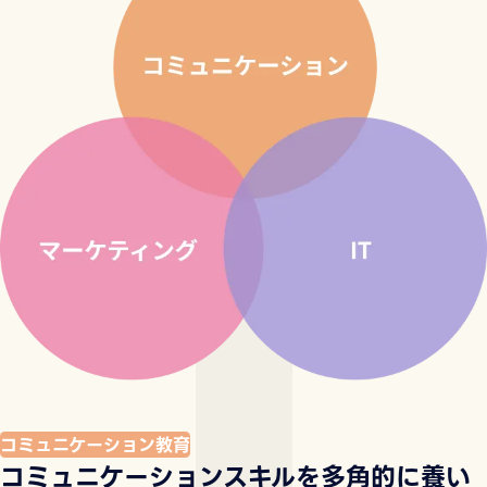
コミュニケーション教育
コミュニケーションスキルを多角的に養い