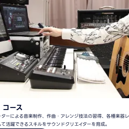
 コース
ーターによる音楽制作、作曲・アレンジ技法の習得、各種楽器
して活躍できるスキルをサウンドクリエイターを育成。