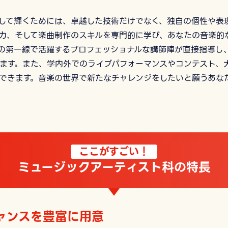
して輝くためには、卓越した技術だけでなく、独自の個性や表
力、そして楽曲制作のスキルを専門的に学び、あなたの音楽的
の第一線で活躍するプロフェッショナルな講師陣が直接指導し
ます。また、学内外でのライブパフォーマンスやコンテスト、
できます。音楽の世界で新たなチャレンジをしたいと願うあな
ここがすごい！
ミュージックアーティスト科の特長
ャンスを豊富に用意