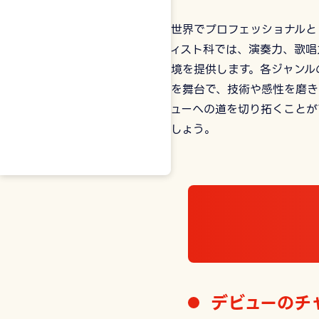
音楽の世界でプロフェッショナルと
アーティスト科では、演奏力、歌唱
適な環境を提供します。各ジャンル
た施設を舞台で、技術や感性を磨き
ロデビューへの道を切り拓くことが
現しましょう。
デビューのチ