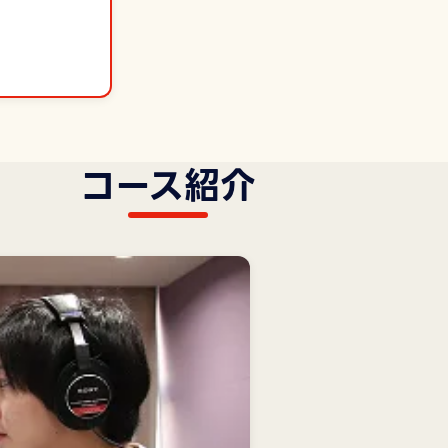
コース紹介