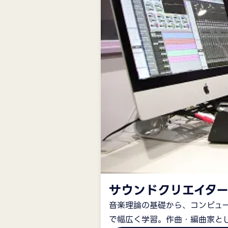
サウンドクリエイター
音楽理論の基礎から、コンピュ
で幅広く学習。作曲・編曲家と