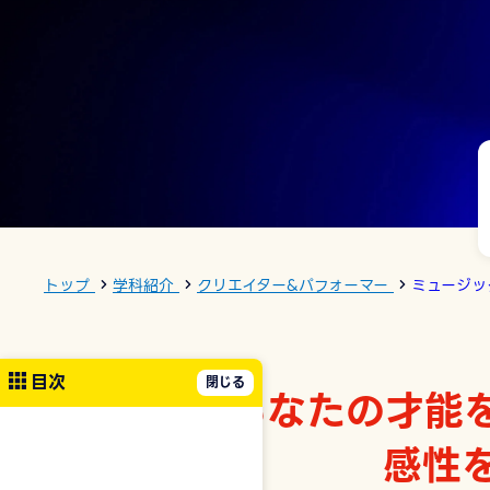
トップ
学科紹介
クリエイター&パフォーマー
ミュージッ
目次
あなたの才能
感性