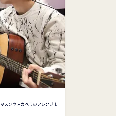
レッスンやアカペラのアレンジま