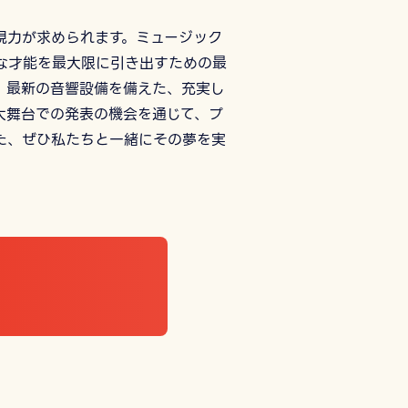
現力が求められます。ミュージック
な才能を最大限に引き出すための最
、最新の音響設備を備えた、充実し
大舞台での発表の機会を通じて、プ
た、ぜひ私たちと一緒にその夢を実