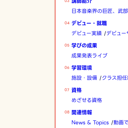
講師紹介
日本音楽界の巨匠、武部
デビュー・就職
デビュー実績
デビュー
学びの成果
成果発表ライブ
学習環境
施設・設備
クラス担任
資格
めざせる資格
関連情報
News & Topics
動画