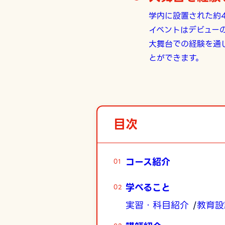
学内に設置された約
イベントはデビュー
大舞台での経験を通
とができます。
目次
コース紹介
学べること
実習・科目紹介
教育設