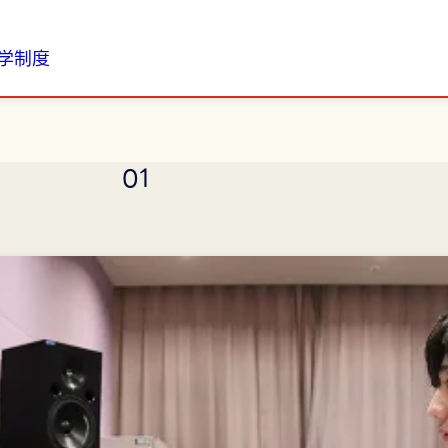
学制度
0
1