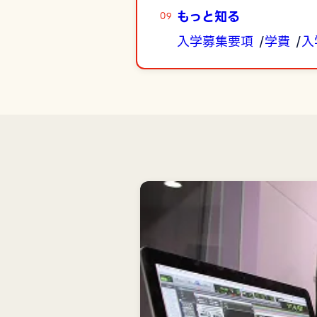
もっと知る
入学募集要項
学費
入