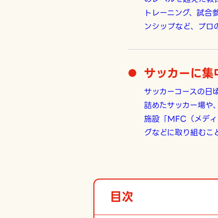
トレーニング、試合
ンシップなど、プロ
サッカーに集
サッカーコースの日
詰めたサッカー場や
施設「MFC（メデ
グなどに取り組むこ
目次