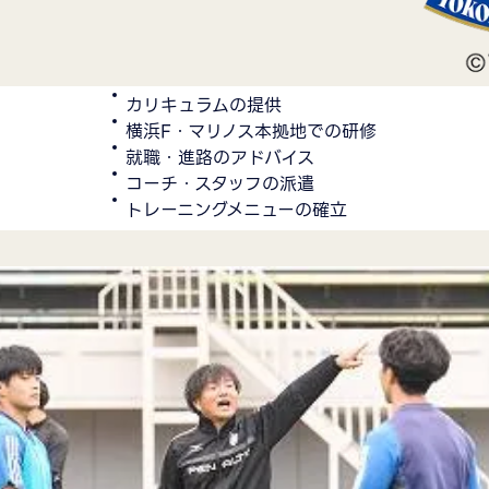
カリキュラムの提供
横浜F・マリノス本拠地での研修
就職・進路のアドバイス
コーチ・スタッフの派遣
トレーニングメニューの確立