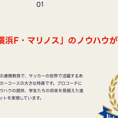
0
1
横浜F・マリノス」のノウハウ
との連携教育で、サッカーの世界で活躍するあ
カーコースの大きな特長です。プロコーチに
ウハウの提供、学生たちの将来を見据えた進
ットを実現しています。