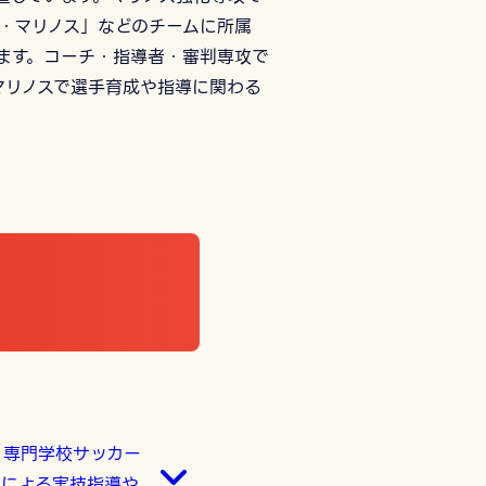
・マリノス」などのチームに所属
ます。コーチ・指導者・審判専攻で
マリノスで選手育成や指導に関わる
、専門学校サッカー
陣による実技指導や