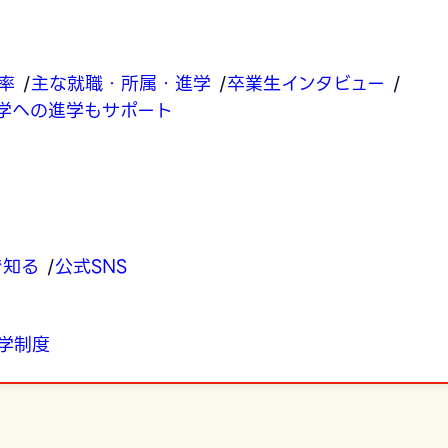
率
主な就職・所属・進学
卒業生インタビュー
学への進学もサポート
で知る
公式SNS
学制度