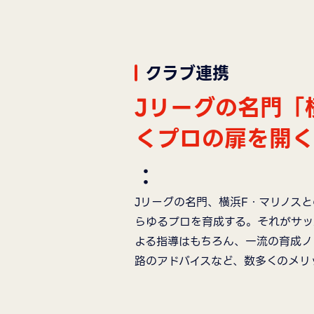
クラブ連携
Jリーグの名門「
くプロの扉を開く
：
Jリーグの名門、横浜F・マリノス
らゆるプロを育成する。それがサッ
よる指導はもちろん、一流の育成ノ
路のアドバイスなど、数多くのメリ