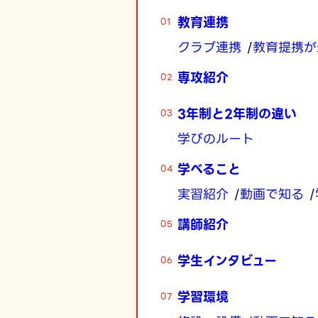
教育連携
クラブ連携
教育提携が
専攻紹介
3年制と2年制の違い
学びのルート
学べること
実習紹介
動画で知る
講師紹介
学生インタビュー
学習環境