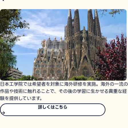
日本工学院では希望者を対象に海外研修を実施。海外の一流の
作品や技術に触れることで、その後の学習に生かせる貴重な経
験を提供しています。
詳しくはこちら