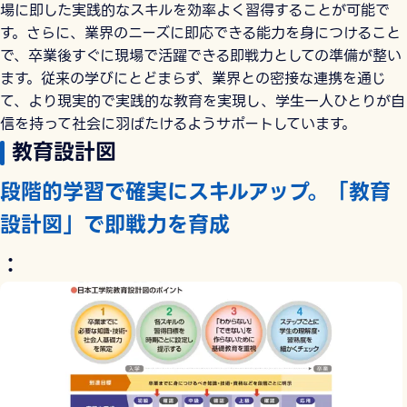
場に即した実践的なスキルを効率よく習得することが可能で
す。さらに、業界のニーズに即応できる能力を身につけること
で、卒業後すぐに現場で活躍できる即戦力としての準備が整い
ます。従来の学びにとどまらず、業界との密接な連携を通じ
て、より現実的で実践的な教育を実現し、学生一人ひとりが自
信を持って社会に羽ばたけるようサポートしています。
教育設計図
段階的学習で確実にスキルアップ。「教育
設計図」で即戦力を育成
：