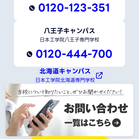
0120-123-351
八王子キャンパス
日本工学院八王子専門学校
0120-444-700
北海道キャンパス
日本工学院北海道専門学校