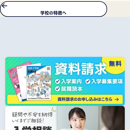
学校の特徴へ