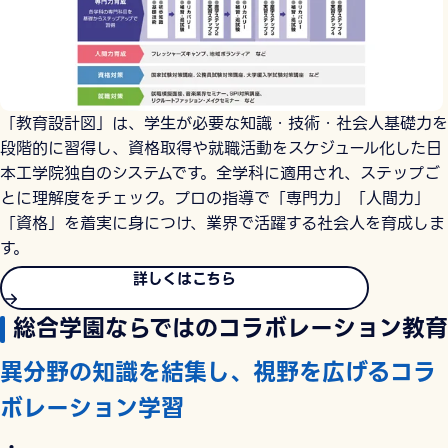
「教育設計図」は、学生が必要な知識・技術・社会人基礎力を
段階的に習得し、資格取得や就職活動をスケジュール化した日
本工学院独自のシステムです。全学科に適用され、ステップご
とに理解度をチェック。プロの指導で「専門力」「人間力」
「資格」を着実に身につけ、業界で活躍する社会人を育成しま
す。
詳しくはこちら
総合学園ならではのコラボレーション教育
異分野の知識を結集し、視野を広げるコラ
ボレーション学習