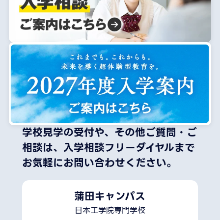
学校見学の受付や、その他ご質問・ご
相談は、
入学相談フリーダイヤルまで
お気軽にお問い合わせください。
蒲田キャンパス
日本工学院専門学校