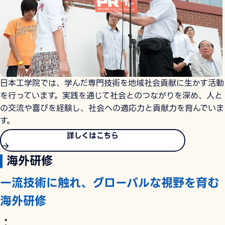
日本工学院では、学んだ専門技術を地域社会貢献に生かす活動
を行っています。実践を通じて社会とのつながりを深め、人と
の交流や喜びを経験し、社会への適応力と貢献力を育んでいま
す。
詳しくはこちら
海外研修
一流技術に触れ、グローバルな視野を育む
海外研修
：