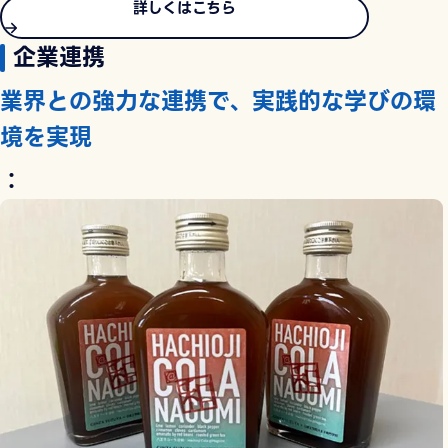
詳しくはこちら
企業連携
業界との強力な連携で、実践的な学びの環
境を実現
：