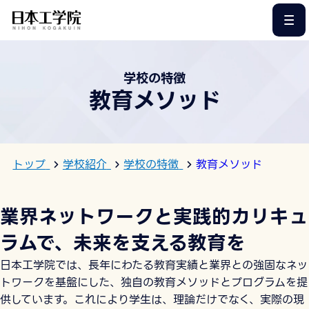
このページの本文へ
学校の特徴
教育メソッド
トップ
学校紹介
学校の特徴
教育メソッド
業界ネットワークと実践的カリキュ
ラムで、未来を支える教育を
日本工学院では、長年にわたる教育実績と業界との強固なネッ
トワークを基盤にした、独自の教育メソッドとプログラムを提
供しています。これにより学生は、理論だけでなく、実際の現