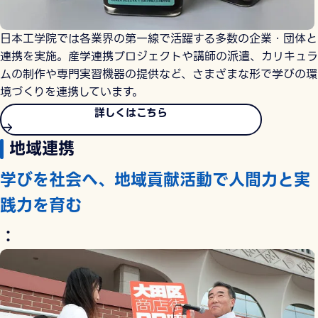
日本工学院では各業界の第一線で活躍する多数の企業・団体と
連携を実施。産学連携プロジェクトや講師の派遣、カリキュラ
ムの制作や専門実習機器の提供など、さまざまな形で学びの環
境づくりを連携しています。
詳しくはこちら
地域連携
学びを社会へ、地域貢献活動で人間力と実
践力を育む
：