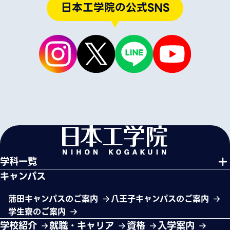
日本工学院の公式SNS
学科一覧
キャンパス
蒲田キャンパスのご案内
八王子キャンパスのご案内
学生寮のご案内
学校紹介
就職・キャリア
資格
入学案内