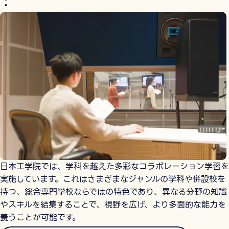
：
日本工学院では、学科を越えた多彩なコラボレーション学習を
実施しています。これはさまざまなジャンルの学科や併設校を
持つ、総合専門学校ならではの特色であり、異なる分野の知識
やスキルを結集することで、視野を広げ、より多面的な能力を
養うことが可能です。