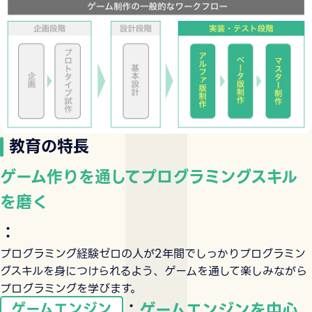
教育の特長
ゲーム作りを通してプログラミングスキル
を磨く
：
プログラミング経験ゼロの人が2年間でしっかりプログラミン
グスキルを身につけられるよう、ゲームを通して楽しみながら
プログラミングを学びます。
：
ゲームエンジンを中心
ゲームエンジン