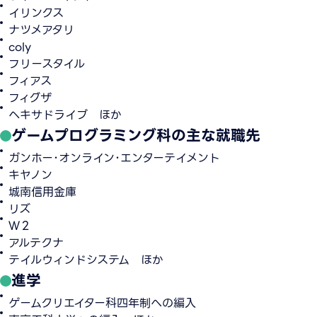
イリンクス
ナツメアタリ
coly
フリースタイル
フィアス
フィグザ
ヘキサドライブ ほか
ゲームプログラミング科の主な就職先
ガンホー･オンライン･エンターテイメント
キヤノン
城南信用金庫
リズ
Ｗ２
アルテクナ
テイルウィンドシステム ほか
進学
ゲームクリエイター科四年制への編入