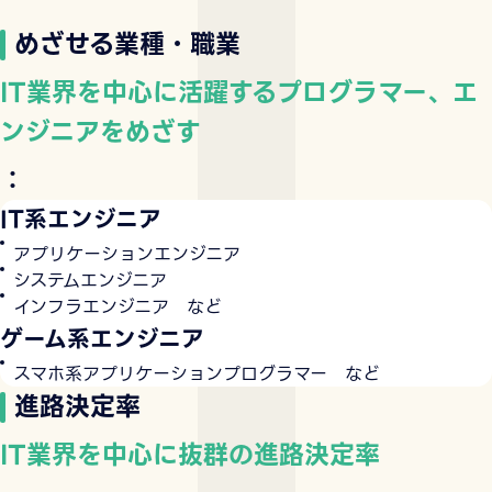
めざせる業種・職業
IT業界を中心に活躍するプログラマー、エ
ンジニアをめざす
：
IT系エンジニア
アプリケーションエンジニア
システムエンジニア
インフラエンジニア など
ゲーム系エンジニア
スマホ系アプリケーションプログラマー など
進路決定率
IT業界を中心に抜群の進路決定率