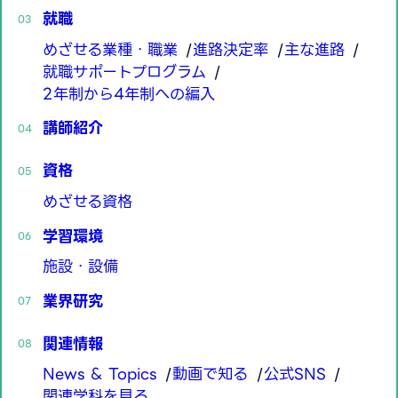
就職
めざせる業種・職業
進路決定率
主な進路
就職サポートプログラム
2年制から4年制への編入
講師紹介
資格
めざせる資格
学習環境
施設・設備
業界研究
関連情報
News & Topics
動画で知る
公式SNS
関連学科を見る