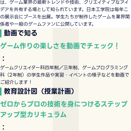
は、ゲーム業界の最新トレンドや技術、クリエイティブなアイ
デアを共有する場として知られています。日本工学院は毎年こ
の展示会にブースを出展。学生たちが制作したゲームを業界関
係者や一般のゲームファンに公開しています。
動画で知る
ゲーム作りの楽しさを動画でチェック！
：
ゲームクリエイター科四年制／三年制、ゲームプログラミング
科（2年制）の学生作品や実習・イベントの様子などを動画で
ご紹介します！
教育設計図（授業計画）
ゼロからプロの技術を身につけるステップ
アップ型カリキュラム
：