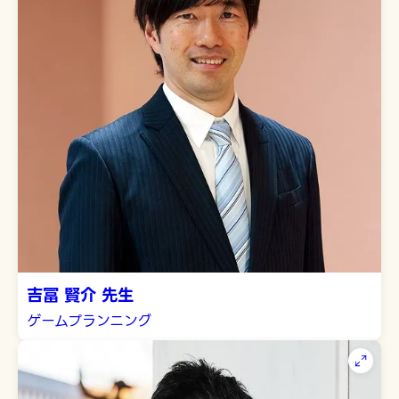
吉冨 賢介 先生
ゲームプランニング