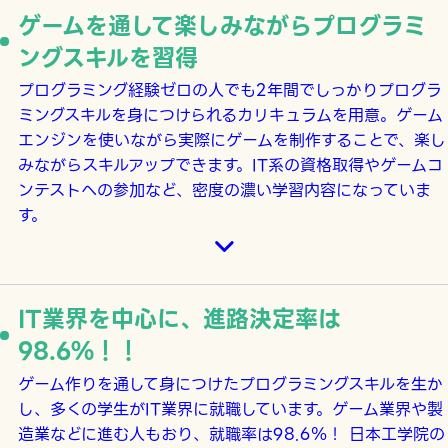
ゲームを通して楽しみながらプログラミ
ングスキルを習得
プログラミング経験ゼロの人でも2年間でしっかりプログラ
ミングスキルを身につけられるカリキュラムを用意。ゲーム
エンジンを使いながら実際にゲームを制作することで、楽し
みながらスキルアップできます。IT系の資格取得やゲームコ
ンテストへの参加など、密度の濃い学習内容になっていま
す。
IT業界を中心に、進路決定率は
98.6％！！
ゲーム作りを通して身につけたプログラミングスキルを生か
し、多くの学生がIT業界に就職しています。ゲーム業界や製
造業などに進む人もおり、就職率は98.6％！ 日本工学院の