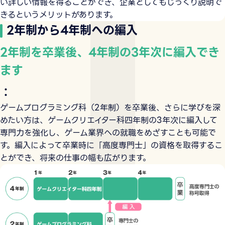
い詳しい情報を得ることができ、企業としてもじっくり説明で
きるというメリットがあります。
2年制から4年制への編入
2年制を卒業後、4年制の3年次に編入でき
ます
：
ゲームプログラミング科（2年制）を卒業後、さらに学びを深
めたい方は、ゲームクリエイター科四年制の3年次に編入して
専門力を強化し、ゲーム業界への就職をめざすことも可能で
す。編入によって卒業時に「高度専門士」の資格を取得するこ
とができ、将来の仕事の幅も広がります。