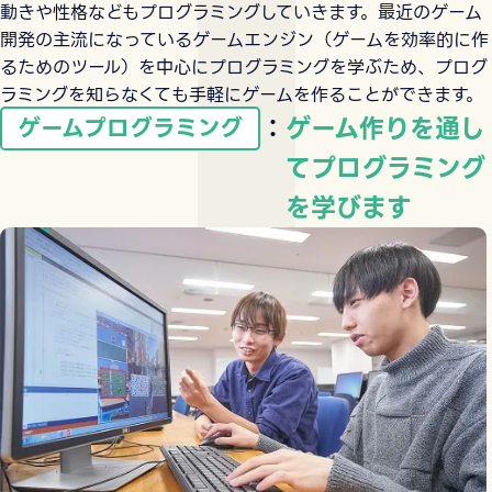
動きや性格などもプログラミングしていきます。最近のゲーム
開発の主流になっているゲームエンジン（ゲームを効率的に作
るためのツール）を中心にプログラミングを学ぶため、プログ
ラミングを知らなくても手軽にゲームを作ることができます。
：
ゲーム作りを通し
ゲームプログラミング
てプログラミング
を学びます