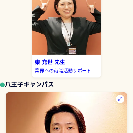
東 充世 先生
業界への就職活動サポート
八王子キャンパス