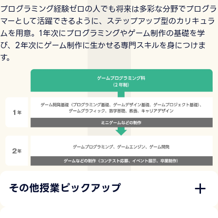
プログラミング経験ゼロの人でも将来は多彩な分野でプログラ
マーとして活躍できるように、ステップアップ型のカリキュラ
ムを用意。1年次にプログラミングやゲーム制作の基礎を学
び、2年次にゲーム制作に生かせる専門スキルを身につけま
す。
その他授業ピックアップ