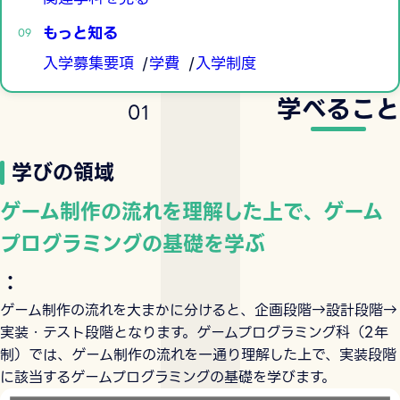
もっと知る
入学募集要項
学費
入学制度
学べること
0
1
学びの領域
ゲーム制作の流れを理解した上で、ゲーム
プログラミングの基礎を学ぶ
：
ゲーム制作の流れを大まかに分けると、企画段階→設計段階→
実装・テスト段階となります。ゲームプログラミング科（2年
制）では、ゲーム制作の流れを一通り理解した上で、実装段階
に該当するゲームプログラミングの基礎を学びます。