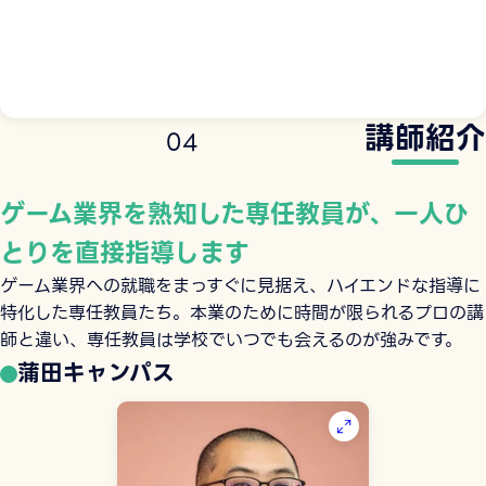
講師紹介
0
4
ゲーム業界を熟知した専任教員が、一人ひ
とりを直接指導します
ゲーム業界への就職をまっすぐに見据え、ハイエンドな指導に
特化した専任教員たち。本業のために時間が限られるプロの講
師と違い、専任教員は学校でいつでも会えるのが強みです。
蒲田キャンパス