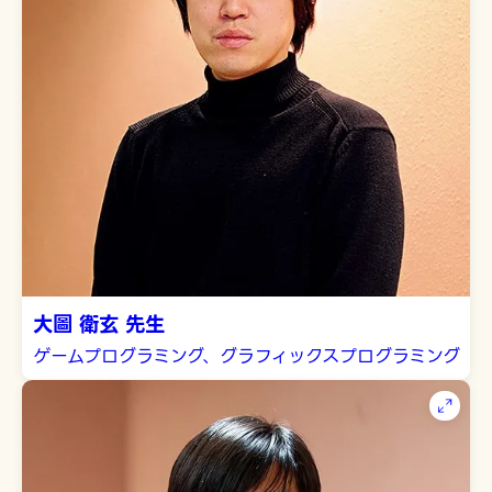
大圖 衛玄 先生
ゲームプログラミング、グラフィックスプログラミング