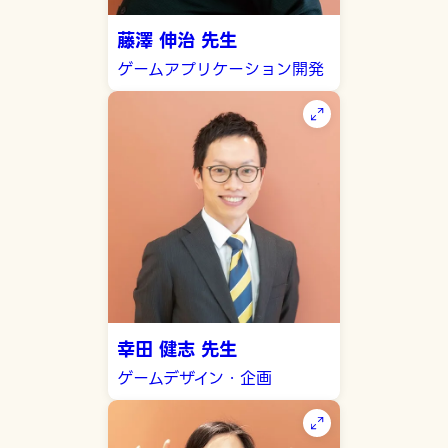
藤澤 伸治 先生
ゲームアプリケーション開発
幸田 健志 先生
ゲームデザイン・企画