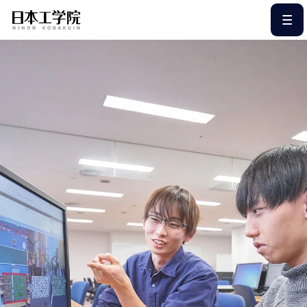
このページの本文へ