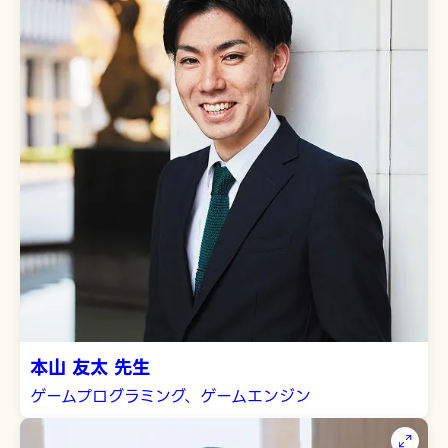
本山 友太 先生
ゲームプログラミング、ゲームエンジン