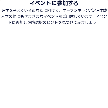
イベントに参加する
進学を考えているあなたに向けて、オープンキャンパス+体験
入学の他にもさまざまなイベントをご用意しています。イベン
トに参加し進路選択のヒントを見つけてみましょう！