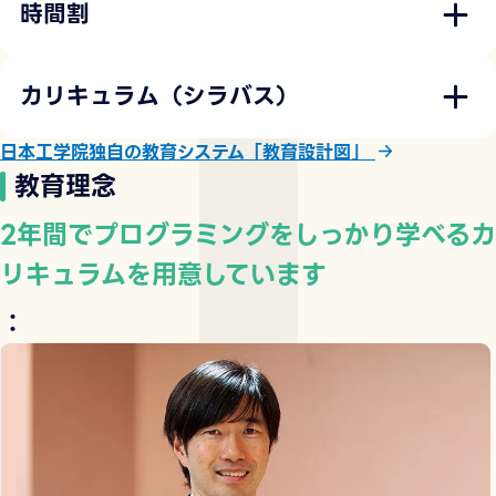
時間割
カリキュラム（シラバス）
日本工学院独自の教育システム「教育設計図」
教育理念
2年間でプログラミングをしっかり学べるカ
リキュラムを用意しています
：