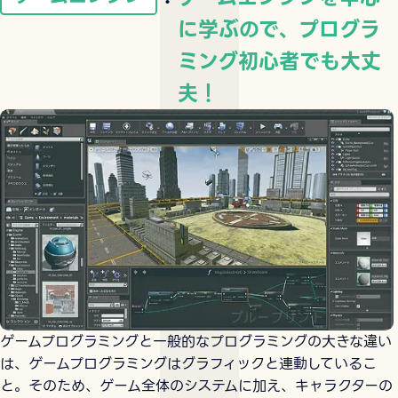
に学ぶので、プログラ
ミング初心者でも大丈
夫！
ゲームプログラミングと一般的なプログラミングの大きな違い
は、ゲームプログラミングはグラフィックと連動しているこ
と。そのため、ゲーム全体のシステムに加え、キャラクターの