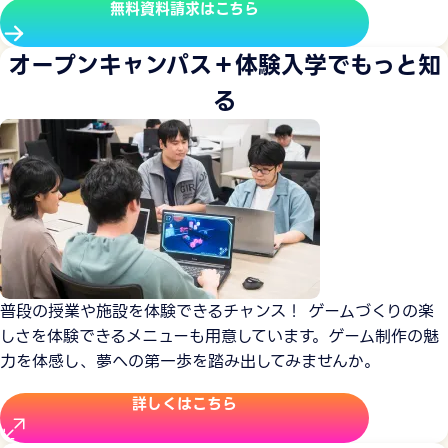
無料資料請求はこちら
オープンキャンパス＋体験入学でもっと知
る
普段の授業や施設を体験できるチャンス！ ゲームづくりの楽
しさを体験できるメニューも用意しています。ゲーム制作の魅
力を体感し、夢への第一歩を踏み出してみませんか。
詳しくはこちら