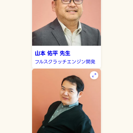
山本 佑平 先生
フルスクラッチエンジン開発