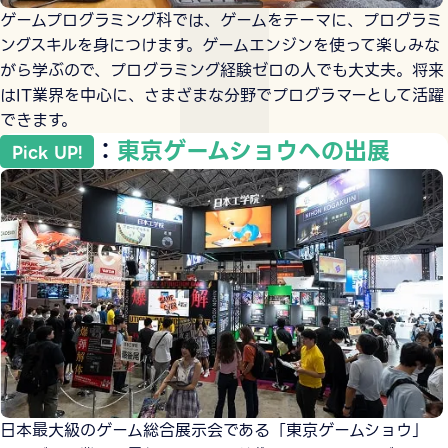
ゲームプログラミング科では、ゲームをテーマに、プログラミ
ングスキルを身につけます。ゲームエンジンを使って楽しみな
がら学ぶので、プログラミング経験ゼロの人でも大丈夫。将来
はIT業界を中心に、さまざまな分野でプログラマーとして活躍
できます。
：
東京ゲームショウへの出展
Pick UP!
日本最大級のゲーム総合展示会である「東京ゲームショウ」