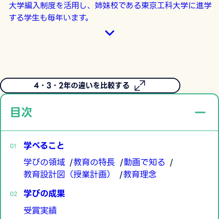
大学編入制度を活用し、姉妹校である東京工科大学に進学
する学生も毎年います。
4・3・2年の違いを比較する
目次
学べること
学びの領域
教育の特長
動画で知る
教育設計図（授業計画）
教育理念
学びの成果
受賞実績