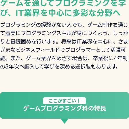
ゲームを通してプログラミングを学
び、IT業界を中心に多彩な分野へ
プログラミングの経験がない人でも、ゲーム制作を通じ
て着実にプログラミングスキルが身につくよう、しっか
りと基礎固めを行います。将来はIT業界を中心に、さま
ざまなビジネスフィールドでプログラマーとして活躍可
能。また、ゲーム業界をめざす場合は、卒業後に4年制
の3年次へ編入して学びを深める選択肢もあります。
ここがすごい！
ゲームプログラミング科の特長