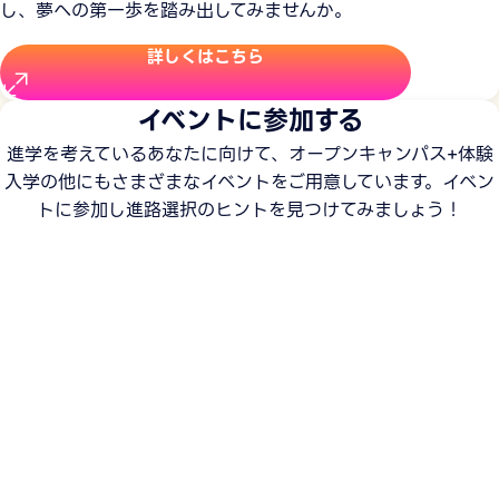
し、夢への第一歩を踏み出してみませんか。
詳しくはこちら
イベントに参加する
進学を考えているあなたに向けて、オープンキャンパス+体験
入学の他にもさまざまなイベントをご用意しています。イベン
トに参加し進路選択のヒントを見つけてみましょう！