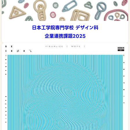
日本工学院専門学校 デザイン科
企業連携課題2025