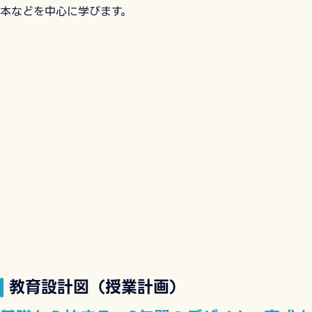
本などを中心に学びます。
教育設計図（授業計画）