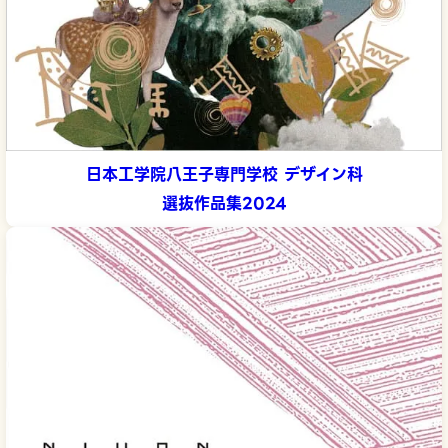
日本工学院八王子専門学校 デザイン科
選抜作品集2024