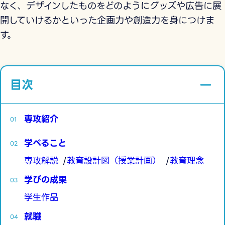
なく、デザインしたものをどのようにグッズや広告に展
開していけるかといった企画力や創造力を身につけま
す。
目次
専攻紹介
学べること
専攻解説
教育設計図（授業計画）
教育理念
学びの成果
学生作品
就職