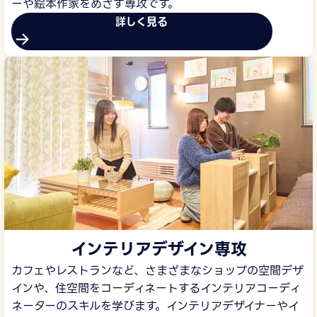
ーや絵本作家をめざす専攻です。
詳しく見る
インテリアデザイン専攻
カフェやレストランなど、さまざまなショップの空間デザ
インや、住空間をコーディネートするインテリアコーディ
ネーターのスキルを学びます。インテリアデザイナーやイ