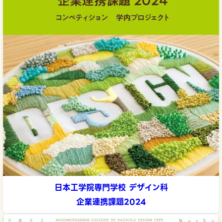
日本工学院専門学校 デザイン科
企業連携課題2024