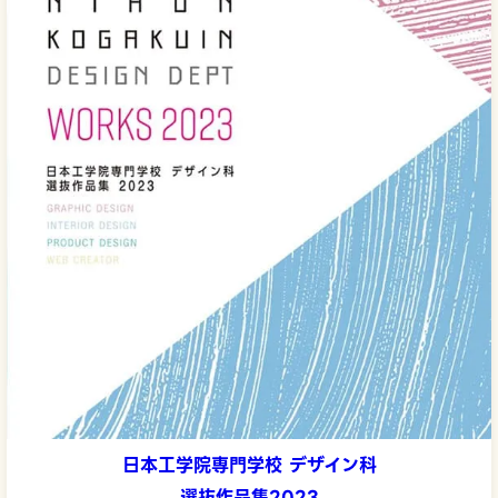
日本工学院専門学校 デザイン科
選抜作品集2023