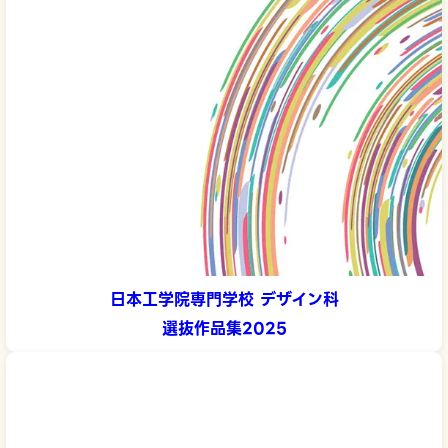
日本工学院専門学校 デザイン科
選抜作品集2025