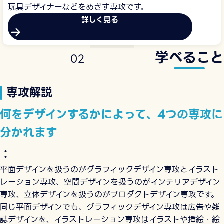
玩具デザイナーなどをめざす専攻です。
詳しく見る
学べること
0
2
専攻解説
何をデザインするかによって、4つの専攻に
分かれます
：
平面デザインを扱うのがグラフィックデザイン専攻とイラスト
レーション専攻、空間デザインを扱うのがインテリアデザイン
専攻、立体デザインを扱うのがプロダクトデザイン専攻です。
同じ平面デザインでも、グラフィックデザイン専攻は広告や雑
誌デザインを、イラストレーション専攻はイラストや挿絵・絵