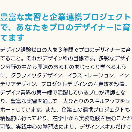
豊富な実習と企業連携プロジェクト
で、あなたをプロのデザイナーに育
てます
デザイン経験ゼロの人を３年間でプロのデザイナーに育
てること。それがデザイン科の目標です。多彩なデザイ
ン分野の中から興味のあるものをじっくり学べるよう
に、グラフィックデザイン、イラストレーション、イン
テリアデザイン、プロダクトデザインの４専攻を設置。
デザイン業界の第一線で活躍しているプロが講師とな
り、豊富な実習を通して一人ひとりのスキルアップをサ
ポートしています。また、企業との連携プロジェクトも
積極的に行っており、在学中から実務経験を積むことが
可能。実践中心の学習法により、デザインスキルだけで