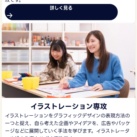
詳しく見る
イラストレーション専攻
イラストレーションをグラフィックデザインの表現方法の
一つと捉え、自ら考えた企画やアイデアを、広告やパッケ
ージなどに展開していく手法を学びます。イラストレータ