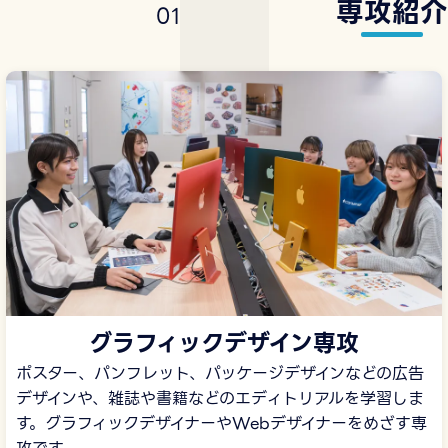
専攻紹介
0
1
グラフィックデザイン専攻
ポスター、パンフレット、パッケージデザインなどの広告
デザインや、雑誌や書籍などのエディトリアルを学習しま
す。グラフィックデザイナーやWebデザイナーをめざす専
攻です。