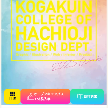
オープンキャンパス
資料請求
＋体験入学