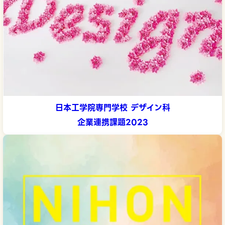
日本工学院専門学校 デザイン科
企業連携課題2023