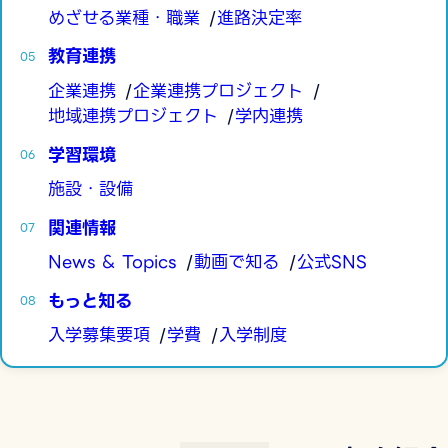
めざせる業種・職業
進路決定率
教育連携
企業連携
企業連携プロジェクト
地域連携プロジェクト
学内連携
学習環境
施設・設備
関連情報
News & Topics
動画で知る
公式SNS
もっと知る
入学募集要項
学費
入学制度