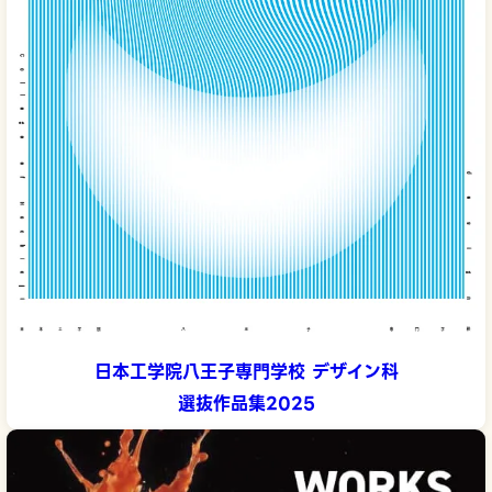
日本工学院八王子専門学校 デザイン科
選抜作品集2025