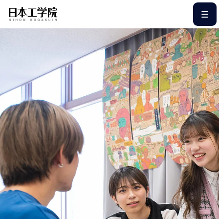
このページの本文へ