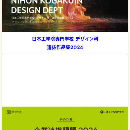
日本工学院専門学校 デザイン科
選抜作品集2024