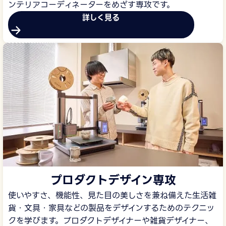
ンテリアコーディネーターをめざす専攻です。
詳しく見る
プロダクトデザイン専攻
使いやすさ、機能性、見た目の美しさを兼ね備えた生活雑
貨・文具・家具などの製品をデザインするためのテクニッ
クを学びます。プロダクトデザイナーや雑貨デザイナー、