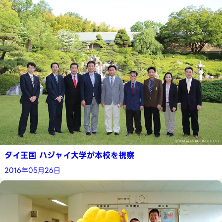
タイ王国 ハジャイ大学が本校を視察
2016年05月26日