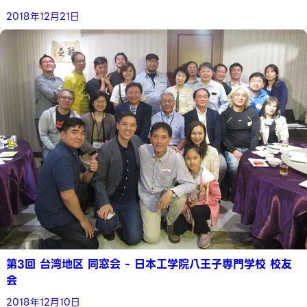
2018年12月21日
第3回 台湾地区 同窓会 - 日本工学院八王子専門学校 校友
会
2018年12月10日