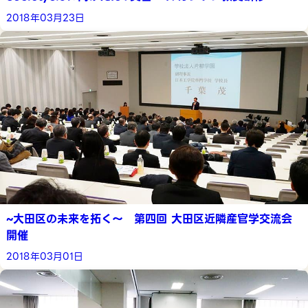
2018年03月23日
~大田区の未来を拓く～ 第四回 大田区近隣産官学交流会
開催
2018年03月01日