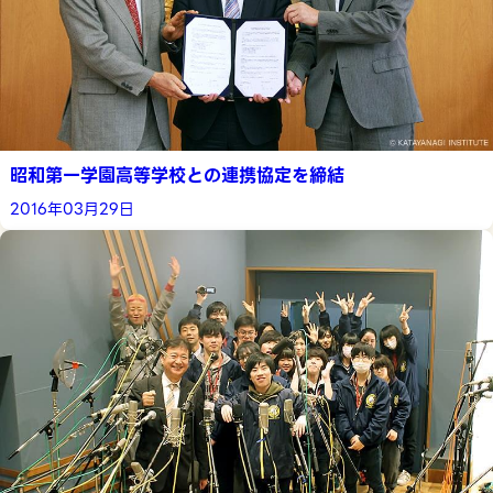
昭和第一学園高等学校との連携協定を締結
2016年03月29日