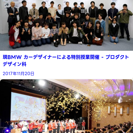
現BMW カーデザイナーによる特別授業開催 - プロダクト
デザイン科
2017年11月20日