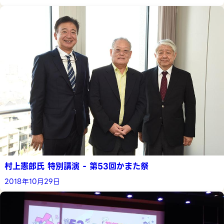
村上憲郎氏 特別講演 - 第53回かまた祭
2018年10月29日