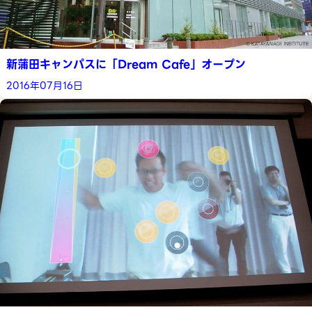
新蒲田キャンパスに「Dream Cafe」オープン
2016年07月16日