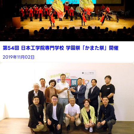
第54回 日本工学院専門学校 学園祭「かまた祭」開催
2019年11月02日