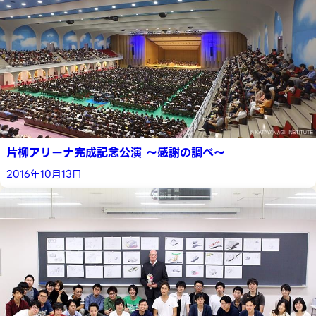
片柳アリーナ完成記念公演 ～感謝の調べ～
2016年10月13日