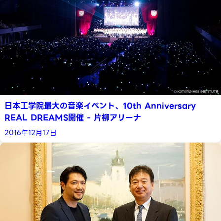
日本工学院最大の音楽イベント、10th Anniversary
REAL DREAMS開催 - 片柳アリーナ
2016年12月17日