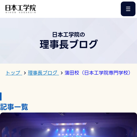
このページの本文へ
日本工学院の
理事長ブログ
トップ
理事長ブログ
蒲田校（日本工学院専門学校）
記事一覧