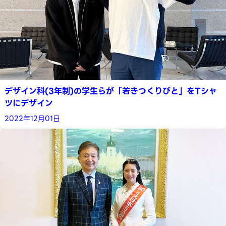
デザイン科(3年制)の学生らが「若きつくりびと」をTシャ
ツにデザイン
2022年12月01日