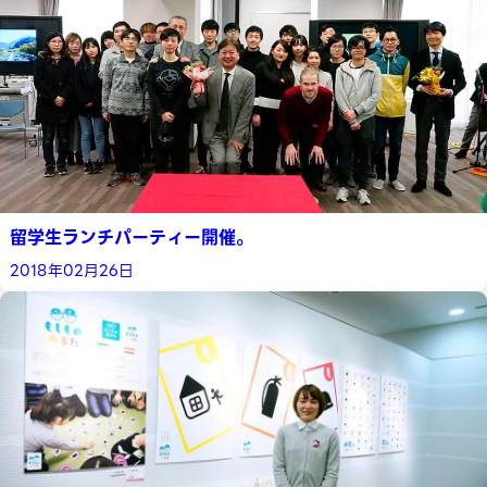
留学生ランチパーティー開催。
2018年02月26日