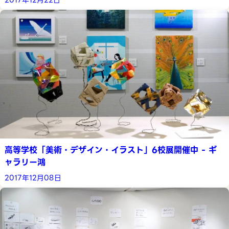
2017年12月22日
高等学校「美術・デザイン・イラスト」6校展開催中 - ギ
ャラリー鴻
2017年12月08日