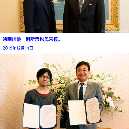
映画俳優 別所哲也氏来校。
2016年12月14日