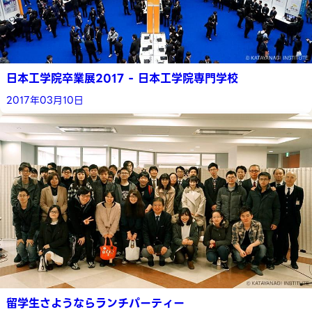
日本工学院卒業展2017 - 日本工学院専門学校
2017年03月10日
留学生さようならランチパーティー