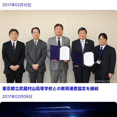
2017年02月10日
東京都立武蔵村山高等学校との教育連携協定を締結
2017年02月08日