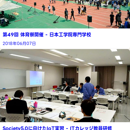
第49回 体育祭開催 - 日本工学院専門学校
2018年06月07日
Society5.0に向けたIoT実習 - ITカレッジ教員研修