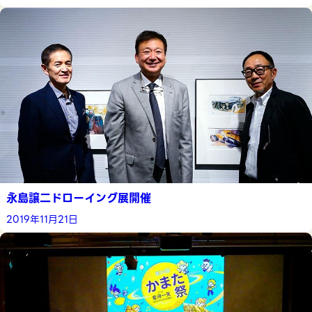
永島譲二ドローイング展開催
2019年11月21日