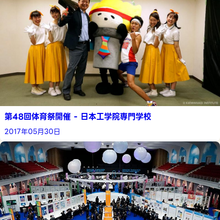
第48回体育祭開催 - 日本工学院専門学校
2017年05月30日