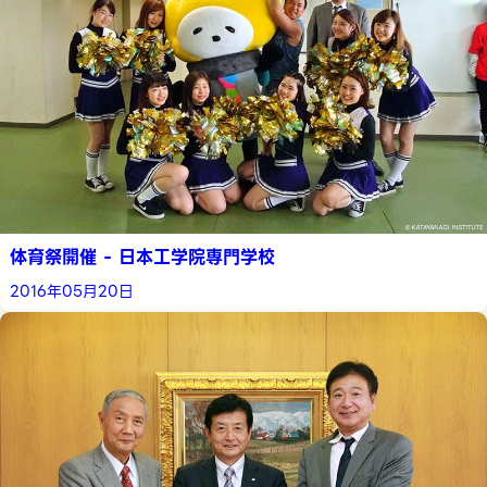
体育祭開催 - 日本工学院専門学校
2016年05月20日