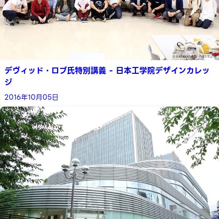
デヴィッド・ロブ氏特別講義 - 日本工学院デザインカレッ
ジ
2016年10月05日