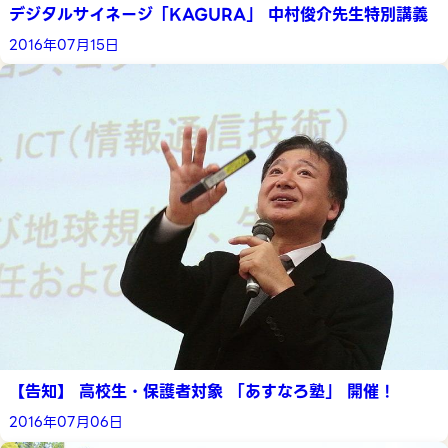
デジタルサイネージ「KAGURA」 中村俊介先生特別講義
2016年07月15日
【告知】 高校生・保護者対象 「あすなろ塾」 開催 !
2016年07月06日