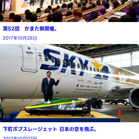
第52回 かまた祭開催。
2017年10月28日
下町ボブスレージェット 日本の空を飛ぶ。
2017年10月07日