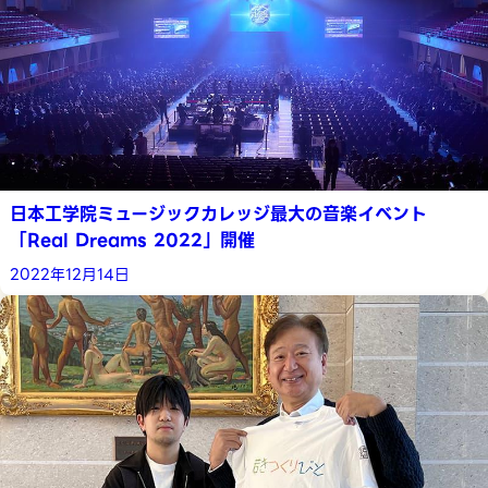
日本工学院ミュージックカレッジ最大の音楽イベント
「Real Dreams 2022」開催
2022年12月14日