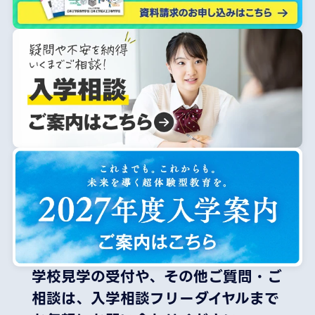
学校見学の受付や、その他ご質問・ご
相談は、
入学相談フリーダイヤルまで