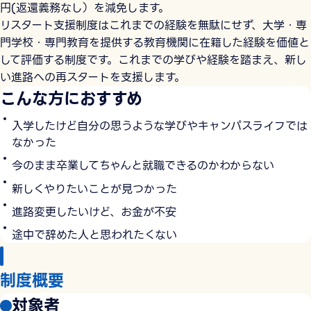
円(返還義務なし）を減免します。
リスタート支援制度はこれまでの経験を無駄にせず、大学・専
門学校・専門教育を提供する教育機関に在籍した経験を価値と
して評価する制度です。これまでの学びや経験を踏まえ、新し
い進路への再スタートを支援します。
こんな方におすすめ
入学したけど自分の思うような学びやキャンパスライフでは
なかった
今のまま卒業してちゃんと就職できるのかわからない
新しくやりたいことが見つかった
進路変更したいけど、お金が不安
途中で辞めた人と思われたくない
制度概要
対象者