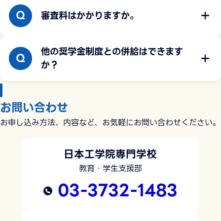
審査料はかかりますか。
他の奨学金制度との併給はできます
か？
お問い合わせ
お申し込み方法、内容など、お気軽にお問い合わせください。
日本工学院専門学校
教育・学生支援部
03-3732-1483