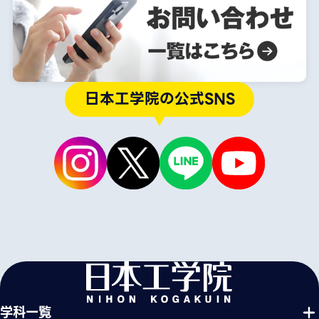
日本工学院の公式SNS
学科一覧