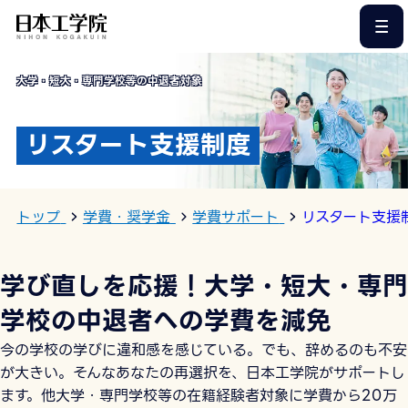
このページの本文へ
大学・短大・専門学校等の中退者対象
リスタート支援制度
トップ
学費・奨学金
学費サポート
リスタート支援
学び直しを応援！大学・短大・専門
学校の中退者への学費を減免
今の学校の学びに違和感を感じている。でも、辞めるのも不安
が大きい。そんなあなたの再選択を、日本工学院がサポートし
ます。他大学・専門学校等の在籍経験者対象に学費から20万