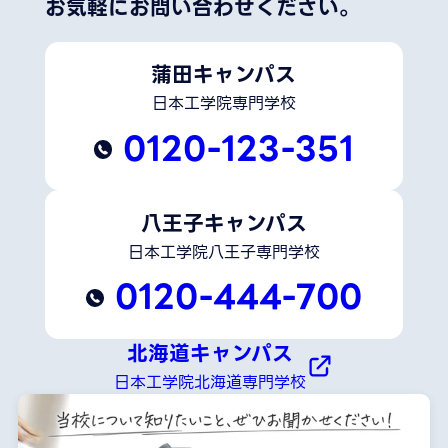
お気軽にお問い合わせください。
蒲田キャンパス
日本工学院専門学校
0120-123-351
八王子キャンパス
日本工学院八王子専門学校
0120-444-700
北海道キャンパス
日本工学院北海道専門学校