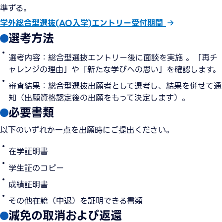
準ずる。
学外総合型選抜(AO入学)エントリー受付期間
選考方法
選考内容：総合型選抜エントリー後に面談を実施 。「再チ
ャレンジの理由」や「新たな学びへの思い」を確認します。
審査結果：総合型選抜出願者として選考し、結果を併せて通
知（出願資格認定後の出願をもって決定します）。
必要書類
以下のいずれか一点を出願時にご提出ください。
在学証明書
学生証のコピー
成績証明書
その他在籍（中退）を証明できる書類
減免の取消および返還