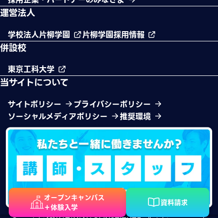
運営法人
学校法人片柳学園
片柳学園採用情報
併設校
東京工科大学
当サイトについて
サイトポリシー
プライバシーポリシー
ソーシャルメディアポリシー
推奨環境
オープンキャンパス
資料請求
＋体験入学