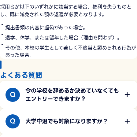
採用者が以下のいずれかに該当する場合、権利を失うものと
し、既に減免された額の返還が必要となります。
提出書類の内容に虚偽があった場合。
退学、休学、または留年した場合（理由を問わず）。
その他、本校の学生として著しく不適当と認められる行為が
あった場合。
よくある質問
今の学校を辞めるか決めていなくても
エントリーできますか？
大学中退でも対象になりますか？