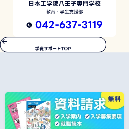
日本工学院八王子専門学校
教育・学生支援部
042-637-3119
学費サポートTOP