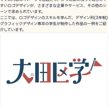
すいロゴデザインが、さまざまな企業やサービス、その他のシ
ーンで求められています。
ここでは、ロゴデザインのスキルを学んだ、デザイン科(3年制)
グラフィックデザイン専攻の学生が制作した作品の一例をご紹
介しています。