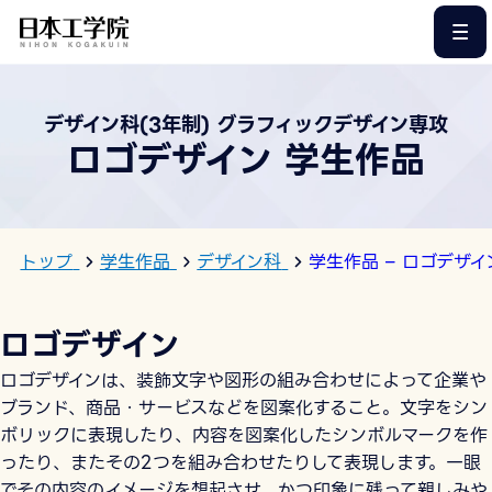
このページの本文へ
デザイン科(3年制) グラフィックデザイン専攻
ロゴデザイン 学生作品
トップ
学生作品
デザイン科
学生作品 – ロゴデザイ
ロゴデザイン
ロゴデザインは、装飾文字や図形の組み合わせによって企業や
ブランド、商品・サービスなどを図案化すること。文字をシン
ボリックに表現したり、内容を図案化したシンボルマークを作
ったり、またその2つを組み合わせたりして表現します。一眼
でその内容のイメージを想起させ、かつ印象に残って親しみや