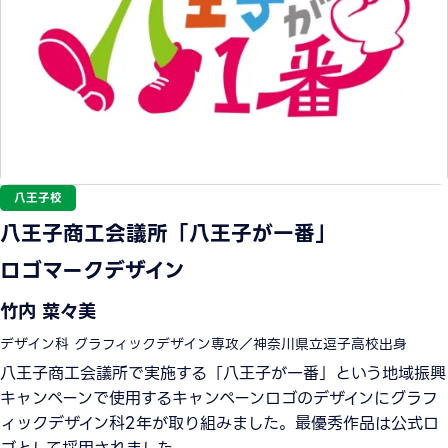
八王子校
八王子商工会議所「八王子が一番」
ロゴマークデザイン
竹内 菜々美
デザイン科 グラフィックデザイン専攻／神奈川県立逗子高校出身
八王子商工会議所で実施する「八王子が一番」という地域振興
キャンペーンで使用するキャンペーンロゴのデザインにグラフ
ィックデザイン科2年が取り組みました。最優秀作品は公式ロ
ゴとして採用されました。