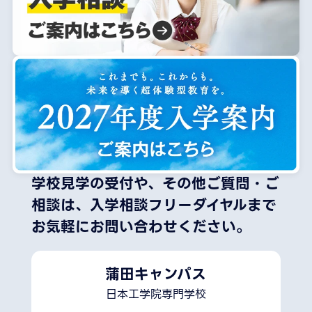
学校見学の受付や、その他ご質問・ご
相談は、
入学相談フリーダイヤルまで
お気軽にお問い合わせください。
蒲田キャンパス
日本工学院専門学校