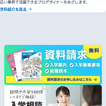
広い業界で活躍できるプロデザイナーをめざします。
学科紹介を見る