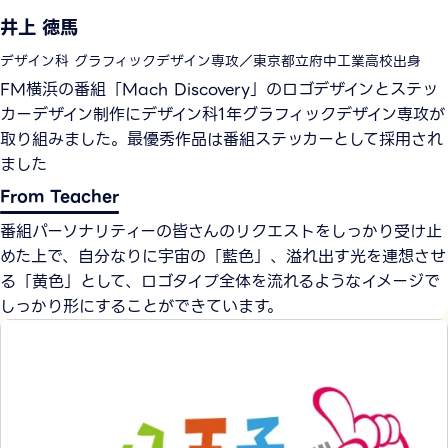
井上 徳馬
デザイン科 グラフィックデザイン専攻／東京都立府中工業高校出身
FM横浜の番組「Mach Discovery」のロゴデザインとステッ
カーデザイン制作にデザイン科1年グラフィックデザイン専攻が
取り組みました。最優秀作品は番組ステッカーとして採用され
ました
From Teacher
番組パーソナリティーの皆さんのリクエストをしっかり受け止
めた上で、自分なりに宇宙の「藍色」、溢れ出す光を連想させ
る「黄色」として、ロゴタイプ全体を流れるようなイメージで
しっかり形にすることができています。