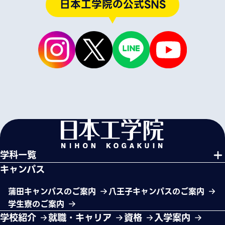
日本工学院の公式SNS
学科一覧
キャンパス
蒲田キャンパスのご案内
八王子キャンパスのご案内
学生寮のご案内
学校紹介
就職・キャリア
資格
入学案内