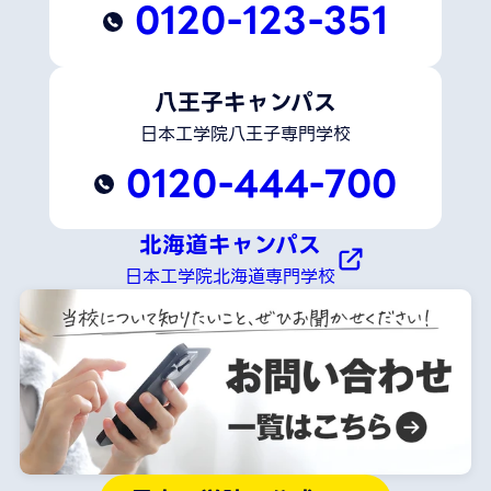
0120-123-351
八王子キャンパス
日本工学院八王子専門学校
0120-444-700
北海道キャンパス
日本工学院北海道専門学校