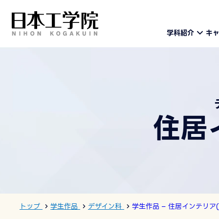
学科紹介
キ
住居
トップ
学生作品
デザイン科
学生作品 – 住居インテリア