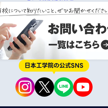
日本工学院の公式SNS