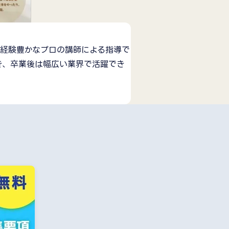
場経験豊かなプロの講師による指導で
き、卒業後は幅広い業界で活躍でき