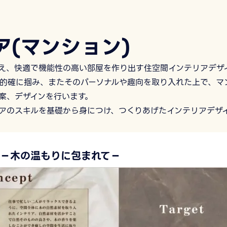
ア(マンション)
え、快適で機能性の高い部屋を作り出す住空間インテリアデザ
的確に掴み、またそのパーソナルや趣向を取り入れた上で、マ
案、デザインを行います。
アのスキルを基礎から身につけ、つくりあげたインテリアデザ
pace－木の温もりに包まれて－