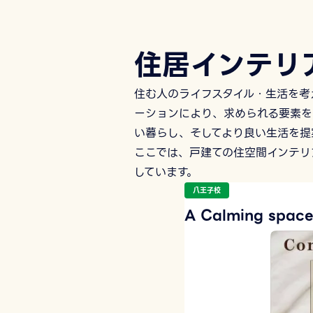
住居インテリ
住む人のライフスタイル・生活を考
ーションにより、求められる要素を
い暮らし、そしてより良い生活を提
ここでは、戸建ての住空間インテリ
しています。
八王子校
A Calming s