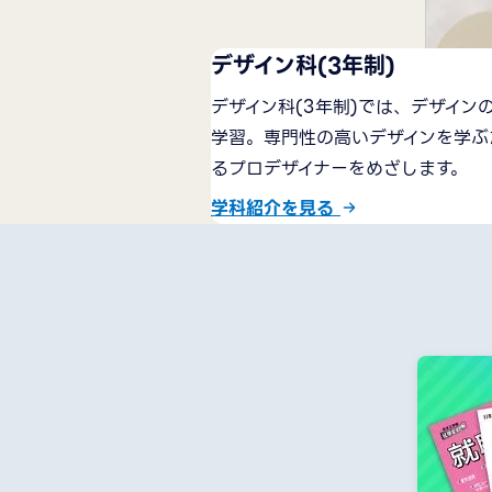
デザイン科(3年制)
デザイン科(3年制)では、デザイ
学習。専門性の高いデザインを学ぶ
るプロデザイナーをめざします。
学科紹介を見る