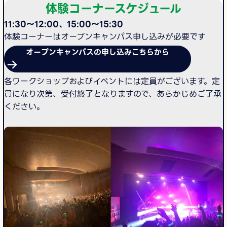
体験コーナースケジュール
11:30～12:00、15:00～15:30
体験コーナーはオープンキャンパス申し込みが必要です
オープンキャンパスの申し込みこちらから
各ワークショップおよびイベントには定員がございます。定
員になり次第、受付終了となりますので、あらかじめご了承
ください。