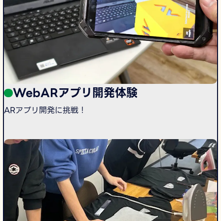
WebARアプリ開発体験
ARアプリ開発に挑戦！