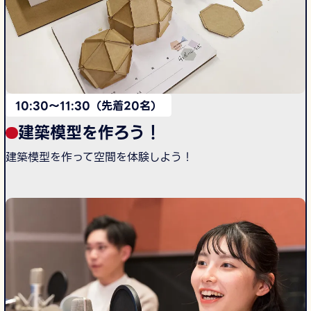
10:30〜11:30（先着20名）
建築模型を作ろう！
建築模型を作って空間を体験しよう！