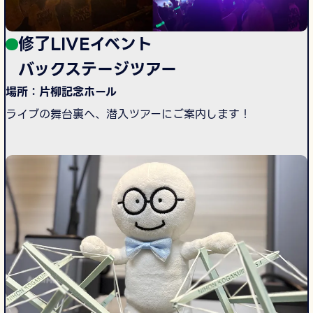
修了LIVEイベント
バックステージツアー
場所：片柳記念ホール
ライブの舞台裏へ、潜入ツアーにご案内します！