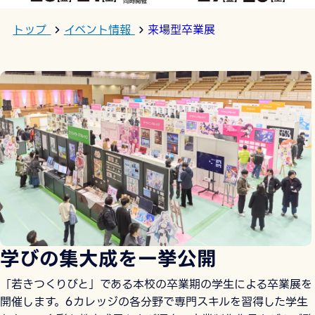
トップ
イベント情報
来場型卒業展
学びの集大成を一挙公開
「若きつくりびと」である本校の卒業期の学生による卒業展を
開催します。6カレッジの各分野で専門スキルを習得した学生