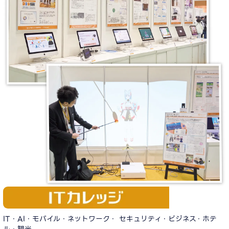
IT・AI・モバイル・ネットワーク・ セキュリティ・ビジネス・ホテ
ル・観光