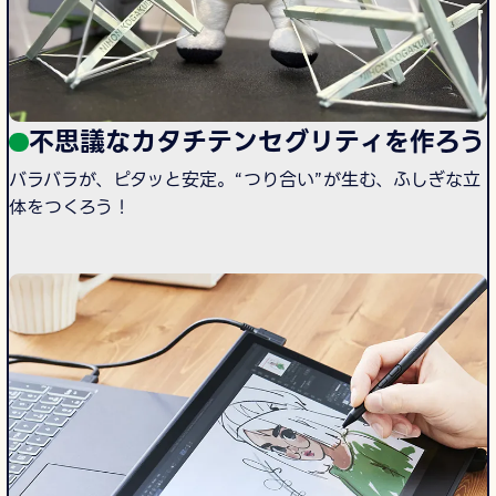
不思議なカタチテンセグリティを作ろう
バラバラが、ピタッと安定。“つり合い”が生む、ふしぎな立
体をつくろう！