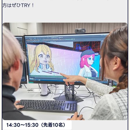
方はぜひTRY！
14:30〜15:30（先着10名）