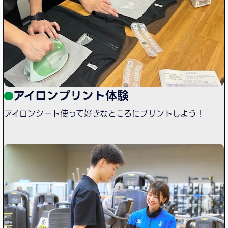
アイロンプリント体験
アイロンシート使って好きなところにプリントしよう！