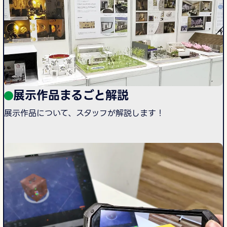
展示作品まるごと解説
展示作品について、スタッフが解説します！