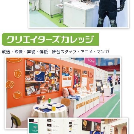
放送・映像・声優・俳優・舞台スタッフ・アニメ・マンガ