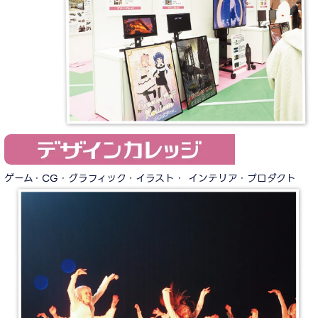
ゲーム・CG・グラフィック・イラスト・ インテリア・プロダクト