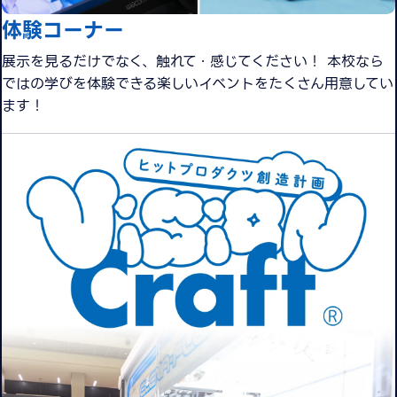
体験コーナー
展示を見るだけでなく、触れて・感じてください！ 本校なら
ではの学びを体験できる楽しいイベントをたくさん用意してい
ます！