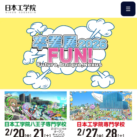
このページの本文へ