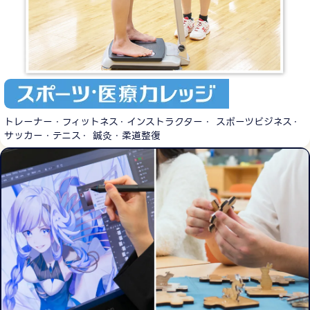
トレーナー・フィットネス・インストラクター・ スポーツビジネス・
サッカー・テニス・ 鍼灸・柔道整復