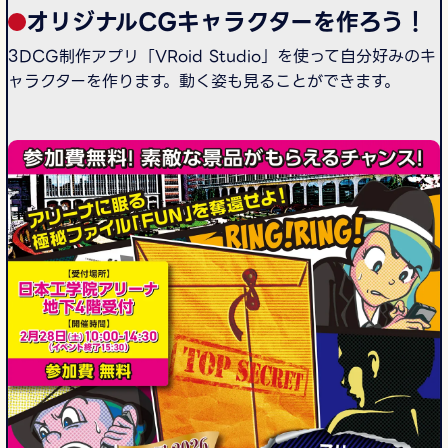
オリジナルCGキャラクターを作ろう！
3DCG制作アプリ「VRoid Studio」を使って自分好みのキ
ャラクターを作ります。動く姿も見ることができます。