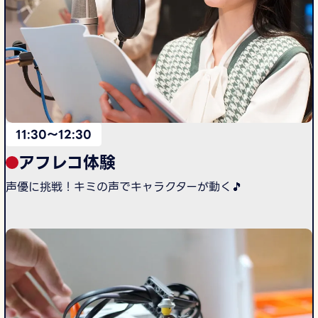
11:30〜12:30
アフレコ体験
声優に挑戦！キミの声でキャラクターが動く🎵