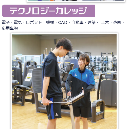
電子・電気・ロボット・機械・CAD・自動車・建築・ 土木・造園・
応用生物