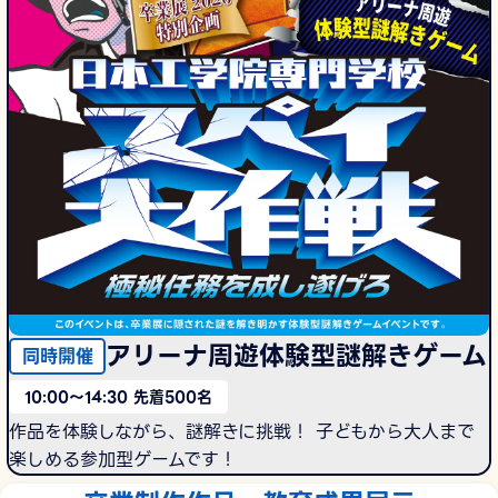
アリーナ周遊体験型謎解きゲーム
同時開催
10:00～14:30 先着500名
作品を体験しながら、謎解きに挑戦！ 子どもから大人まで
楽しめる参加型ゲームです！