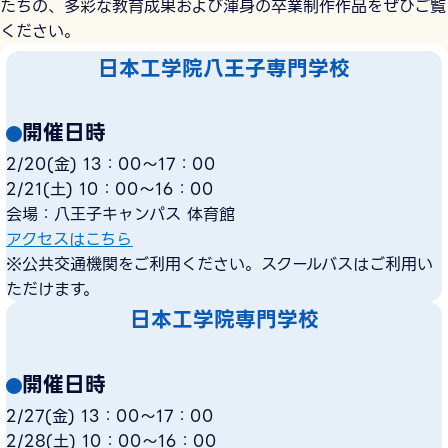
たちの、多彩な教育成果および渾身の卒業制作作品をぜひご覧
ください。
日本工学院八王子専門学校
開催日時
2/20(金) 13：00〜17：00
2/21(土) 10：00〜16：00
会場：八王子キャンパス 体育館
アクセスはこちら
※公共交通機関をご利用ください。スクールバスはご利用い
ただけます。
日本工学院専門学校
開催日時
2/27(金) 13：00〜17：00
2/28(土) 10：00〜16：00