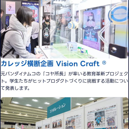
カレッジ横断企画 Vision Craft ®
元バンダイナムコの「コヤ所長」が率いる教育革新プロジェク
ト。学生たちがヒットプロダクトづくりに挑戦する活動につい
て発表します。