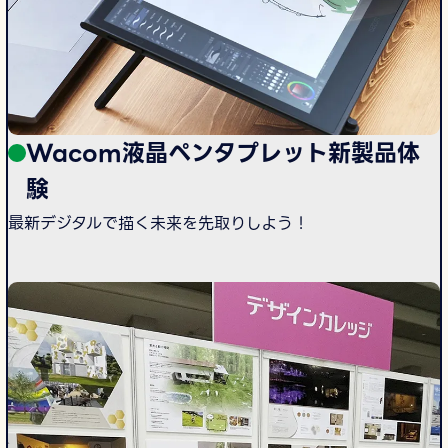
Wacom液晶ペンタプレット新製品体
験
最新デジタルで描く未来を先取りしよう！