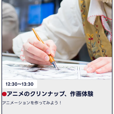
12:30〜13:30
アニメのクリンナップ、作画体験
アニメーションを作ってみよう！