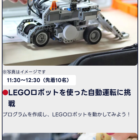
※写真はイメージです
11:30〜12:30（先着10名）
LEGOロボットを使った自動運転に挑
戦
プログラムを作成し、LEGOロボットを動かしてみよう！