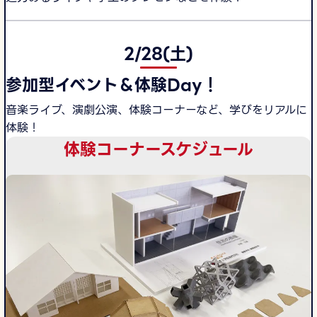
2/28(土)
参加型イベント＆体験Day！
音楽ライブ、演劇公演、体験コーナーなど、学びをリアルに
体験！
体験コーナースケジュール