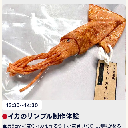
13:30〜14:30
イカのサンプル制作体験
全長5cm程度のイカを作ろう！小道具づくりに興味がある