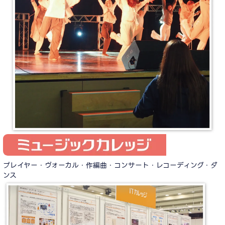
プレイヤー・ヴォーカル・作編曲・コンサート・レコーディング・ダ
ンス