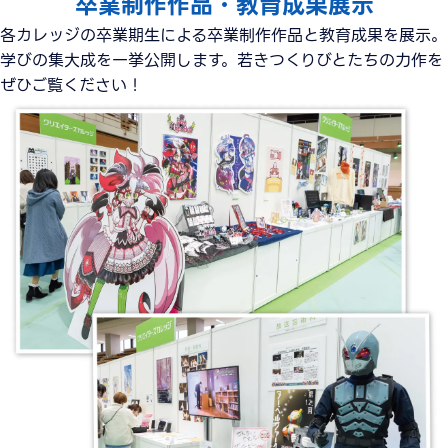
卒業制作作品・教育成果展示
各カレッジの卒業期生による卒業制作作品と教育成果を展示。
学びの集大成を一挙公開します。若きつくりびとたちの力作を
ぜひご覧ください！