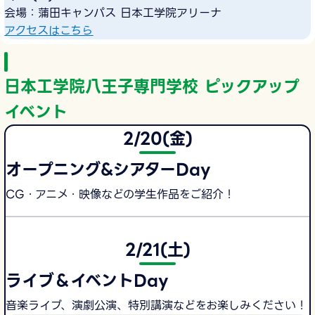
会場：蒲田キャンパス 日本工学院アリーナ
アクセスはこちら
日本工学院八王子専門学校 ピックアップ
イベント
2/20(金)
オープニング&シアターDay
CG・アニメ・映像などの学生作品をご紹介！
2/21(土)
ライブ＆イベントDay
音楽ライブ、演劇公演、特別講演などをお楽しみください！