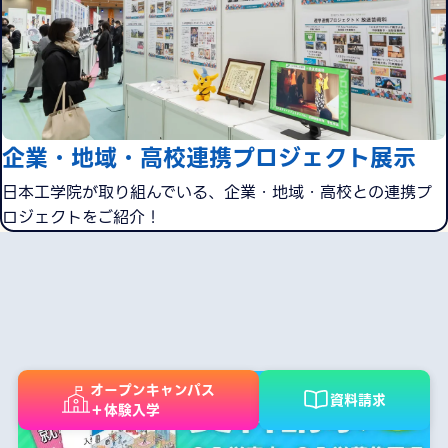
企業・地域・高校連携プロジェクト展示
日本工学院が取り組んでいる、企業・地域・高校との連携プ
ロジェクトをご紹介！
オープンキャンパス
資料請求
＋体験入学