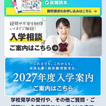
学校見学の受付や、その他ご質問・ご