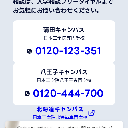
相談は、
入学相談フリーダイヤルまで
お気軽にお問い合わせください。
蒲田キャンパス
日本工学院専門学校
0120-123-351
八王子キャンパス
日本工学院八王子専門学校
0120-444-700
北海道キャンパス
日本工学院北海道専門学校