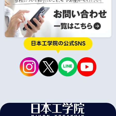
日本工学院の公式SNS