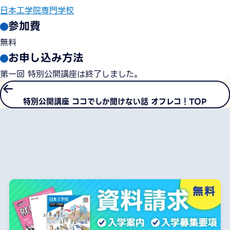
日本工学院専門学校
参加費
無料
お申し込み方法
第一回 特別公開講座は終了しました。
特別公開講座 ココでしか聞けない話 オフレコ！TOP