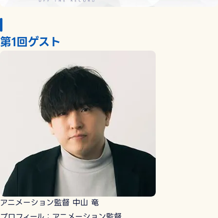
第1回ゲスト
アニメーション監督 中山 竜
プロフィール：アニメーション監督