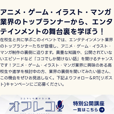
アニメ・ゲーム・イラスト・マンガ
業界のトップランナーから、エンタ
テインメントの舞台裏を学ぼう！
在校生と共に学ぶこのイベントでは、エンタテインメント業界
のトップランナーたちが登壇し、アニメ・ゲーム・イラスト・
マンガ制作の裏側に迫ります。貴重な知識や、公開されていな
いエピソードなど「ココでしか聞けない話」を聞けるチャンス
です！アニメ・ゲーム・イラスト・マンガ業界に興味のある高
校生や進学を検討中の方、業界の裏側を聞いてみたい皆さん、
この機会をぜひお見逃しなく。下記よりフォロー＆RT(リポス
ト)キャンペーンにご応募ください。