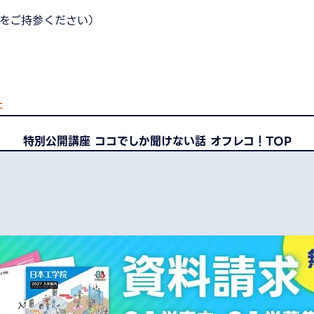
をご持参ください）
た
特別公開講座 ココでしか聞けない話 オフレコ！TOP