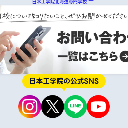
日本工学院北海道専門学校
日本工学院の公式SNS