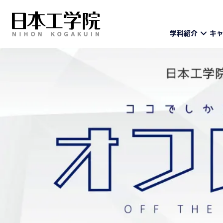
学科紹介
キ