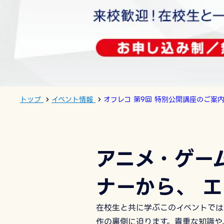
トップ
イベント情報
オフレコ 第9回 特別公開講座のご案
アニメ・ゲー
ナーから、 
在校生と共に学ぶこのイベントでは
作の裏側に迫ります。貴重な知識や