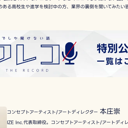
のある高校生や進学を検討中の方、業界の裏側を聞いてみたい
本庄崇
コンセプトアーティスト/アートディレクター
IZE Inc.代表取締役。コンセプトアーティスト/アートディ