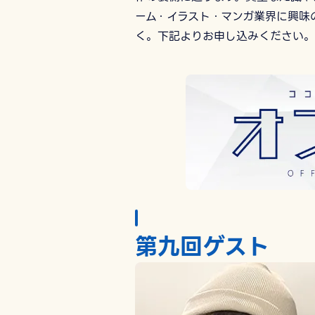
ーム・イラスト・マンガ業界に興味
く。下記よりお申し込みください。
第九回ゲスト