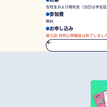
在校生および高校生（当日は学生証
参加費
無料
お申し込み
第九回 特別公開講座は終了しまし