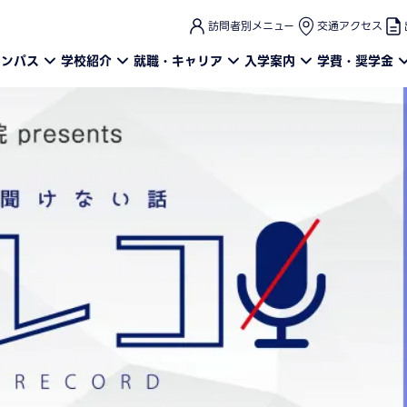
このページの本文へ
訪問者別メニュー
交通アクセス
ャンパス
学校紹介
就職・キャリア
入学案内
学費・奨学金