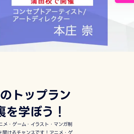
界のトップラン
裏を学ぼう！
ニメ・ゲーム・イラスト・マンガ制
を聞けるチャンスです！アニメ・ゲ