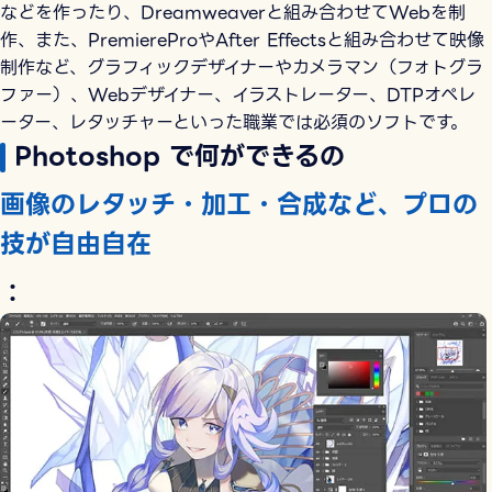
などを作ったり、Dreamweaverと組み合わせてWebを制
作、また、PremiereProやAfter Effectsと組み合わせて映像
制作など、グラフィックデザイナーやカメラマン（フォトグラ
ファー）、Webデザイナー、イラストレーター、DTPオペレ
ーター、レタッチャーといった職業では必須のソフトです。
Photoshop で何ができるの
画像のレタッチ・加工・合成など、プロの
技が自由自在
：