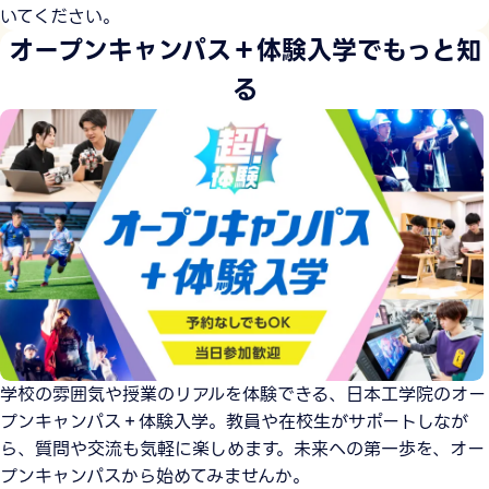
いてください。
オープンキャンパス＋体験入学でもっと知
る
学校の雰囲気や授業のリアルを体験できる、日本工学院のオー
プンキャンパス＋体験入学。教員や在校生がサポートしなが
ら、質問や交流も気軽に楽しめます。未来への第一歩を、オー
プンキャンパスから始めてみませんか。