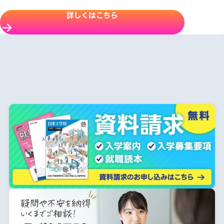
詳しくはこちら