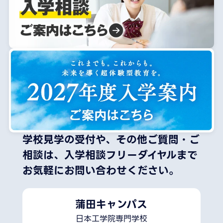
学校見学の受付や、その他ご質問・ご
相談は、
入学相談フリーダイヤルまで
お気軽にお問い合わせください。
蒲田キャンパス
日本工学院専門学校