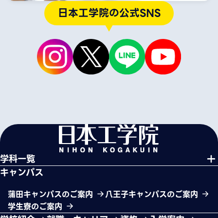
日本工学院の公式SNS
学科一覧
キャンパス
蒲田キャンパスのご案内
八王子キャンパスのご案内
学生寮のご案内