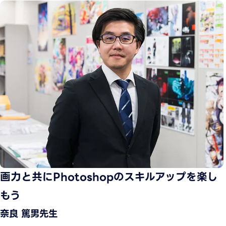
画力と共にPhotoshopのスキルアップを楽し
もう
奈良 篤男先生