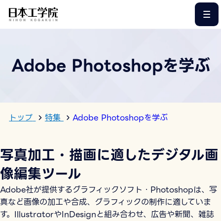
このページの本文へ
Adobe Photoshopを学ぶ
トップ
特集
Adobe Photoshopを学ぶ
写真加工・描画に適したデジタル画
像編集ツール
Adobe社が提供するグラフィックソフト・Photoshopは、写
真など画像の加工や合成、グラフィックの制作に適していま
す。IllustratorやInDesignと組み合わせ、広告や新聞、雑誌