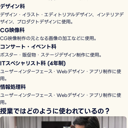
デザイン科
デザイン・イラスト・エディトリアルデザイン、インテリアデ
ザイン、プロダクトデザインに使用。
CG映像科
CG映像制作の元となる画像の加工などに使用。
コンサート・イベント科
ポスター・販促物・ステージデザイン制作に使用。
ITスペシャリスト科 (4年制)
ユーザーインターフェース・Webデザイン・アプリ制作に使
用。
情報処理科
ユーザーインターフェース・Webデザイン・アプリ制作に使
用。
授業ではどのように使われているの？