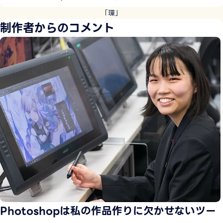
「環」
制作者からのコメント
Photoshopは私の作品作りに欠かせないツー