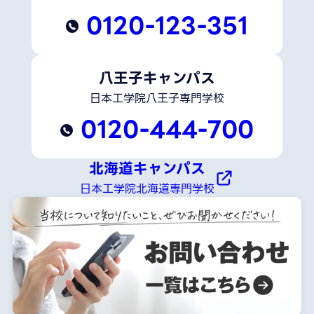
0120-123-351
八王子キャンパス
日本工学院八王子専門学校
0120-444-700
北海道キャンパス
日本工学院北海道専門学校