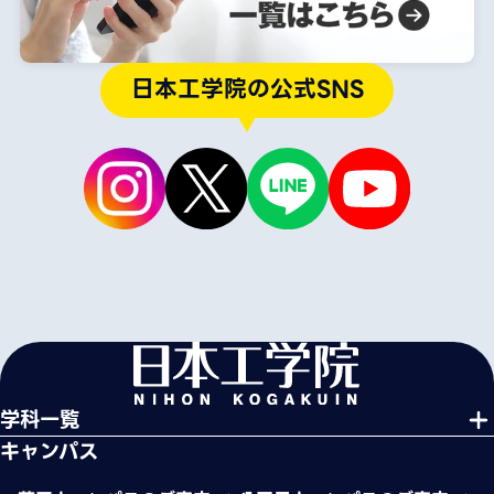
日本工学院の公式SNS
学科一覧
キャンパス