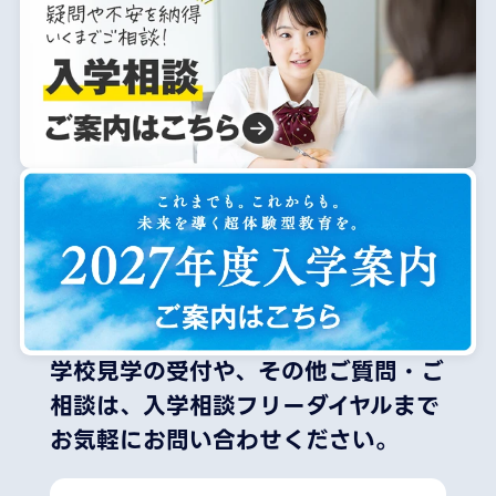
学校見学の受付や、その他ご質問・ご
相談は、
入学相談フリーダイヤルまで
お気軽にお問い合わせください。