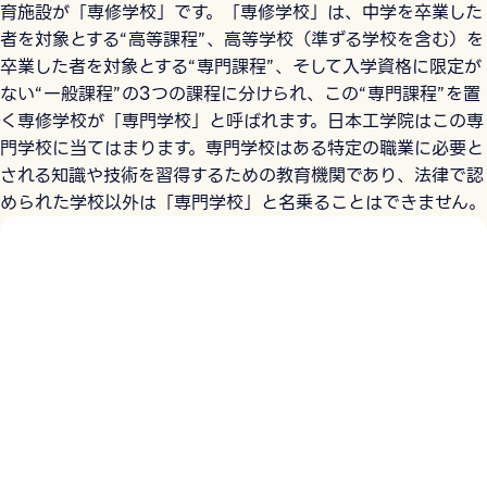
育施設が「専修学校」です。「専修学校」は、中学を卒業した
者を対象とする“高等課程”、高等学校（準ずる学校を含む）を
卒業した者を対象とする“専門課程”、そして入学資格に限定が
ない“一般課程”の3つの課程に分けられ、この“専門課程”を置
く専修学校が「専門学校」と呼ばれます。日本工学院はこの専
門学校に当てはまります。専門学校はある特定の職業に必要と
される知識や技術を習得するための教育機関であり、法律で認
められた学校以外は「専門学校」と名乗ることはできません。