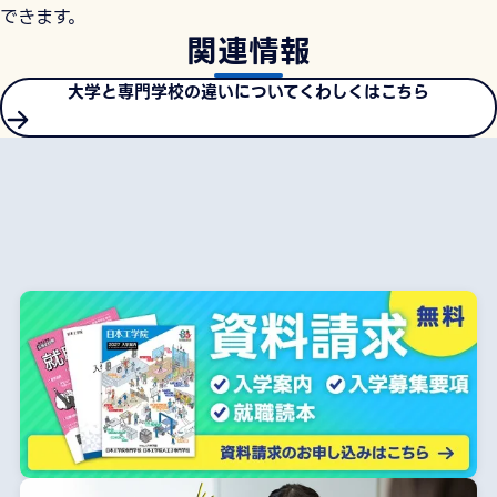
できます。
関連情報
大学と専門学校の違いについてくわしくはこちら