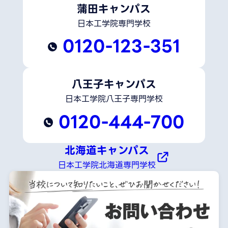
蒲田キャンパス
日本工学院専門学校
0120-123-351
八王子キャンパス
日本工学院八王子専門学校
0120-444-700
北海道キャンパス
日本工学院北海道専門学校