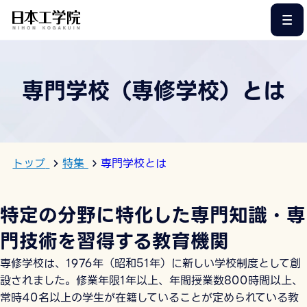
このページの本文へ
専門学校（専修学校）とは
トップ
特集
専門学校とは
特定の分野に特化した専門知識・専
門技術を習得する教育機関
専修学校は、1976年（昭和51年）に新しい学校制度として創
設されました。修業年限1年以上、年間授業数800時間以上、
常時40名以上の学生が在籍していることが定められている教