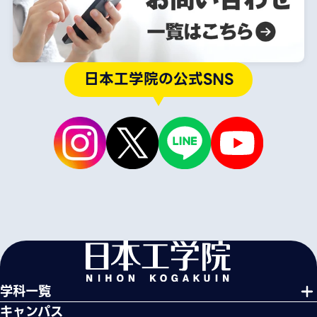
日本工学院の公式SNS
学科一覧
キャンパス