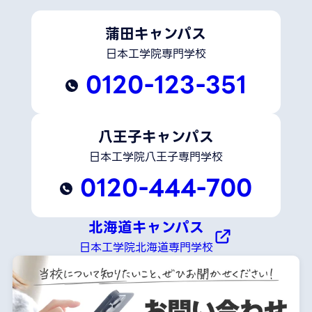
蒲田キャンパス
日本工学院専門学校
0120-123-351
八王子キャンパス
日本工学院八王子専門学校
0120-444-700
北海道キャンパス
日本工学院北海道専門学校