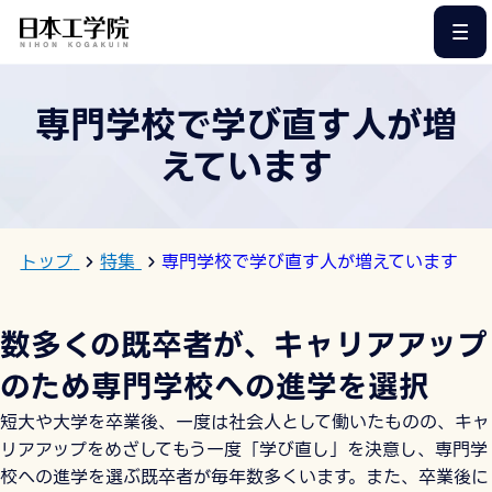
このページの本文へ
専門学校で学び直す人が増
えています
トップ
特集
専門学校で学び直す人が増えています
数多くの既卒者が、キャリアアップ
のため専門学校への進学を選択
短大や大学を卒業後、一度は社会人として働いたものの、キャ
リアアップをめざしてもう一度「学び直し」を決意し、専門学
校への進学を選ぶ既卒者が毎年数多くいます。また、卒業後に