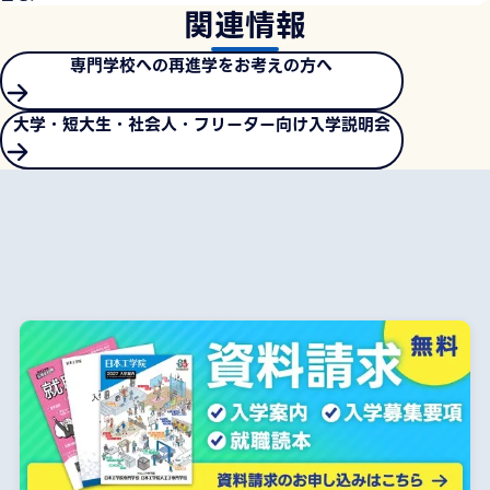
関連情報
専門学校への再進学をお考えの方へ
大学・短大生・社会人・フリーター向け入学説明会