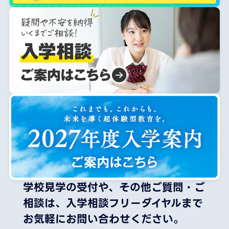
学校見学の受付や、その他ご質問・ご
相談は、
入学相談フリーダイヤルまで
お気軽にお問い合わせください。