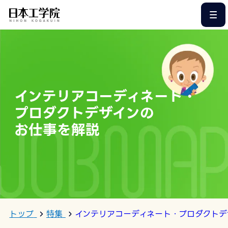
このページの本文へ
インテリアコーディネート・
プロダクトデザインの
お仕事を解説
トップ
特集
インテリアコーディネート・プロダクトデ