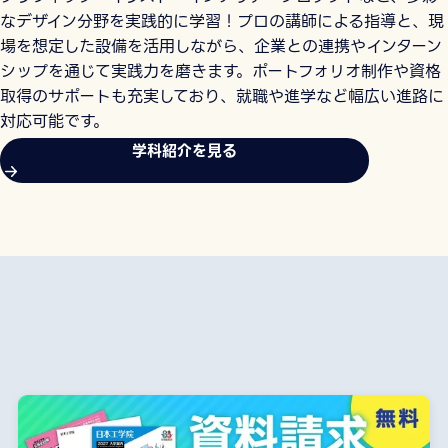
なデザイン分野を実践的に学習！プロの講師による指導と、現
場を想定した設備を活用しながら、企業との連携やインターン
シップを通じて実践力を磨きます。ポートフォリオ制作や資格
取得のサポートも充実しており、就職や進学など幅広い進路に
対応可能です。
学科紹介を見る