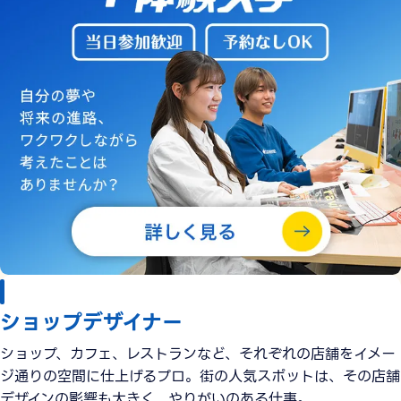
ショップデザイナー
ショップ、カフェ、レストランなど、それぞれの店舗をイメー
ジ通りの空間に仕上げるプロ。街の人気スポットは、その店舗
デザインの影響も大きく、やりがいのある仕事。