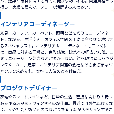
ん、建築や素材に関する専門知識が求められる。関連資格を取
得し、実績を積んで、フリーで活躍する人は多い。
インテリアコーディネーター
家具、カーテン、カーペット、照明などを巧みにコーディネー
トしながら、生活空間、オフィス空間を用途に合わせて演出す
るスペシャリスト。インテリアをコーディネートしていくに
は、商品に対する理解と、色彩感覚、建築への幅広い知識、コ
ミュニケーション能力などが欠かせない。資格取得者はハウジ
ングメーカー、建築・インテリア関連の会社などさまざまなジ
ャンルで求められ、女性に人気のある仕事だ。
プロダクトデザイナー
家電やスマートフォンなど、日常の生活に密接な関わりを持つ
あらゆる製品をデザインするのが仕事。最近では外観だけでな
く、人や社会と製品とのつながりを考えながらデザインするこ