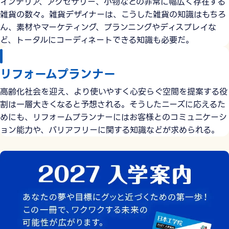
インテリア、アクセサリー、小物などの非常に幅広く存在する
雑貨の数々。雑貨デザイナーは、こうした雑貨の知識はもちろ
ん、素材やマーケティング、プランニングやディスプレイな
ど、トータルにコーディネートできる知識も必要だ。
リフォームプランナー
高齢化社会を迎え、より使いやすく心安らぐ空間を提案する役
割は一層大きくなると予想される。そうしたニーズに応えるた
めにも、リフォームプランナーにはお客様とのコミュニケーシ
ョン能力や、バリアフリーに関する知識などが求められる。