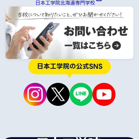
日本工学院北海道専門学校
日本工学院の公式SNS