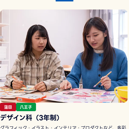
蒲田
八王子
デザイン科（3年制）
グラフィック・イラスト・インテリア・プロダクトなど、多彩