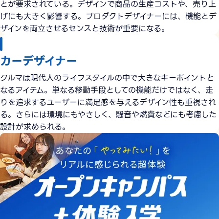
とが要求されている。デザインで商品の生産コストや、売り上
げにも大きく影響する。プロダクトデザイナーには、機能とデ
ザインを両立させるセンスと技術が重要になる。
カーデザイナー
クルマは現代人のライフスタイルの中で大きなキーポイントと
なるアイテム。単なる移動手段としての機能だけではなく、走
りを追求するユーザーに満足感を与えるデザイン性も重視され
る。さらには環境にもやさしく、騒音や燃費などにも考慮した
設計が求められる。