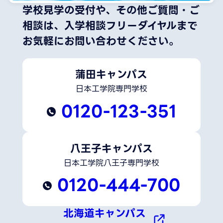
学校見学の受付や、その他ご質問・ご
相談は、
入学相談フリーダイヤルまで
お気軽にお問い合わせください。
蒲田キャンパス
日本工学院専門学校
0120-123-351
八王子キャンパス
日本工学院八王子専門学校
0120-444-700
北海道キャンパス