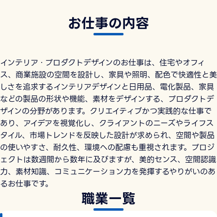
お仕事の内容
インテリア・プロダクトデザインのお仕事は、住宅やオフィ
ス、商業施設の空間を設計し、家具や照明、配色で快適性と美
しさを追求するインテリアデザインと日用品、電化製品、家具
などの製品の形状や機能、素材をデザインする、プロダクトデ
ザインの分野があります。クリエイティブかつ実践的な仕事で
あり、アイデアを視覚化し、クライアントのニーズやライフス
タイル、市場トレンドを反映した設計が求められ、空間や製品
の使いやすさ、耐久性、環境への配慮も重視されます。プロジ
ェクトは数週間から数年に及びますが、美的センス、空間認識
力、素材知識、コミュニケーション力を発揮するやりがいのあ
るお仕事です。
職業一覧