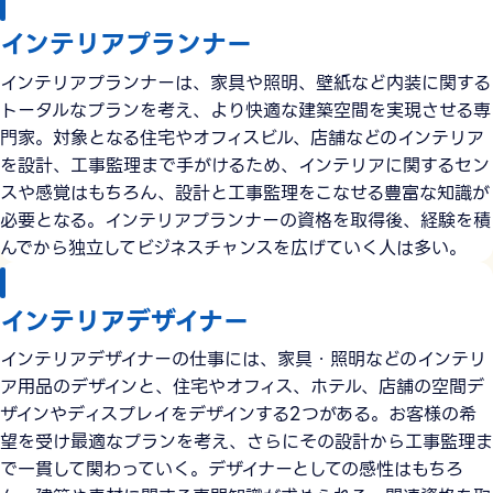
インテリアプランナー
インテリアプランナーは、家具や照明、壁紙など内装に関する
トータルなプランを考え、より快適な建築空間を実現させる専
門家。対象となる住宅やオフィスビル、店舗などのインテリア
を設計、工事監理まで手がけるため、インテリアに関するセン
スや感覚はもちろん、設計と工事監理をこなせる豊富な知識が
必要となる。インテリアプランナーの資格を取得後、経験を積
んでから独立してビジネスチャンスを広げていく人は多い。
インテリアデザイナー
インテリアデザイナーの仕事には、家具・照明などのインテリ
ア用品のデザインと、住宅やオフィス、ホテル、店舗の空間デ
ザインやディスプレイをデザインする2つがある。お客様の希
望を受け最適なプランを考え、さらにその設計から工事監理ま
で一貫して関わっていく。デザイナーとしての感性はもちろ