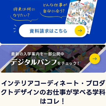
インテリアコーディネート・プロダ
クトデザインのお仕事が学べる学科
はコレ！