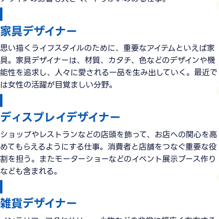
家具デザイナー
思い描くライフスタイルのために、重要なアイテムといえば家
具。家具デザイナーは、材質、カタチ、色などのデザインや機
能性を追求し、人々に愛される一品を生み出していく。最近で
は女性の活躍が目覚ましい分野。
ディスプレイデザイナー
ショップやレストランなどの店頭を飾って、お店への関心を高
めてもらえるようにする仕事。消費者と店舗をつなぐ重要な役
割を担う。またモーターショーなどのイベント展示ブース作り
なども含まれる。
雑貨デザイナー