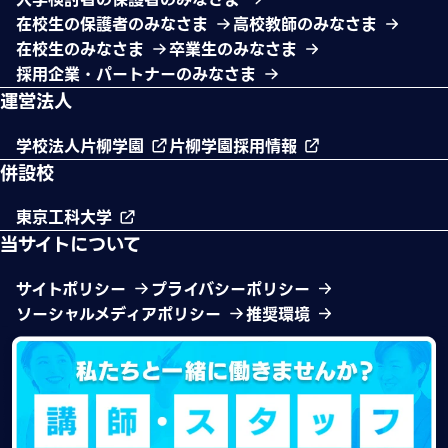
在校生の保護者のみなさま
高校教師のみなさま
在校生のみなさま
卒業生のみなさま
採用企業・パートナーのみなさま
運営法人
学校法人片柳学園
片柳学園採用情報
併設校
東京工科大学
当サイトについて
サイトポリシー
プライバシーポリシー
ソーシャルメディアポリシー
推奨環境