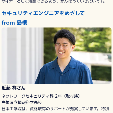
ザイナーとして活躍できるよう、がんばっていきたいです。
セキュリティエンジニアをめざして
from 島根
近藤 祥さん
ネットワークセキュリティ科 2年（取材時）
島根県立情報科学高校
日本工学院は、資格取得のサポートが充実しています。特別