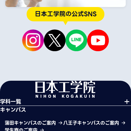
日本工学院の公式SNS
学科一覧
キャンパス
蒲田キャンパスのご案内
八王子キャンパスのご案内
学生寮のご案内