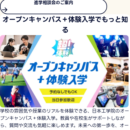
進学相談会のご案内
オープンキャンパス＋体験入学でもっと知
る
学校の雰囲気や授業のリアルを体験できる、日本工学院のオー
プンキャンパス＋体験入学。教員や在校生がサポートしなが
ら、質問や交流も気軽に楽しめます。未来への第一歩を、オー