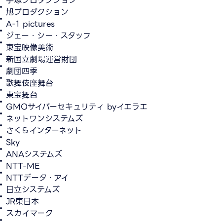
旭プロダクション
A-1 pictures
ジェー・シー・スタッフ
東宝映像美術
新国立劇場運営財団
劇団四季
歌舞伎座舞台
東宝舞台
GMOサイバーセキュリティ byイエラエ
ネットワンシステムズ
さくらインターネット
Sky
ANAシステムズ
NTT-ME
NTTデータ・アイ
日立システムズ
JR東日本
スカイマーク