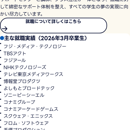
して綿密なサポート体制を整え、すべての学生の夢の実現に向
かい尽力しています。
就職について詳しくはこちら
主な就職実績（2026年3月卒業生）
フジ・メディア・テクノロジー
TBSアクト
フジアール
NHKテクノロジーズ
テレビ東京メディアワークス
博報堂プロダクツ
よしもとブロードテック
ソニーピーシーエル
コナミグループ
コナミアーケードゲームス
スクウェア・エニックス
フロム・ソフトウェア
手塚プロダクション