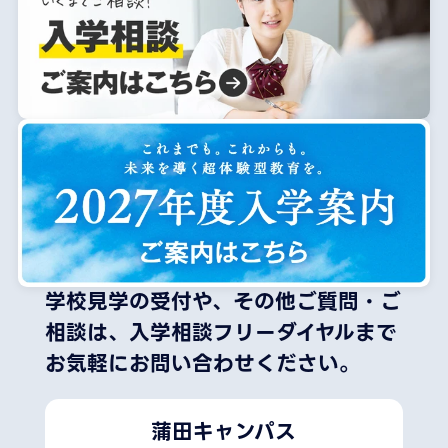
学校見学の受付や、その他ご質問・ご
相談は、
入学相談フリーダイヤルまで
お気軽にお問い合わせください。
蒲田キャンパス