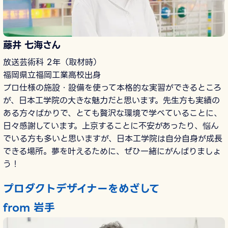
藤井 七海さん
放送芸術科 2年（取材時）
福岡県立福岡工業高校出身
プロ仕様の施設・設備を使って本格的な実習ができるところ
が、日本工学院の大きな魅力だと思います。先生方も実績の
ある方々ばかりで、とても贅沢な環境で学べていることに、
日々感謝しています。上京することに不安があったり、悩ん
でいる方も多いと思いますが、日本工学院は自分自身が成長
できる場所。夢を叶えるために、ぜひ一緒にがんばりましょ
う！
プロダクトデザイナーをめざして
from 岩手