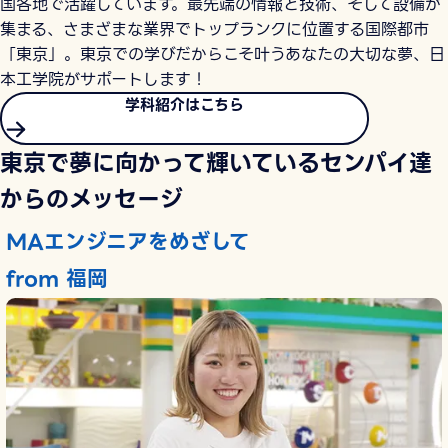
国各地で活躍しています。最先端の情報と技術、そして設備が
集まる、さまざまな業界でトップランクに位置する国際都市
「東京」。東京での学びだからこそ叶うあなたの大切な夢、日
本工学院がサポートします！
学科紹介はこちら
東京で夢に向かって輝いているセンパイ達
からのメッセージ
MAエンジニアをめざして
from 福岡