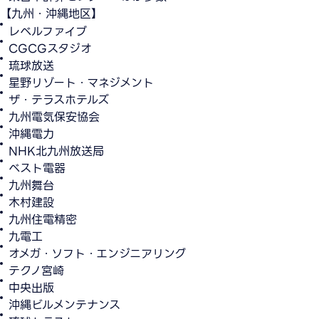
【九州・沖縄地区】
レベルファイブ
CGCGスタジオ
琉球放送
星野リゾート・マネジメント
ザ・テラスホテルズ
九州電気保安協会
沖縄電力
NHK北九州放送局
ベスト電器
九州舞台
木村建設
九州住電精密
九電工
オメガ・ソフト・エンジニアリング
テクノ宮崎
中央出版
沖縄ビルメンテナンス