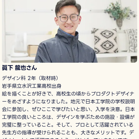
眞下 龍也さん
デザイン科 2年（取材時）
岩手県立水沢工業高校出身
絵を描くことが好きで、高校生の頃からプロダクトデザイナ
ーをめざすようになりました。地元で日本工学院の学校説明
会に参加し、ぜひここで学びたいと思い、入学を決意。日本
工学院の良いところは、デザインを学ぶための施設・設備が
完璧に整っていること。そして、プロとして活躍されている
先生方の指導が受けられることも、大きなメリットです。デ