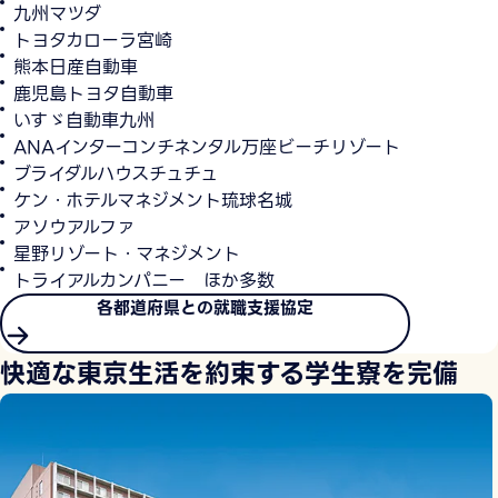
九州マツダ
トヨタカローラ宮崎
熊本日産自動車
鹿児島トヨタ自動車
いすゞ自動車九州
ANAインターコンチネンタル万座ビーチリゾート
ブライダルハウスチュチュ
ケン・ホテルマネジメント琉球名城
アソウアルファ
星野リゾート・マネジメント
トライアルカンパニー ほか多数
各都道府県との就職支援協定
快適な東京生活を約束する学生寮を完備