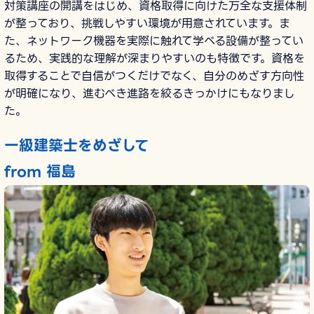
対策講座の開講をはじめ、資格取得に向けた万全な支援体制
が整っており、挑戦しやすい環境が用意されています。ま
た、ネットワーク機器を実際に触れて学べる設備が整ってい
るため、実践的な理解が深まりやすいのも特徴です。資格を
取得することで自信がつくだけでなく、自分のめざす方向性
が明確になり、進むべき進路を絞るきっかけにもなりまし
た。
一級建築士をめざして
from 福島