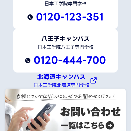
日本工学院専門学校
0120-123-351
八王子キャンパス
日本工学院八王子専門学校
0120-444-700
北海道キャンパス
日本工学院北海道専門学校