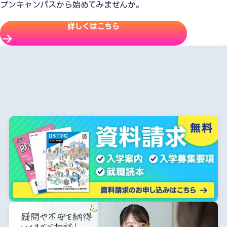
プンキャンパスから始めてみませんか。
詳しくはこちら