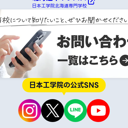
日本工学院北海道専門学校
日本工学院の公式SNS