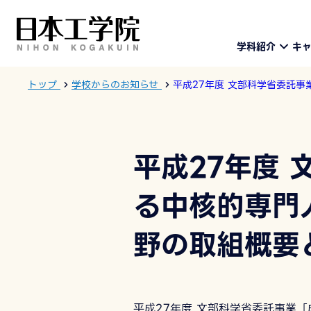
学科紹介
キ
トップ
学校からのお知らせ
平成27年度 文部科学省委託
平成27年度
る中核的専門
野の取組概要
平成27年度 文部科学省委託事業