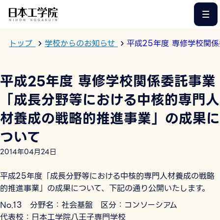
このページの本文へ
トップ
学校からのお知らせ
平成25年度 専修学校関
平成25年度 専修学校関係委託事業
「成長分野等における中核的専門人
材養成の戦略的推進事業」の成果に
ついて
2014年04月24日
平成25年度「成長分野等における中核的専門人材養成の戦略
的推進事業」の成果について、下記の通り公開いたします。
No.13 分野名：社会基盤 区分：コンソーシアム
代表校：日本工学院八王子専門学校