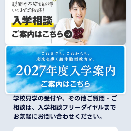
学校見学の受付や、その他ご質問・ご
相談は、
入学相談フリーダイヤルまで
お気軽にお問い合わせください。