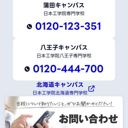
蒲田キャンパス
日本工学院専門学校
0120-123-351
八王子キャンパス
日本工学院八王子専門学校
0120-444-700
北海道キャンパス
日本工学院北海道専門学校