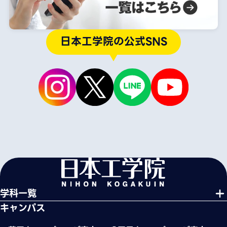
日本工学院の公式SNS
学科一覧
キャンパス