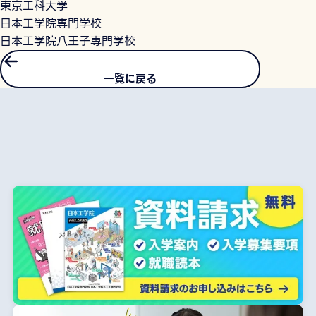
東京工科大学
日本工学院専門学校
日本工学院八王子専門学校
一覧に戻る