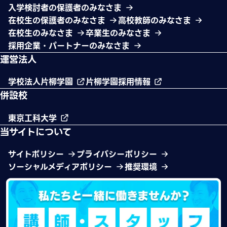
入学検討者の保護者のみなさま
在校生の保護者のみなさま
高校教師のみなさま
在校生のみなさま
卒業生のみなさま
採用企業・パートナーのみなさま
運営法人
学校法人片柳学園
片柳学園採用情報
併設校
東京工科大学
当サイトについて
サイトポリシー
プライバシーポリシー
ソーシャルメディアポリシー
推奨環境