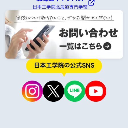
日本工学院北海道専門学校
日本工学院の公式SNS