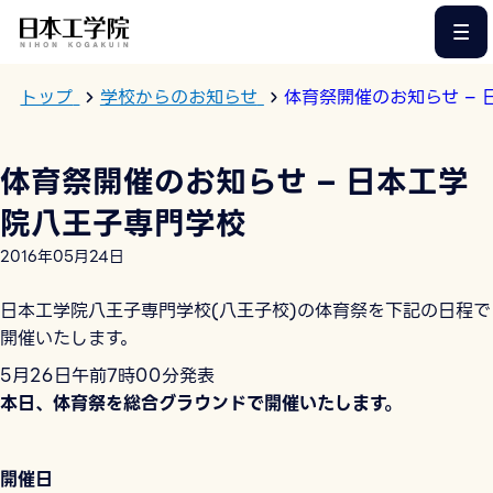
このページの本文へ
トップ
学校からのお知らせ
体育祭開催のお知らせ –
体育祭開催のお知らせ – 日本工学
院八王子専門学校
2016年05月24日
日本工学院八王子専門学校(八王子校)の体育祭を下記の日程で
開催いたします。
5月26日午前7時00分発表
本日、体育祭を総合グラウンドで開催いたします。
開催日