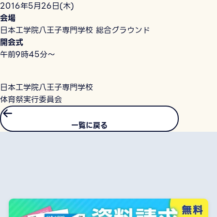
2016年5月26日(木)
会場
日本工学院八王子専門学校 総合グラウンド
開会式
午前9時45分～
日本工学院八王子専門学校
体育祭実行委員会
一覧に戻る