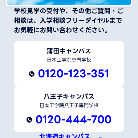
学校見学の受付や、その他ご質問・ご
相談は、
入学相談フリーダイヤルまで
お気軽にお問い合わせください。
蒲田キャンパス
日本工学院専門学校
0120-123-351
八王子キャンパス
日本工学院八王子専門学校
0120-444-700
北海道キャンパス