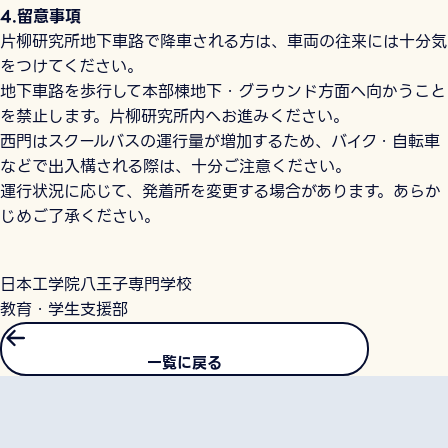
4.留意事項
片柳研究所地下車路で降車される方は、車両の往来には十分気
をつけてください。
地下車路を歩行して本部棟地下・グラウンド方面へ向かうこと
を禁止します。片柳研究所内へお進みください。
西門はスクールバスの運行量が増加するため、バイク・自転車
などで出入構される際は、十分ご注意ください。
運行状況に応じて、発着所を変更する場合があります。あらか
じめご了承ください。
日本工学院八王子専門学校
教育・学生支援部
一覧に戻る