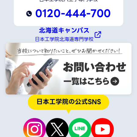
0120-444-700
北海道キャンパス
日本工学院北海道専門学校
日本工学院の公式SNS