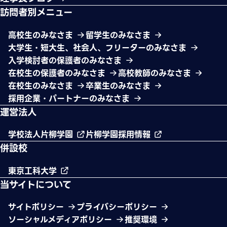
訪問者別メニュー
高校生のみなさま
留学生のみなさま
大学生・短大生、社会人、フリーターのみなさま
入学検討者の保護者のみなさま
在校生の保護者のみなさま
高校教師のみなさま
在校生のみなさま
卒業生のみなさま
採用企業・パートナーのみなさま
運営法人
学校法人片柳学園
片柳学園採用情報
併設校
東京工科大学
当サイトについて
サイトポリシー
プライバシーポリシー
ソーシャルメディアポリシー
推奨環境