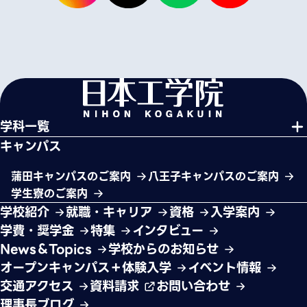
学科一覧
キャンパス
蒲田キャンパスのご案内
八王子キャンパスのご案内
学生寮のご案内
学校紹介
就職・キャリア
資格
入学案内
学費・奨学金
特集
インタビュー
News＆Topics
学校からのお知らせ
オープンキャンパス＋体験入学
イベント情報
交通アクセス
資料請求
お問い合わせ
理事長ブログ