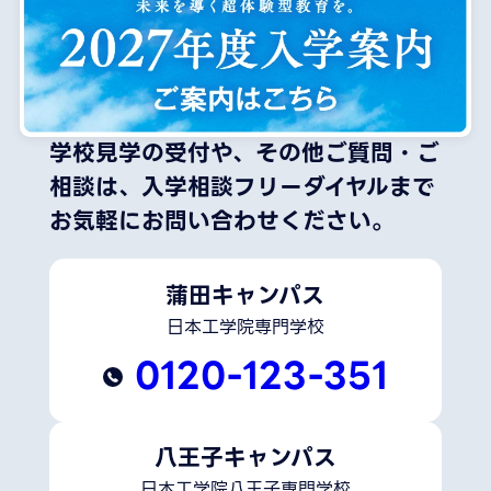
学校見学の受付や、その他ご質問・ご
相談は、
入学相談フリーダイヤルまで
お気軽にお問い合わせください。
蒲田キャンパス
日本工学院専門学校
0120-123-351
八王子キャンパス
日本工学院八王子専門学校