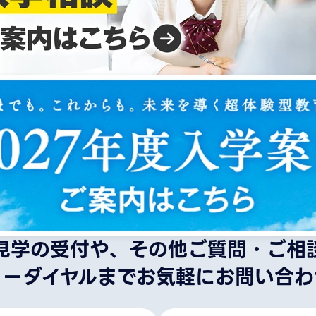
見学の受付や、その他ご質問・ご相
リーダイヤルまでお気軽にお問い合わ