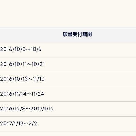
願書受付期間
2016/10/3～10/6
2016/10/11～10/21
2016/10/13～11/10
2016/11/14～11/24
2016/12/8～2017/1/12
2017/1/19～2/2