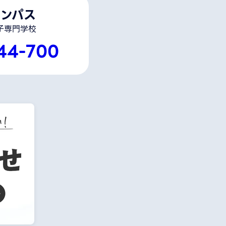
ンパス
子専門学校
44-700