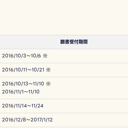
願書受付期間
2016/10/3～10/6 ※
2016/10/11～10/21 ※
2016/10/13～11/10 ※
2016/11/1～11/10
2016/11/14～11/24
2016/12/8～2017/1/12