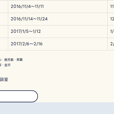
2016/11/4～11/11
1
2016/11/14～11/24
1
2017/1/5～1/12
1
2017/2/6～2/16
2
山・鹿児島・那覇
岡・金沢
談室