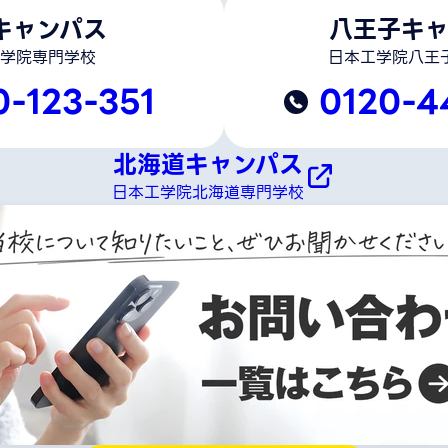
キャンパス
八王子キャ
学院専門学校
日本工学院八王
0-123-351
0120-4
北海道キャンパス
日本工学院北海道専門学校