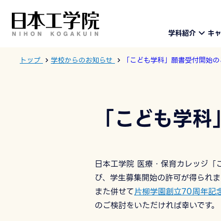
学科紹介
キ
トップ
学校からのお知らせ
「こども学科」願書受付開始の
「こども学科
日本工学院 医療・保育カレッジ「
び、学生募集開始の許可が得られま
また併せて
片柳学園創立70周年記
のご検討をいただければ幸いです。