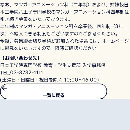
なお、マンガ・アニメーション科（二年制）および、姉妹校日
本工学院八王子専門学校のマンガ・アニメーション科四年制は
引き続き募集をいたしております。
二年制のマンガ・アニメーション科を卒業後、四年制（3年
次）へ編入できる制度もございますのでご参考ください。
今後、募集締め切り学科が追加された場合には、ホームページ
に掲載をいたしますので、随時ご確認ください。
【お問い合わせ先】
日本工学院専門学校 教育・学生支援部 入学事務係
TEL.03-3732-1111
(土曜日・日曜日・祝日を除く 10:00～16:00)
一覧に戻る