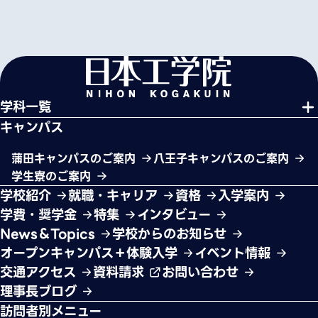
学科一覧
キャンパス
蒲田キャンパスのご案内
八王子キャンパスのご案内
学生寮のご案内
学校紹介
就職・キャリア
資格
入学案内
学費・奨学金
特集
インタビュー
News＆Topics
学校からのお知らせ
オープンキャンパス＋体験入学
イベント情報
交通アクセス
資料請求
お問い合わせ
理事長ブログ
訪問者別メニュー