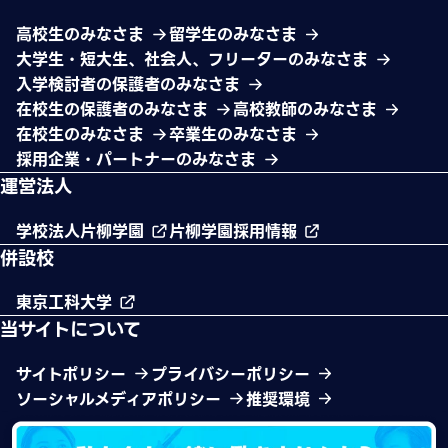
高校生のみなさま
留学生のみなさま
大学生・短大生、社会人、フリーターのみなさま
入学検討者の保護者のみなさま
在校生の保護者のみなさま
高校教師のみなさま
在校生のみなさま
卒業生のみなさま
採用企業・パートナーのみなさま
運営法人
学校法人片柳学園
片柳学園採用情報
併設校
東京工科大学
当サイトについて
サイトポリシー
プライバシーポリシー
ソーシャルメディアポリシー
推奨環境