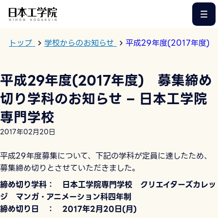
このページの本文へ
トップ
学校からのお知らせ
平成29年度(2017年度
平成29年度(2017年度) 募集締め
切り学科のお知らせ – 日本工学院
専門学校
2017年02月20日
平成29年度募集について、下記の学科が定員に達したため、
募集締め切りとさせていただきました。
締め切り学科： 日本工学院専門学校 クリエイターズカレッ
ジ マンガ・アニメーション科四年制
締め切り日 ： 2017年2月20日(月)