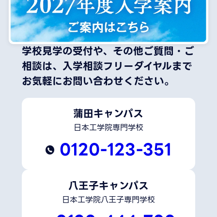
学校見学の受付や、その他ご質問・ご
相談は、
入学相談フリーダイヤルまで
お気軽にお問い合わせください。
蒲田キャンパス
日本工学院専門学校
0120-123-351
八王子キャンパス
日本工学院八王子専門学校