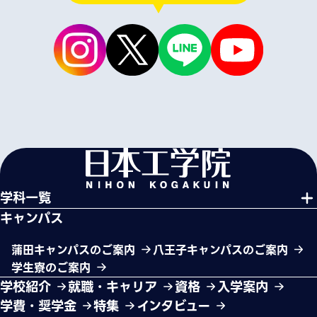
学科一覧
キャンパス
蒲田キャンパスのご案内
八王子キャンパスのご案内
学生寮のご案内
学校紹介
就職・キャリア
資格
入学案内
学費・奨学金
特集
インタビュー