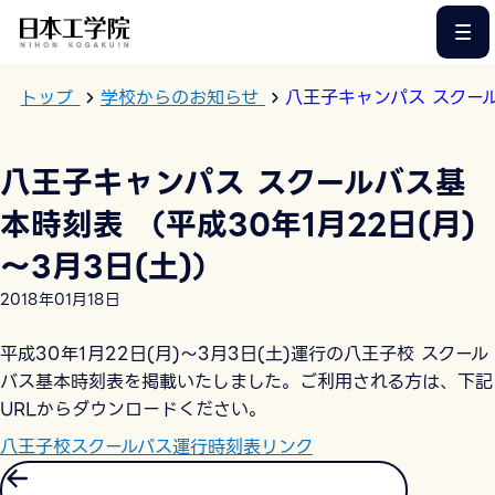
このページの本文へ
トップ
学校からのお知らせ
八王子キャンパス スクール
八王子キャンパス スクールバス基
本時刻表 （平成30年1月22日(月)
～3月3日(土)）
2018年01月18日
平成30年1月22日(月)～3月3日(土)運行の八王子校 スクール
バス基本時刻表を掲載いたしました。ご利用される方は、下記
URLからダウンロードください。
八王子校スクールバス運行時刻表リンク