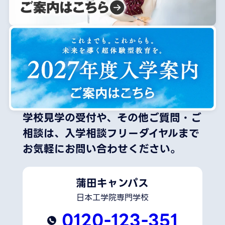
学校見学の受付や、その他ご質問・ご
相談は、
入学相談フリーダイヤルまで
お気軽にお問い合わせください。
蒲田キャンパス
日本工学院専門学校
0120-123-351