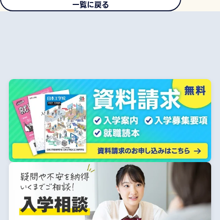
一覧に戻る