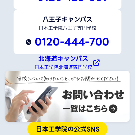
八王子キャンパス
日本工学院八王子専門学校
0120-444-700
北海道キャンパス
日本工学院北海道専門学校
日本工学院の公式SNS