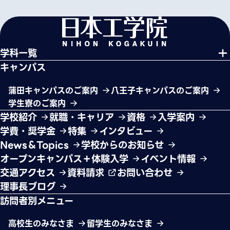
学科一覧
キャンパス
蒲田キャンパスのご案内
八王子キャンパスのご案内
学生寮のご案内
学校紹介
就職・キャリア
資格
入学案内
学費・奨学金
特集
インタビュー
News＆Topics
学校からのお知らせ
オープンキャンパス＋体験入学
イベント情報
交通アクセス
資料請求
お問い合わせ
理事長ブログ
訪問者別メニュー
高校生のみなさま
留学生のみなさま