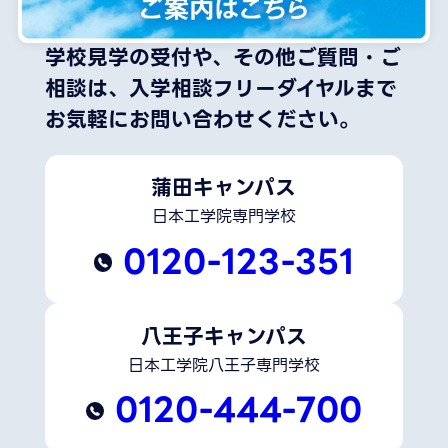
学校見学の受付や、その他ご質問・ご
相談は、
入学相談フリーダイヤルまで
お気軽にお問い合わせください。
蒲田キャンパス
日本工学院専門学校
0120-123-351
八王子キャンパス
日本工学院八王子専門学校
0120-444-700