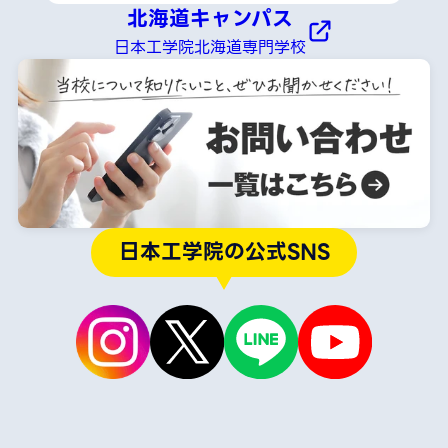
北海道キャンパス
日本工学院北海道専門学校
日本工学院の公式SNS