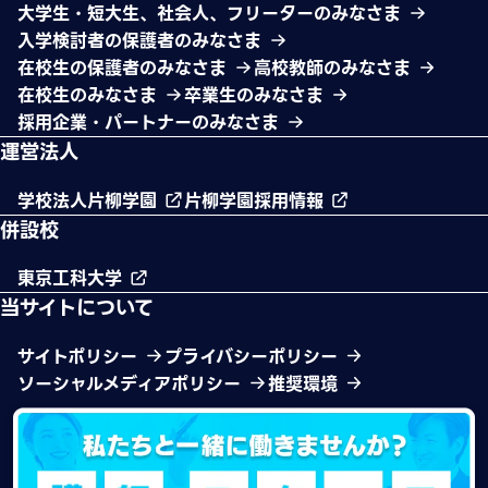
大学生・短大生、社会人、フリーターのみなさま
入学検討者の保護者のみなさま
在校生の保護者のみなさま
高校教師のみなさま
在校生のみなさま
卒業生のみなさま
採用企業・パートナーのみなさま
運営法人
学校法人片柳学園
片柳学園採用情報
併設校
東京工科大学
当サイトについて
サイトポリシー
プライバシーポリシー
ソーシャルメディアポリシー
推奨環境