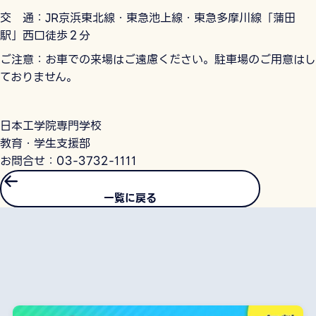
交 通：JR京浜東北線・東急池上線・東急多摩川線「蒲田
駅」西口徒歩２分
ご注意：お車での来場はご遠慮ください。駐車場のご用意はし
ておりません。
日本工学院専門学校
教育・学生支援部
お問合せ：03-3732-1111
一覧に戻る