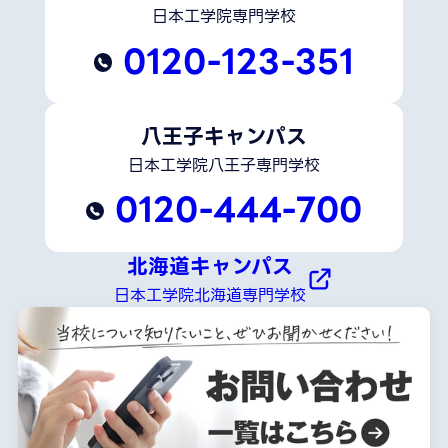
日本工学院専門学校
0120-123-351
八王子キャンパス
日本工学院八王子専門学校
0120-444-700
北海道キャンパス
日本工学院北海道専門学校