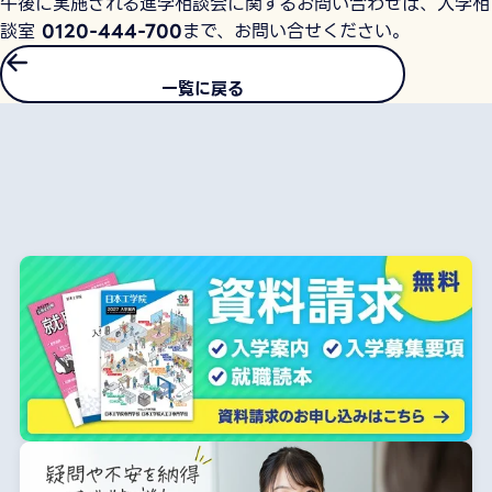
午後に実施される進学相談会に関するお問い合わせは、入学相
談室
0120-444-700
まで、お問い合せください。
一覧に戻る