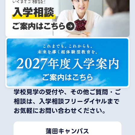
学校見学の受付や、その他ご質問・ご
相談は、
入学相談フリーダイヤルまで
お気軽にお問い合わせください。
蒲田キャンパス