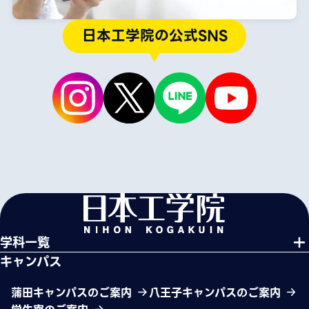
日本工学院の公式SNS
学科一覧
キャンパス
蒲田キャンパスのご案内
八王子キャンパスのご案内