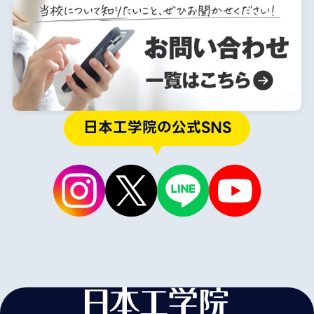
日本工学院の公式SNS