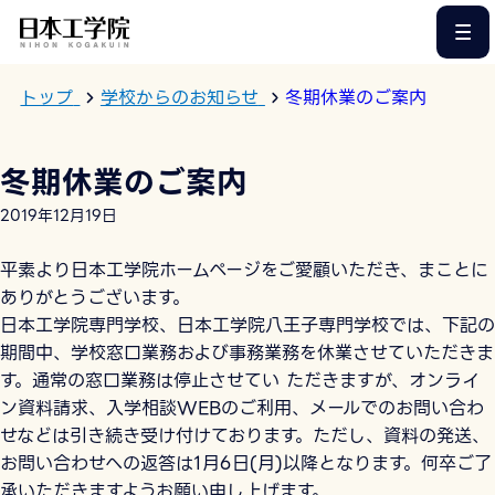
このページの本文へ
トップ
学校からのお知らせ
冬期休業のご案内
冬期休業のご案内
2019年12月19日
平素より日本工学院ホームページをご愛顧いただき、まことに
ありがとうございます。
日本工学院専門学校、日本工学院八王子専門学校では、下記の
期間中、学校窓口業務および事務業務を休業させていただきま
す。通常の窓口業務は停止させてい ただきますが、オンライ
ン資料請求、入学相談WEBのご利用、メールでのお問い合わ
せなどは引き続き受け付けております。ただし、資料の発送、
お問い合わせへの返答は1月6日(月)以降となります。何卒ご了
承いただきますようお願い申し上げます。