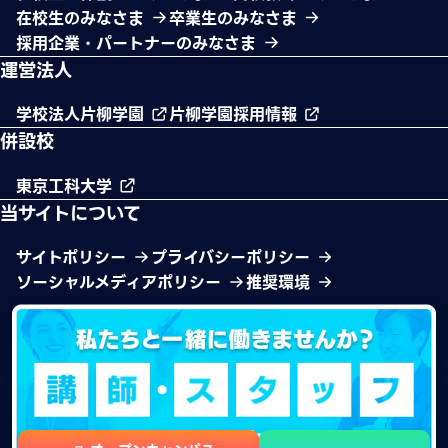
在校生のみなさま
卒業生のみなさま
採用企業・パートナーのみなさま
運営法人
学校法人片柳学園
片柳学園採用情報
併設校
東京工科大学
当サイトについて
サイトポリシー
プライバシーポリシー
ソーシャルメディアポリシー
推奨環境