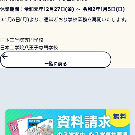
休業期間：令和元年12月27日(金) ～ 令和2年1月5日(日)
＊1月6日(月)より、通常どおり学校業務を再開いたします。
日本工学院専門学校
日本工学院八王子専門学校
一覧に戻る