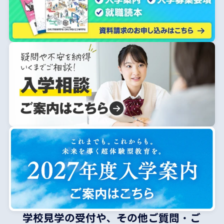
学校見学の受付や、その他ご質問・ご