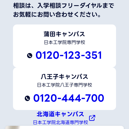
相談は、
入学相談フリーダイヤルまで
お気軽にお問い合わせください。
蒲田キャンパス
日本工学院専門学校
0120-123-351
八王子キャンパス
日本工学院八王子専門学校
0120-444-700
北海道キャンパス
日本工学院北海道専門学校