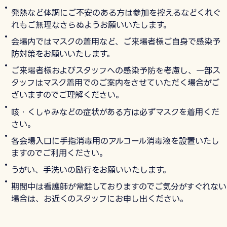
発熱など体調にご不安のある方は参加を控えるなどくれぐ
れもご無理なさらぬようお願いいたします。
会場内ではマスクの着用など、ご来場者様ご自身で感染予
防対策をお願いいたします。
ご来場者様およびスタッフへの感染予防を考慮し、一部ス
タッフはマスク着用でのご案内をさせていただく場合がご
ざいますのでご理解ください。
咳・くしゃみなどの症状がある方は必ずマスクを着用くだ
さい。
各会場入口に手指消毒用のアルコール消毒液を設置いたし
ますのでご利用ください。
うがい、手洗いの励行をお願いいたします。
期間中は看護師が常駐しておりますのでご気分がすぐれない
場合は、お近くのスタッフにお申し出ください。