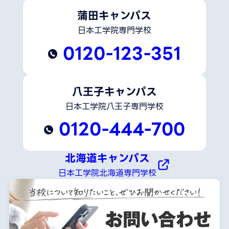
蒲田キャンパス
日本工学院専門学校
0120-123-351
八王子キャンパス
日本工学院八王子専門学校
0120-444-700
北海道キャンパス
日本工学院北海道専門学校