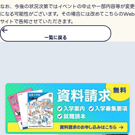
なお、今後の状況次第ではイベントの中止や一部内容等が変更
になる可能性がございます。その場合には改めてこちらのWeb
サイトで告知させていただきます。
一覧に戻る