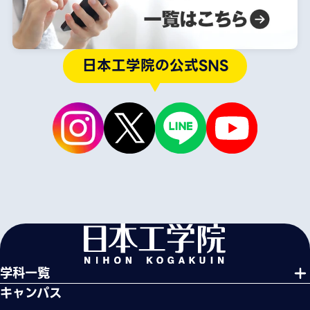
日本工学院の公式SNS
学科一覧
キャンパス