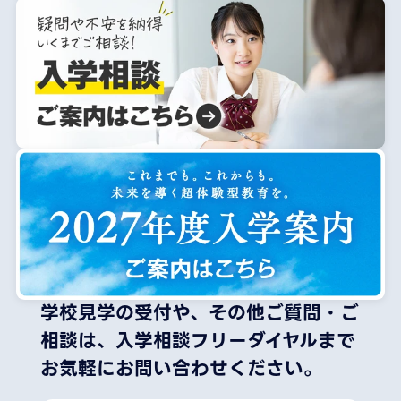
学校見学の受付や、その他ご質問・ご
相談は、
入学相談フリーダイヤルまで
お気軽にお問い合わせください。