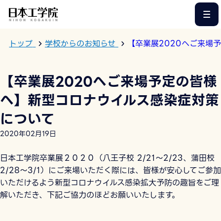
このページの本文へ
トップ
学校からのお知らせ
【卒業展2020へご来場
【卒業展2020へご来場予定の皆様
へ】新型コロナウイルス感染症対策
について
2020年02月19日
日本工学院卒業展２０２０（八王子校 2/21～2/23、蒲田校
2/28～3/1）にご来場いただく際には、皆様が安心してご参加
いただけるよう新型コロナウイルス感染拡大予防の趣旨をご理
解いただき、下記ご協力のほどお願いいたします。