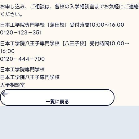
お申し込み、ご相談は、各校の入学相談室までお気軽にご連絡
ください。
日本工学院専門学校［蒲田校］受付時間10:00～16:00
0120－123－351
日本工学院八王子専門学校［八王子校］受付時間10:00～
16:00
0120－444－700
日本工学院専門学校
日本工学院八王子専門学校
入学相談室
一覧に戻る