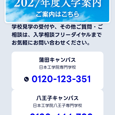
学校見学の受付や、その他ご質問・ご
相談は、
入学相談フリーダイヤルまで
お気軽にお問い合わせください。
蒲田キャンパス
日本工学院専門学校
0120-123-351
八王子キャンパス
日本工学院八王子専門学校