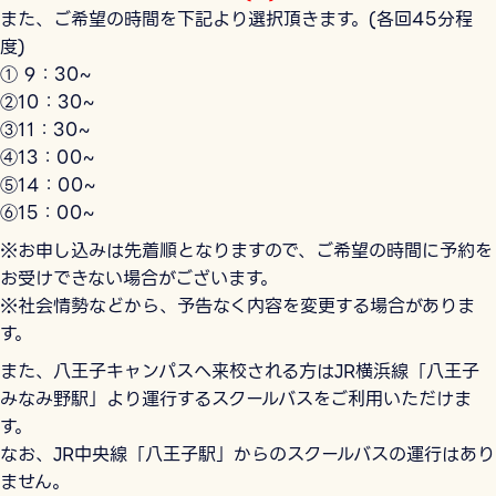
また、ご希望の時間を下記より選択頂きます。(各回45分程
度)
① 9：30~
②10：30~
③11：30~
④13：00~
⑤14：00~
⑥15：00~
※お申し込みは先着順となりますので、ご希望の時間に予約を
お受けできない場合がございます。
※社会情勢などから、予告なく内容を変更する場合がありま
す。
また、八王子キャンパスへ来校される方はJR横浜線「八王子
みなみ野駅」より運行するスクールバスをご利用いただけま
す。
なお、JR中央線「八王子駅」からのスクールバスの運行はあり
ません。