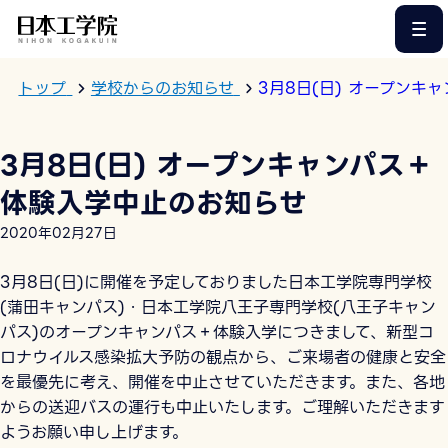
このページの本文へ
トップ
学校からのお知らせ
3月8日(日) オープンキ
3月8日(日) オープンキャンパス＋
体験入学中止のお知らせ
2020年02月27日
3月8日(日)に開催を予定しておりました日本工学院専門学校
(蒲田キャンパス)・日本工学院八王子専門学校(八王子キャン
パス)のオープンキャンパス＋体験入学につきまして、新型コ
ロナウイルス感染拡大予防の観点から、ご来場者の健康と安全
を最優先に考え、開催を中止させていただきます。また、各地
からの送迎バスの運行も中止いたします。ご理解いただきます
ようお願い申し上げます。