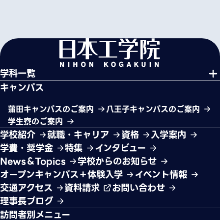
学科一覧
キャンパス
蒲田キャンパスのご案内
八王子キャンパスのご案内
学生寮のご案内
学校紹介
就職・キャリア
資格
入学案内
学費・奨学金
特集
インタビュー
News＆Topics
学校からのお知らせ
オープンキャンパス＋体験入学
イベント情報
交通アクセス
資料請求
お問い合わせ
理事長ブログ
訪問者別メニュー