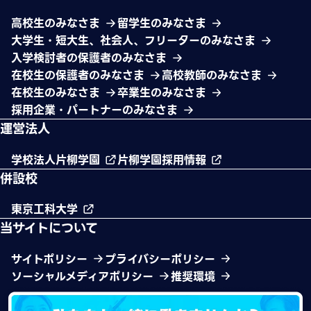
高校生のみなさま
留学生のみなさま
大学生・短大生、社会人、フリーターのみなさま
入学検討者の保護者のみなさま
在校生の保護者のみなさま
高校教師のみなさま
在校生のみなさま
卒業生のみなさま
採用企業・パートナーのみなさま
運営法人
学校法人片柳学園
片柳学園採用情報
併設校
東京工科大学
当サイトについて
サイトポリシー
プライバシーポリシー
ソーシャルメディアポリシー
推奨環境