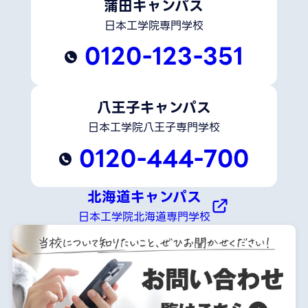
蒲田キャンパス
日本工学院専門学校
0120-123-351
八王子キャンパス
日本工学院八王子専門学校
0120-444-700
北海道キャンパス
日本工学院北海道専門学校