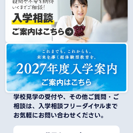
学校見学の受付や、その他ご質問・ご
相談は、
入学相談フリーダイヤルまで
お気軽にお問い合わせください。