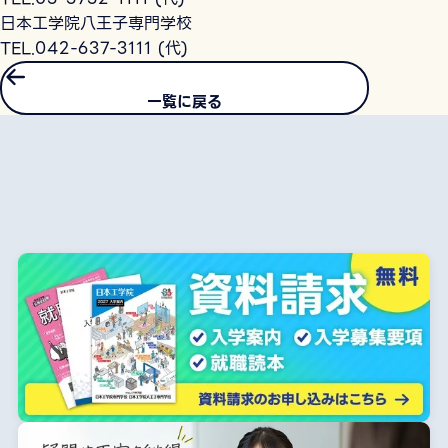
日本工学院八王子専門学校
TEL.042-637-3111 (代)
一覧に戻る