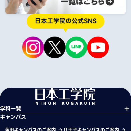
日本工学院の公式SNS
学科一覧
キャンパス
蒲田キャンパスのご案内
八王子キャンパスのご案内