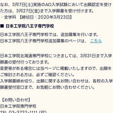
なお、3月7日(土)実施のAO入学試験において出願認定を受け
た方は、3月27日(金)まで入学願書を受け付けます。
・全学科 【締切日：2020年3月23日】
■ 日本工学院八王子専門学校
日本工学院八王子専門学校では、追加募集を行います。
日本工学院八王子専門学校追加募集のページは、
こちら
日本工学院北海道専門学校につきましては、3月31日まで入学
願書の受付行っております。
変更等がある場合には当ページに掲載いたしますので、出願を
ご検討される方は、必ずご確認ください。
入学願書締め切り、出願に関するお問い合わせは、各校の入学
願書受付窓口まで、お気軽にお問い合わせください。
【お問い合わせ】
日本工学院専門学校
TEL.03-3732-1111 (代)