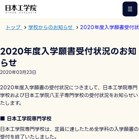
このページの本文へ
トップ
学校からのお知らせ
2020年度入学願書受付
2020年度入学願書受付状況のお知
らせ
2020年03月23日
2020年度入学願書の受付状況につきまして、日本工学院専門
学校および日本工学院八王子専門学校の受付状況をお知らせい
たします。
■ 日本工学院専門学校
日本工学院専門学校は、定員に達したため全学科の入学願書の
受付を終了いたしました。