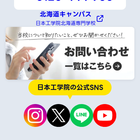
北海道キャンパス
日本工学院北海道専門学校
日本工学院の公式SNS