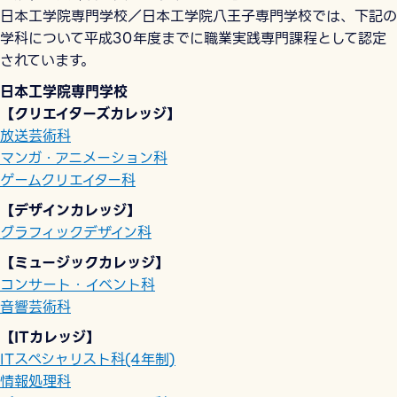
日本工学院専門学校／日本工学院八王子専門学校では、下記の
学科について平成30年度までに職業実践専門課程として認定
されています。
日本工学院専門学校
【クリエイターズカレッジ】
放送芸術科
マンガ・アニメーション科
ゲームクリエイター科
【デザインカレッジ】
グラフィックデザイン科
【ミュージックカレッジ】
コンサート・イベント科
音響芸術科
【ITカレッジ】
ITスペシャリスト科(4年制)
情報処理科