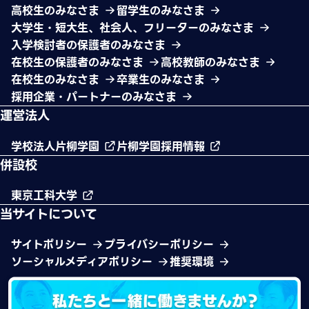
高校生のみなさま
留学生のみなさま
大学生・短大生、社会人、フリーターのみなさま
入学検討者の保護者のみなさま
在校生の保護者のみなさま
高校教師のみなさま
在校生のみなさま
卒業生のみなさま
採用企業・パートナーのみなさま
運営法人
学校法人片柳学園
片柳学園採用情報
併設校
東京工科大学
当サイトについて
サイトポリシー
プライバシーポリシー
ソーシャルメディアポリシー
推奨環境