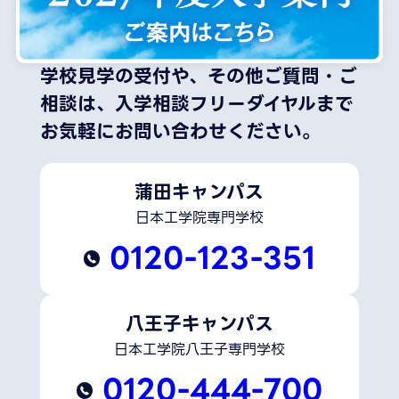
学校見学の受付や、その他ご質問・ご
相談は、
入学相談フリーダイヤルまで
お気軽にお問い合わせください。
蒲田キャンパス
日本工学院専門学校
0120-123-351
八王子キャンパス
日本工学院八王子専門学校
0120-444-700