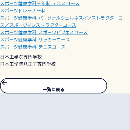
スポーツ健康学科三年制 テニスコース
スポーツトレーナー科
スポーツ健康学科 パーソナルウェルネスインストラクターコー
ス／スポーツインストラクターコース
スポーツ健康学科 スポーツビジネスコース
スポーツ健康学科 サッカーコース
スポーツ健康学科 テニスコース
日本工学院専門学校
日本工学院八王子専門学校
一覧に戻る