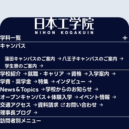
学科一覧
キャンパス
蒲田キャンパスのご案内
八王子キャンパスのご案内
学生寮のご案内
学校紹介
就職・キャリア
資格
入学案内
学費・奨学金
特集
インタビュー
News＆Topics
学校からのお知らせ
オープンキャンパス＋体験入学
イベント情報
交通アクセス
資料請求
お問い合わせ
理事長ブログ
訪問者別メニュー