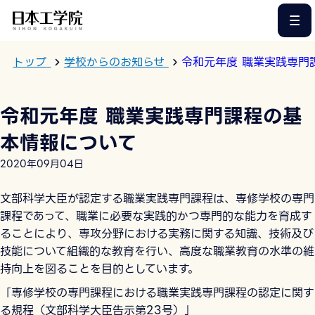
このページの本文へ
トップ
学校からのお知らせ
令和元年度 職業実践専門
令和元年度 職業実践専門課程の基
本情報について
2020年09月04日
文部科学大臣が認定する職業実践専門課程は、専修学校の専門
課程であって、職業に必要な実践的かつ専門的な能力を育成す
ることにより、専攻分野における実務に関する知識、技術及び
技能について組織的な教育を行い、高度な職業教育の水準の維
持向上を図ることを目的としています。
「専修学校の専門課程における職業実践専門課程の認定に関す
る規程（文部科学大臣告示第23号）」