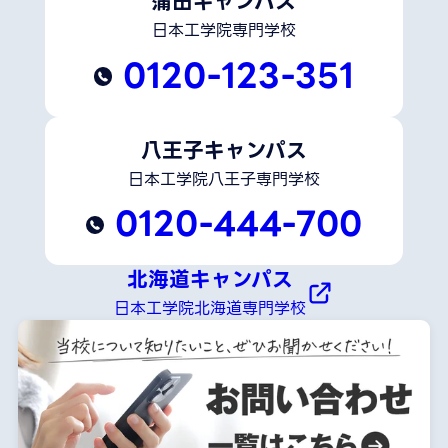
蒲田キャンパス
日本工学院専門学校
0120-123-351
八王子キャンパス
日本工学院八王子専門学校
0120-444-700
北海道キャンパス
日本工学院北海道専門学校