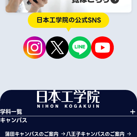
日本工学院の公式SNS
学科一覧
キャンパス
蒲田キャンパスのご案内
八王子キャンパスのご案内