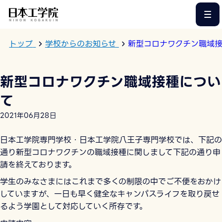
このページの本文へ
トップ
学校からのお知らせ
新型コロナワクチン職域
新型コロナワクチン職域接種につい
て
2021年06月28日
日本工学院専門学校・日本工学院八王子専門学校では、下記の
通り新型コロナワクチンの職域接種に関しまして下記の通り申
請を終えております。
学生のみなさまにはこれまで多くの制限の中でご不便をおかけ
していますが、一日も早く健全なキャンパスライフを取り戻せ
るよう学園として対応していく所存です。