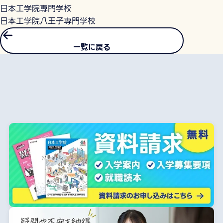
日本工学院専門学校
日本工学院八王子専門学校
一覧に戻る