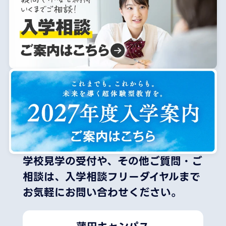
学校見学の受付や、その他ご質問・ご
相談は、
入学相談フリーダイヤルまで
お気軽にお問い合わせください。