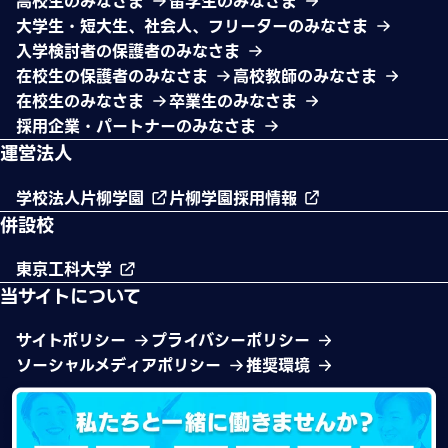
高校生のみなさま
留学生のみなさま
大学生・短大生、社会人、フリーターのみなさま
入学検討者の保護者のみなさま
在校生の保護者のみなさま
高校教師のみなさま
在校生のみなさま
卒業生のみなさま
採用企業・パートナーのみなさま
運営法人
学校法人片柳学園
片柳学園採用情報
併設校
東京工科大学
当サイトについて
サイトポリシー
プライバシーポリシー
ソーシャルメディアポリシー
推奨環境