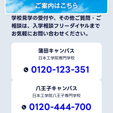
学校見学の受付や、その他ご質問・ご
相談は、
入学相談フリーダイヤルまで
お気軽にお問い合わせください。
蒲田キャンパス
日本工学院専門学校
0120-123-351
八王子キャンパス
日本工学院八王子専門学校
0120-444-700