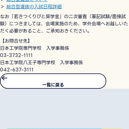
＞
総合型選抜の入試日程詳細
なお「若きつくりびと奨学金」の二次審査（筆記試験/面接試
験）につきましては、会場実施のため、学外会場へお越しいた
だく必要があること、ご承知おきください。
【お問合せ先】
日本工学院専門学校 入学事務係
03-3732-1111
日本工学院八王子専門学校 入学事務係
042-637-3111
一覧に戻る