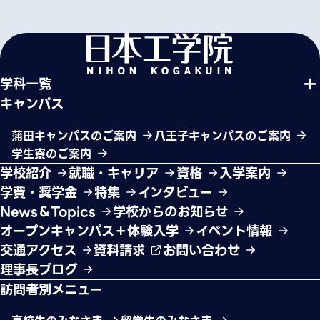
学科一覧
キャンパス
蒲田キャンパスのご案内
八王子キャンパスのご案内
学生寮のご案内
学校紹介
就職・キャリア
資格
入学案内
学費・奨学金
特集
インタビュー
News＆Topics
学校からのお知らせ
オープンキャンパス＋体験入学
イベント情報
交通アクセス
資料請求
お問い合わせ
理事長ブログ
訪問者別メニュー