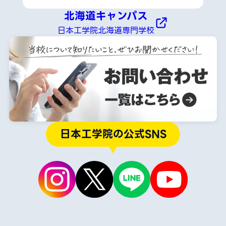
北海道キャンパス
日本工学院北海道専門学校
日本工学院の公式SNS