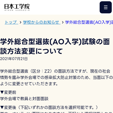
このページの本文へ
トップ
学校からのお知らせ
学外総合型選抜(AO入学
学外総合型選抜(AO入学)試験の面
談方法変更について
2021年07月21日
学外総合型選抜（区分：Z2）の面談方法ですが、現在の社会
情勢を鑑み学外会場での感染拡大防止対策のため、当面以下の
ように変更させていただきます。
▼変更前
学外会場で教員と対面面談
▼変更後（下記いずれかの面談方法を選択可能です。）