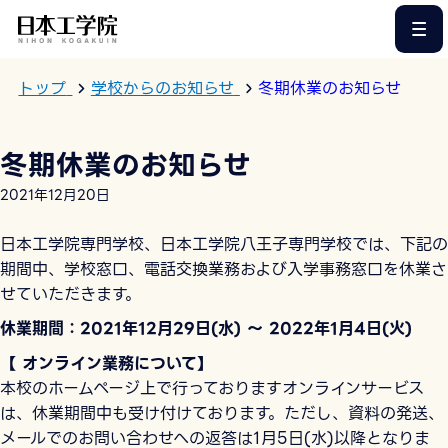
このページの本文へ
トップ
学校からのお知らせ
冬期休業のお知らせ
冬期休業のお知らせ
2021年12月20日
日本工学院専門学校、日本工学院八王子専門学校では、下記の
期間中、学校窓口、電話交換業務および入学事務窓口を休業さ
せていただきます。
休業期間：2021年12月29日(水) ～ 2022年1月4日(火)
【 オンライン業務について】
本校のホームページ上で行っておりますオンラインサービス
は、休業期間中も受け付けております。ただし、資料の発送、
メールでのお問い合わせへの返答は1月5日(水)以降となりま