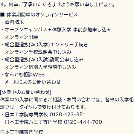
す。何卒ご了承いただきますようお願い申し上げます。
■ 休業期間中のオンラインサービス
・資料請求
・オープンキャンパス＋体験入学 事前参加申し込み
・オンライン出願
・総合型選抜(AO入学)エントリー手続き
・オンライン学校説明会申し込み
・総合型選抜(AO入試)説明会申し込み
・オンライン個別入学相談申し込み
・なんでも相談WEB
・メールによるお問い合わせ
[休業中のお問い合わせ]
休業中の入学に関するご相談・お問い合わせは、各校の入学相
談フリーダイヤルで受け付けております。
・日本工学院専門学校 0120-123-351
・日本工学院八王子専門学校 0120-444-700
日本工学院専門学校