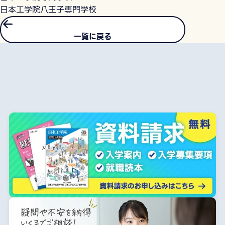
日本工学院八王子専門学校
一覧に戻る