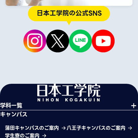
日本工学院の公式SNS
学科一覧
キャンパス
蒲田キャンパスのご案内
八王子キャンパスのご案内
学生寮のご案内