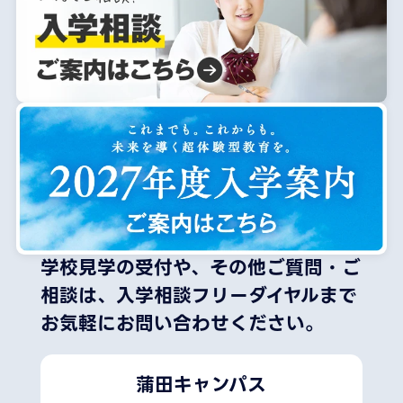
学校見学の受付や、その他ご質問・ご
相談は、
入学相談フリーダイヤルまで
お気軽にお問い合わせください。
蒲田キャンパス