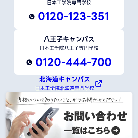
日本工学院専門学校
0120-123-351
八王子キャンパス
日本工学院八王子専門学校
0120-444-700
北海道キャンパス
日本工学院北海道専門学校