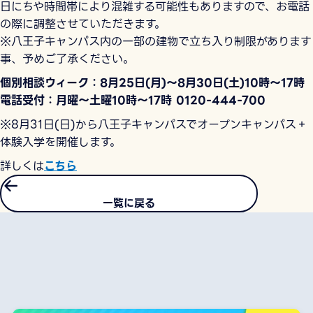
日にちや時間帯により混雑する可能性もありますので、お電話
の際に調整させていただきます。
※八王子キャンパス内の一部の建物で立ち入り制限があります
事、予めご了承ください。
個別相談ウィーク：8月25日(月)～8月30日(土)10時～17時
電話受付：月曜～土曜10時～17時 0120-444-700
※8月31日(日)から八王子キャンパスでオープンキャンパス＋
体験入学を開催します。
詳しくは
こちら
一覧に戻る