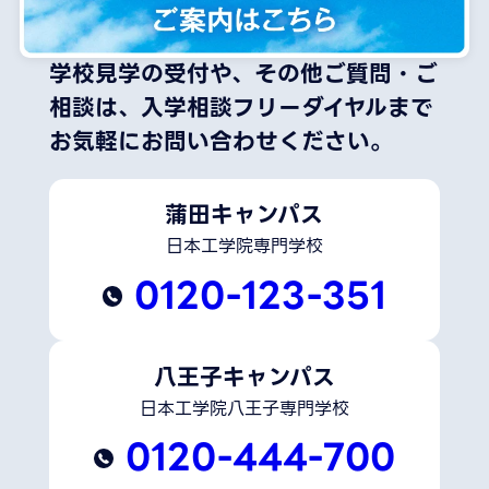
学校見学の受付や、その他ご質問・ご
相談は、
入学相談フリーダイヤルまで
お気軽にお問い合わせください。
蒲田キャンパス
日本工学院専門学校
0120-123-351
八王子キャンパス
日本工学院八王子専門学校
0120-444-700