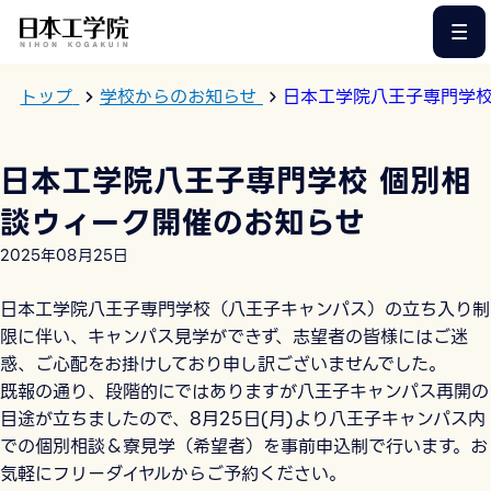
このページの本文へ
トップ
学校からのお知らせ
日本工学院八王子専門学校
日本工学院八王子専門学校 個別相
談ウィーク開催のお知らせ
2025年08月25日
日本工学院八王子専門学校（八王子キャンパス）の立ち入り制
限に伴い、キャンパス見学ができず、志望者の皆様にはご迷
惑、ご心配をお掛けしており申し訳ございませんでした。
既報の通り、段階的にではありますが八王子キャンパス再開の
目途が立ちましたので、8月25日(月)より八王子キャンパス内
での個別相談＆寮見学（希望者）を事前申込制で行います。お
気軽にフリーダイヤルからご予約ください。