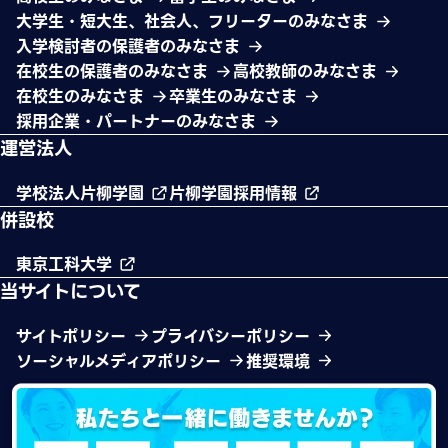
大学生・短大生、社会人、フリーターのみなさま
入学検討者の保護者のみなさま
在校生の保護者のみなさま
高校教師のみなさま
在校生のみなさま
卒業生のみなさま
採用企業・パートナーのみなさま
運営法人
学校法人片柳学園
片柳学園採用情報
併設校
東京工科大学
当サイトについて
サイトポリシー
プライバシーポリシー
ソーシャルメディアポリシー
推奨環境