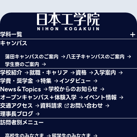
学科一覧
キャンパス
蒲田キャンパスのご案内
八王子キャンパスのご案内
学生寮のご案内
学校紹介
就職・キャリア
資格
入学案内
学費・奨学金
特集
インタビュー
News＆Topics
学校からのお知らせ
オープンキャンパス＋体験入学
イベント情報
交通アクセス
資料請求
お問い合わせ
理事長ブログ
訪問者別メニュー
高校生のみなさま
留学生のみなさま