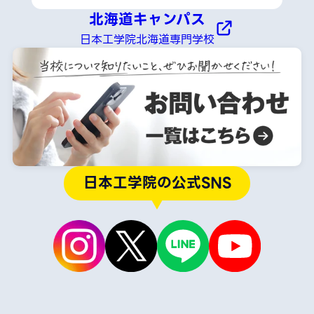
北海道キャンパス
日本工学院北海道専門学校
日本工学院の公式SNS