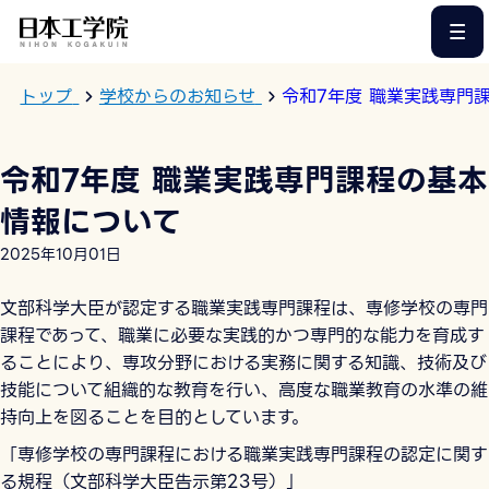
このページの本文へ
トップ
学校からのお知らせ
令和7年度 職業実践専門
令和7年度 職業実践専門課程の基本
情報について
2025年10月01日
文部科学大臣が認定する職業実践専門課程は、専修学校の専門
課程であって、職業に必要な実践的かつ専門的な能力を育成す
ることにより、専攻分野における実務に関する知識、技術及び
技能について組織的な教育を行い、高度な職業教育の水準の維
持向上を図ることを目的としています。
「専修学校の専門課程における職業実践専門課程の認定に関す
る規程（文部科学大臣告示第23号）」