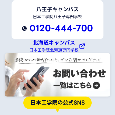
八王子キャンパス
日本工学院八王子専門学校
0120-444-700
北海道キャンパス
日本工学院北海道専門学校
日本工学院の公式SNS