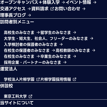
オープンキャンパス＋体験入学
イベント情報
交通アクセス
資料請求
お問い合わせ
理事長ブログ
訪問者別メニュー
高校生のみなさま
留学生のみなさま
大学生・短大生、社会人、フリーターのみなさま
入学検討者の保護者のみなさま
在校生の保護者のみなさま
高校教師のみなさま
在校生のみなさま
卒業生のみなさま
採用企業・パートナーのみなさま
運営法人
学校法人片柳学園
片柳学園採用情報
併設校
東京工科大学
当サイトについて