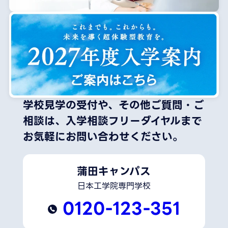
学校見学の受付や、その他ご質問・ご
相談は、
入学相談フリーダイヤルまで
お気軽にお問い合わせください。
蒲田キャンパス
日本工学院専門学校
0120-123-351