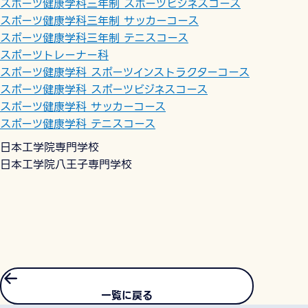
スポーツ健康学科三年制 スポーツビジネスコース
スポーツ健康学科三年制 サッカーコース
スポーツ健康学科三年制 テニスコース
スポーツトレーナー科
スポーツ健康学科 スポーツインストラクターコース
スポーツ健康学科 スポーツビジネスコース
スポーツ健康学科 サッカーコース
スポーツ健康学科 テニスコース
日本工学院専門学校
日本工学院八王子専門学校
一覧に戻る