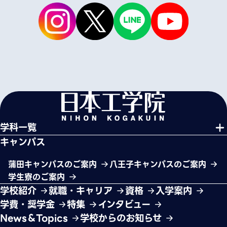
学科一覧
キャンパス
蒲田キャンパスのご案内
八王子キャンパスのご案内
学生寮のご案内
学校紹介
就職・キャリア
資格
入学案内
学費・奨学金
特集
インタビュー
News＆Topics
学校からのお知らせ