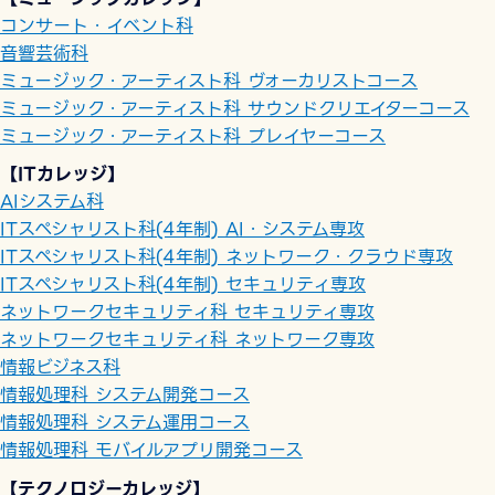
コンサート・イベント科
音響芸術科
ミュージック・アーティスト科 ヴォーカリストコース
ミュージック・アーティスト科 サウンドクリエイターコース
ミュージック・アーティスト科 プレイヤーコース
【ITカレッジ】
AIシステム科
ITスペシャリスト科(4年制) AI・システム専攻
ITスペシャリスト科(4年制) ネットワーク・クラウド専攻
ITスペシャリスト科(4年制) セキュリティ専攻
ネットワークセキュリティ科 セキュリティ専攻
ネットワークセキュリティ科 ネットワーク専攻
情報ビジネス科
情報処理科 システム開発コース
情報処理科 システム運用コース
情報処理科 モバイルアプリ開発コース
【テクノロジーカレッジ】