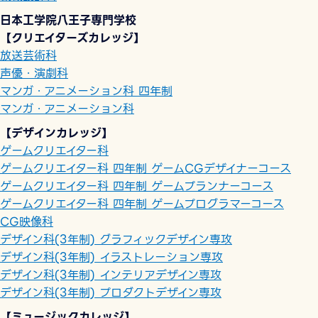
日本工学院八王子専門学校
【クリエイターズカレッジ】
放送芸術科
声優・演劇科
マンガ・アニメーション科 四年制
マンガ・アニメーション科
【デザインカレッジ】
ゲームクリエイター科
ゲームクリエイター科 四年制 ゲームCGデザイナーコース
ゲームクリエイター科 四年制 ゲームプランナーコース
ゲームクリエイター科 四年制 ゲームプログラマーコース
CG映像科
デザイン科(3年制) グラフィックデザイン専攻
デザイン科(3年制) イラストレーション専攻
デザイン科(3年制) インテリアデザイン専攻
デザイン科(3年制) プロダクトデザイン専攻
【ミュージックカレッジ】