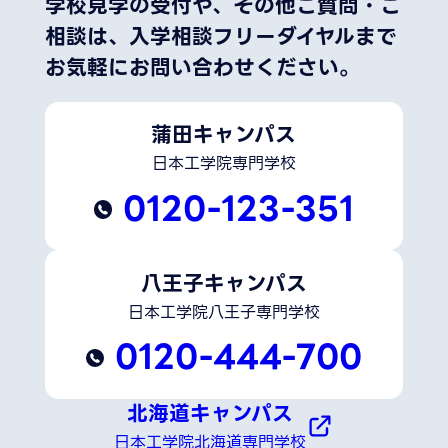
学校見学の受付や、その他ご質問・ご
相談は、
入学相談フリーダイヤルまで
お気軽にお問い合わせください。
蒲田キャンパス
日本工学院専門学校
0120-123-351
八王子キャンパス
日本工学院八王子専門学校
0120-444-700
北海道キャンパス
日本工学院北海道専門学校