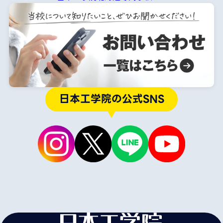
日本工学院の公式SNS