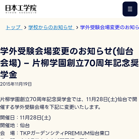
このページの本文へ
トップ
学校からのお知らせ
学外受験会場変更のお知らせ
学外受験会場変更のお知らせ(仙台
会場) – 片柳学園創立70周年記念奨
学金
2015年11月19日
片柳学園創立70周年記念奨学金では、11月28日(土)仙台で開
催する学外受験会場を下記に変更いたします。
開催日：11月28日(土)
開催地：仙台
会 場：TKPガーデンシティPREMIUM仙台東口