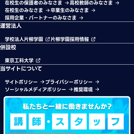
在校生の保護者のみなさま
高校教師のみなさま
在校生のみなさま
卒業生のみなさま
採用企業・パートナーのみなさま
運営法人
学校法人片柳学園
片柳学園採用情報
併設校
東京工科大学
当サイトについて
サイトポリシー
プライバシーポリシー
ソーシャルメディアポリシー
推奨環境