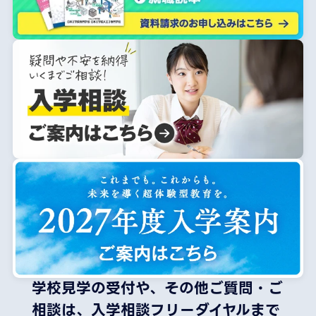
学校見学の受付や、その他ご質問・ご
相談は、
入学相談フリーダイヤルまで