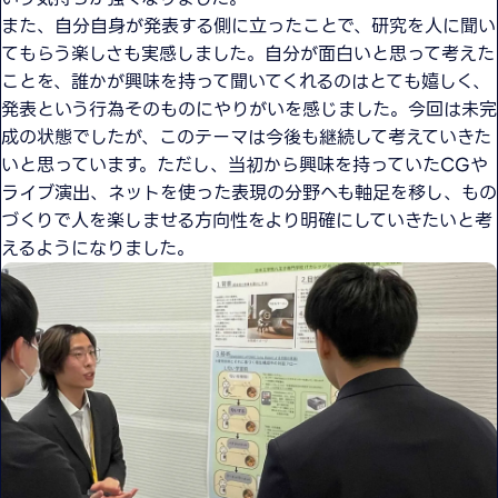
また、自分自身が発表する側に立ったことで、研究を人に聞い
てもらう楽しさも実感しました。自分が面白いと思って考えた
ことを、誰かが興味を持って聞いてくれるのはとても嬉しく、
発表という行為そのものにやりがいを感じました。今回は未完
成の状態でしたが、このテーマは今後も継続して考えていきた
いと思っています。ただし、当初から興味を持っていたCGや
ライブ演出、ネットを使った表現の分野へも軸足を移し、もの
づくりで人を楽しませる方向性をより明確にしていきたいと考
えるようになりました。