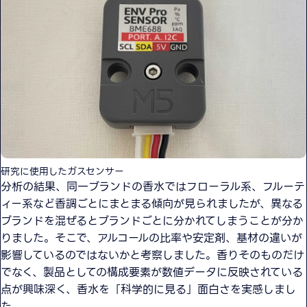
研究に使用したガスセンサー
分析の結果、同一ブランドの香水ではフローラル系、フルーテ
ィー系など香調ごとにまとまる傾向が見られましたが、異なる
ブランドを混ぜるとブランドごとに分かれてしまうことが分か
りました。そこで、アルコールの比率や安定剤、基材の違いが
影響しているのではないかと考察しました。香りそのものだけ
でなく、製品としての構成要素が数値データに反映されている
点が興味深く、香水を「科学的に見る」面白さを実感しまし
た。