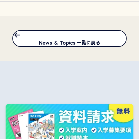
News ＆ Topics 一覧に戻る