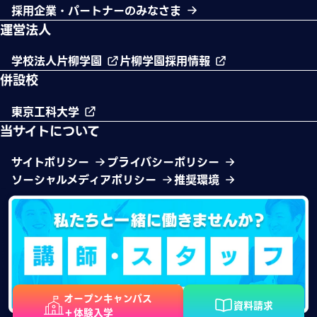
採用企業・パートナーのみなさま
運営法人
学校法人片柳学園
片柳学園採用情報
併設校
東京工科大学
当サイトについて
サイトポリシー
プライバシーポリシー
ソーシャルメディアポリシー
推奨環境
オープンキャンパス
資料請求
＋体験入学