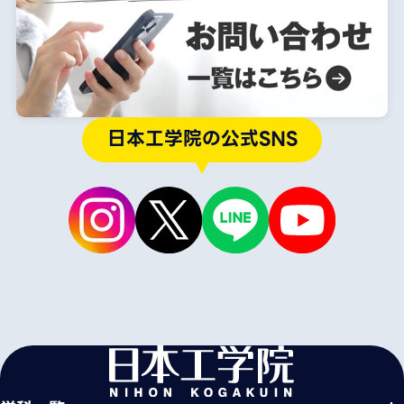
日本工学院の公式SNS