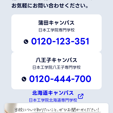
お気軽にお問い合わせください。
蒲田キャンパス
日本工学院専門学校
0120-123-351
八王子キャンパス
日本工学院八王子専門学校
0120-444-700
北海道キャンパス
日本工学院北海道専門学校