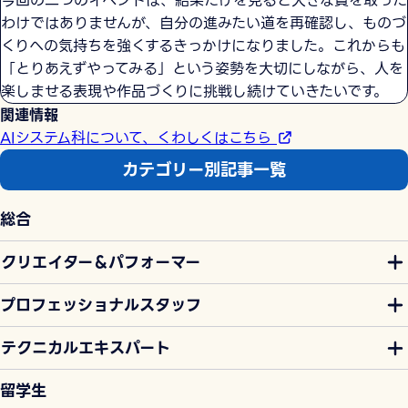
わけではありませんが、自分の進みたい道を再確認し、ものづ
くりへの気持ちを強くするきっかけになりました。これからも
「とりあえずやってみる」という姿勢を大切にしながら、人を
楽しませる表現や作品づくりに挑戦し続けていきたいです。
関連情報
AIシステム科について、くわしくはこちら
カテゴリー別記事一覧
総合
クリエイター＆パフォーマー
プロフェッショナルスタッフ
テクニカルエキスパート
留学生