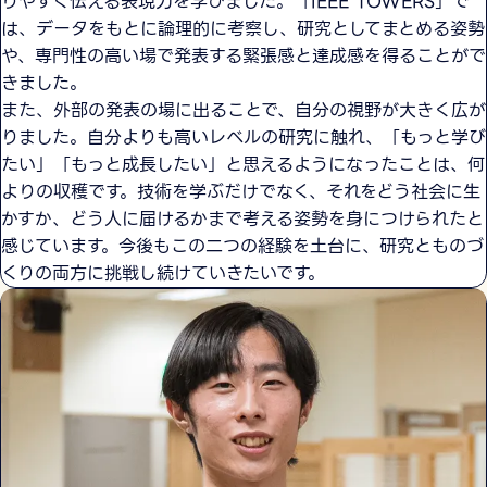
りやすく伝える表現力を学びました。「IEEE TOWERS」で
は、データをもとに論理的に考察し、研究としてまとめる姿勢
や、専門性の高い場で発表する緊張感と達成感を得ることがで
きました。
また、外部の発表の場に出ることで、自分の視野が大きく広が
りました。自分よりも高いレベルの研究に触れ、「もっと学び
たい」「もっと成長したい」と思えるようになったことは、何
よりの収穫です。技術を学ぶだけでなく、それをどう社会に生
かすか、どう人に届けるかまで考える姿勢を身につけられたと
感じています。今後もこの二つの経験を土台に、研究とものづ
くりの両方に挑戦し続けていきたいです。