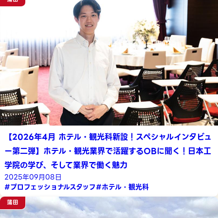
【2026年4月 ホテル・観光科新設！スペシャルインタビュ
ー第二弾】ホテル・観光業界で活躍するOBに聞く！日本工
学院の学び、そして業界で働く魅力
2025年09月08日
#プロフェッショナルスタッフ
#ホテル・観光科
蒲田