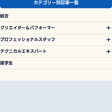
カテゴリー別記事一覧
総合
クリエイター＆パフォーマー
プロフェッショナルスタッフ
テクニカルエキスパート
留学生