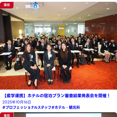
蒲田
【産学連携】ホテルの宿泊プラン審査結果発表会を開催！
2025年10月16日
#プロフェッショナルスタッフ
#ホテル・観光科
蒲田