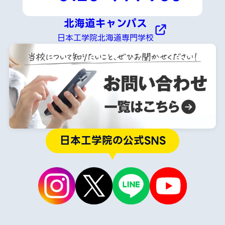
北海道キャンパス
日本工学院北海道専門学校
日本工学院の公式SNS