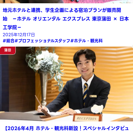
地元ホテルと連携、学生企画による宿泊プランが販売開
始 －ホテル オリエンタル エクスプレス 東京蒲田 × 日本
工学院－
2025年12月17日
#総合
#プロフェッショナルスタッフ
#ホテル・観光科
蒲田
【2026年4月 ホテル・観光科新設！スペシャルインタビュ