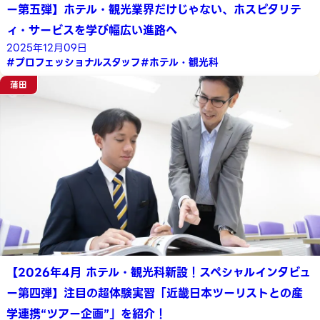
ー第五弾】ホテル・観光業界だけじゃない、ホスピタリテ
ィ・サービスを学び幅広い進路へ
2025年12月09日
#プロフェッショナルスタッフ
#ホテル・観光科
蒲田
【2026年4月 ホテル・観光科新設！スペシャルインタビュ
ー第四弾】注目の超体験実習「近畿日本ツーリストとの産
学連携“ツアー企画”」を紹介！