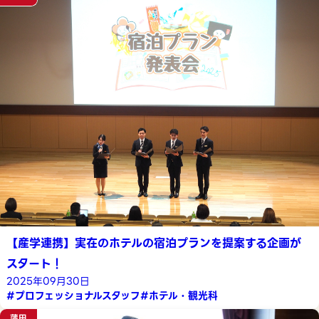
【産学連携】実在のホテルの宿泊プランを提案する企画が
スタート！
2025年09月30日
#プロフェッショナルスタッフ
#ホテル・観光科
蒲田