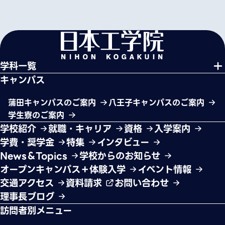
学科一覧
キャンパス
蒲田キャンパスのご案内
八王子キャンパスのご案内
学生寮のご案内
学校紹介
就職・キャリア
資格
入学案内
学費・奨学金
特集
インタビュー
News＆Topics
学校からのお知らせ
オープンキャンパス＋体験入学
イベント情報
交通アクセス
資料請求
お問い合わせ
理事長ブログ
訪問者別メニュー