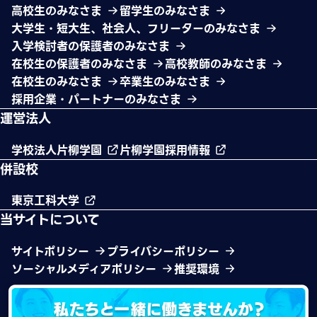
高校生のみなさま
留学生のみなさま
大学生・短大生、社会人、フリーターのみなさま
入学検討者の保護者のみなさま
在校生の保護者のみなさま
高校教師のみなさま
在校生のみなさま
卒業生のみなさま
採用企業・パートナーのみなさま
運営法人
学校法人片柳学園
片柳学園採用情報
併設校
東京工科大学
当サイトについて
サイトポリシー
プライバシーポリシー
ソーシャルメディアポリシー
推奨環境