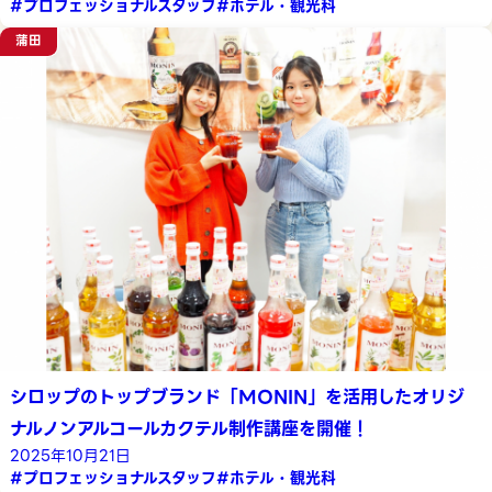
#プロフェッショナルスタッフ
#ホテル・観光科
蒲田
シロップのトップブランド「MONIN」を活用したオリジ
ナルノンアルコールカクテル制作講座を開催！
2025年10月21日
#プロフェッショナルスタッフ
#ホテル・観光科