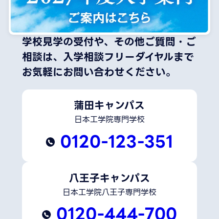
学校見学の受付や、その他ご質問・ご
相談は、
入学相談フリーダイヤルまで
お気軽にお問い合わせください。
蒲田キャンパス
日本工学院専門学校
0120-123-351
八王子キャンパス
日本工学院八王子専門学校
0120-444-700