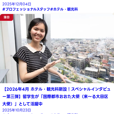
2025年12月04日
#プロフェッショナルスタッフ
#ホテル・観光科
蒲田
【2026年4月 ホテル・観光科新設！スペシャルインタビュ
ー第三弾】留学生が「国際都市おおた大使（来～る大田区
大使）」として活躍中
2025年10月23日