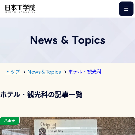
このページの本文へ
News & Topics
トップ
News＆Topics
ホテル・観光科
ホテル・観光科の記事一覧
八王子