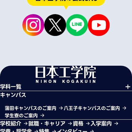
学科一覧
キャンパス
蒲田キャンパスのご案内
八王子キャンパスのご案内
学生寮のご案内
学校紹介
就職・キャリア
資格
入学案内
学費・奨学金
特集
インタビュー