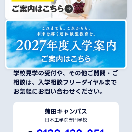
学校見学の受付や、その他ご質問・ご
相談は、
入学相談フリーダイヤルまで
お気軽にお問い合わせください。
蒲田キャンパス
日本工学院専門学校