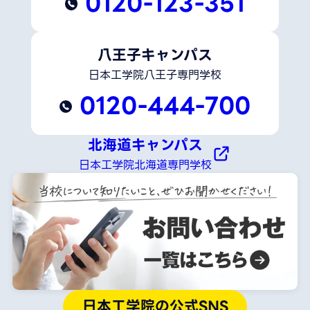
0120-123-351
八王子キャンパス
日本工学院八王子専門学校
0120-444-700
北海道キャンパス
日本工学院北海道専門学校
日本工学院の公式SNS