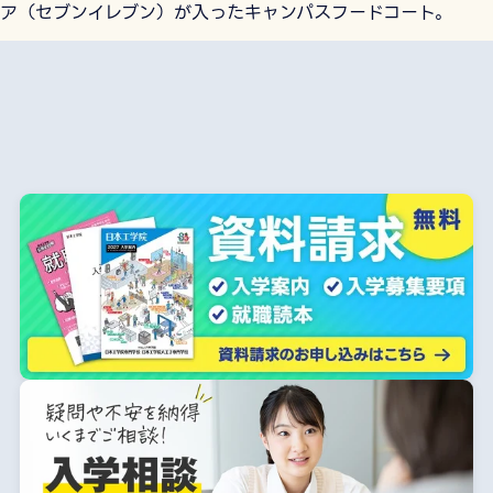
ア（セブンイレブン）が入ったキャンパスフードコート。