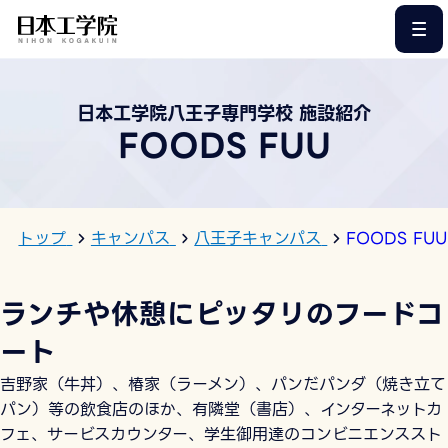
このページの本文へ
日本工学院八王子専門学校 施設紹介
FOODS FUU
トップ
キャンパス
八王子キャンパス
FOODS FUU
ランチや休憩にピッタリのフードコ
ート
吉野家（牛丼）、椿家（ラーメン）、パンだパンダ（焼き立て
パン）等の飲食店のほか、有隣堂（書店）、インターネットカ
フェ、サービスカウンター、学生御用達のコンビニエンススト