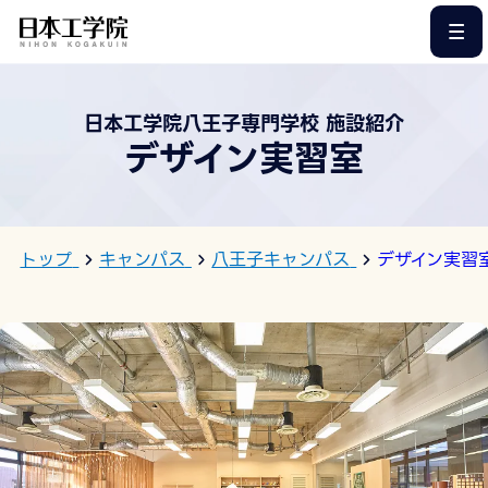
このページの本文へ
日本工学院八王子専門学校 施設紹介
デザイン実習室
トップ
キャンパス
八王子キャンパス
デザイン実習