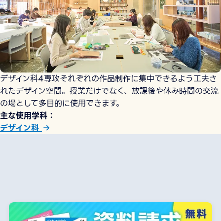
デザイン科4専攻それぞれの作品制作に集中できるよう工夫さ
れたデザイン空間。授業だけでなく、放課後や休み時間の交流
の場として多目的に使用できます。
主な使用学科
デザイン科