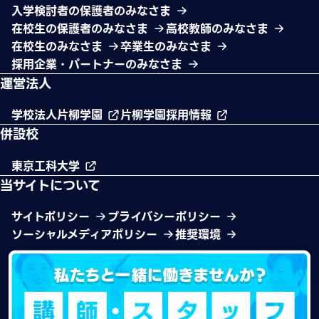
入学検討者の保護者のみなさま
在校生の保護者のみなさま
高校教師のみなさま
在校生のみなさま
卒業生のみなさま
採用企業・パートナーのみなさま
運営法人
学校法人片柳学園
片柳学園採用情報
併設校
東京工科大学
当サイトについて
サイトポリシー
プライバシーポリシー
ソーシャルメディアポリシー
推奨環境