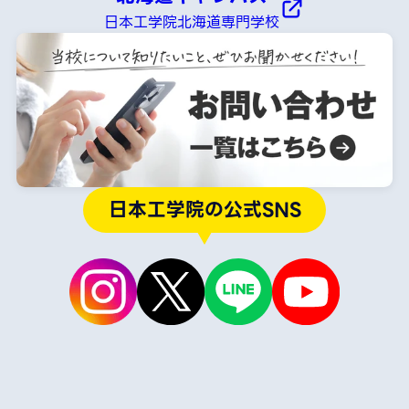
日本工学院北海道専門学校
日本工学院の公式SNS