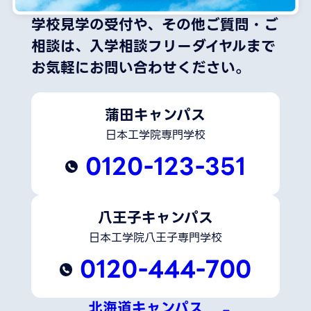
学校見学の受付や、その他ご質問・ご
相談は、
入学相談フリーダイヤルまで
お気軽にお問い合わせください。
蒲田キャンパス
日本工学院専門学校
0120-123-351
八王子キャンパス
日本工学院八王子専門学校
0120-444-700
北海道キャンパス