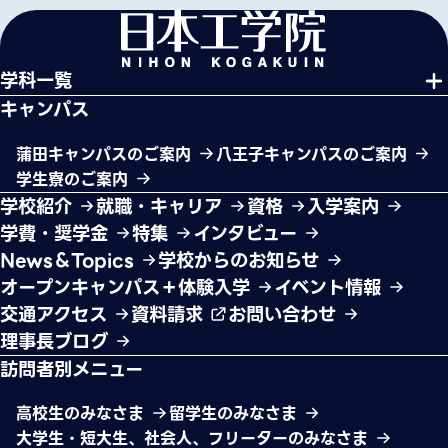
学科一覧
キャンパス
蒲田キャンパスのご案内
八王子キャンパスのご案内
学生寮のご案内
学校紹介
就職・キャリア
資格
入学案内
学費・奨学金
特集
インタビュー
News＆Topics
学校からのお知らせ
オープンキャンパス＋体験入学
イベント情報
交通アクセス
資料請求
お問い合わせ
理事長ブログ
訪問者別メニュー
高校生のみなさま
留学生のみなさま
大学生・短大生、社会人、フリーターのみなさま