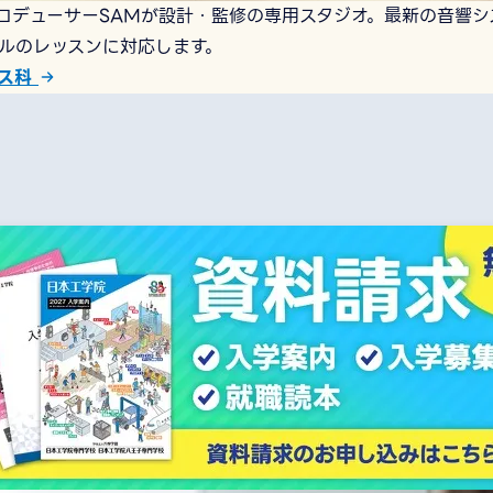
ロデューサーSAMが設計・監修の専用スタジオ。最新の音響シ
ルのレッスンに対応します。
ンス科