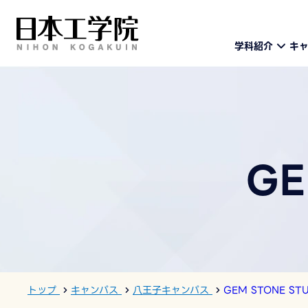
学科紹介
キ
GE
トップ
キャンパス
八王子キャンパス
GEM STONE ST