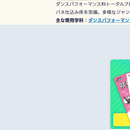
ダンスパフォーマンス科トータルプ
バネ仕込み床を完備。多様なジャン
主な使用学科
ダンスパフォーマ