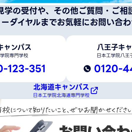
見学の受付や、その他ご質問・ご相
リーダイヤルまでお気軽にお問い合わ
キャンパス
八王子キャ
学院専門学校
日本工学院八王
0-123-351
0120-4
北海道キャンパス
日本工学院北海道専門学校