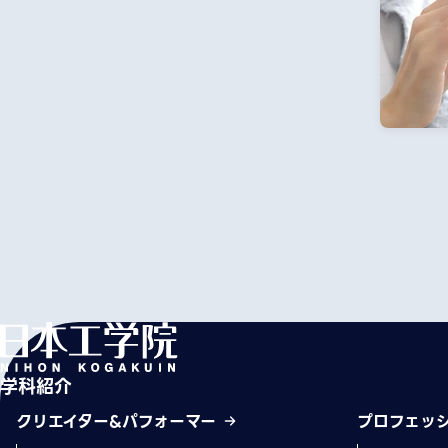
学科紹介
クリエイター&パフォーマー
プロフェッ