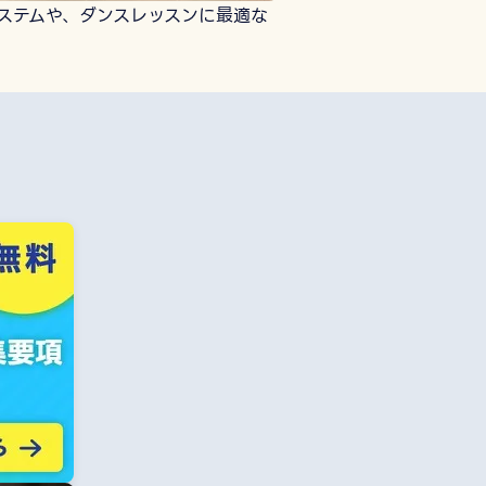
ステムや、ダンスレッスンに最適な