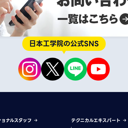
日本工学院の公式SNS
ショナルスタッフ
テクニカルエキスパート