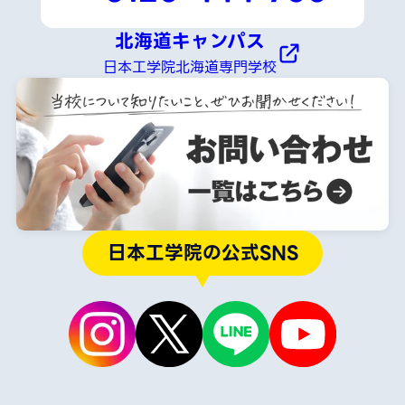
北海道キャンパス
日本工学院北海道専門学校
日本工学院の公式SNS