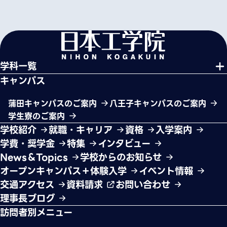
学科一覧
キャンパス
蒲田キャンパスのご案内
八王子キャンパスのご案内
学生寮のご案内
学校紹介
就職・キャリア
資格
入学案内
学費・奨学金
特集
インタビュー
News＆Topics
学校からのお知らせ
オープンキャンパス＋体験入学
イベント情報
交通アクセス
資料請求
お問い合わせ
理事長ブログ
訪問者別メニュー