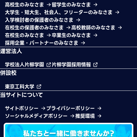
高校生のみなさま
留学生のみなさま
大学生・短大生、社会人、フリーターのみなさま
入学検討者の保護者のみなさま
在校生の保護者のみなさま
高校教師のみなさま
在校生のみなさま
卒業生のみなさま
採用企業・パートナーのみなさま
運営法人
学校法人片柳学園
片柳学園採用情報
併設校
東京工科大学
当サイトについて
サイトポリシー
プライバシーポリシー
ソーシャルメディアポリシー
推奨環境