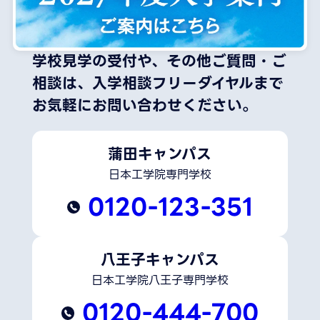
学校見学の受付や、その他ご質問・ご
相談は、
入学相談フリーダイヤルまで
お気軽にお問い合わせください。
蒲田キャンパス
日本工学院専門学校
0120-123-351
八王子キャンパス
日本工学院八王子専門学校
0120-444-700