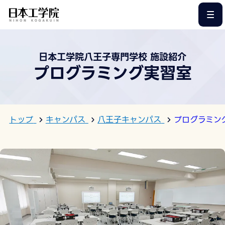
このページの本文へ
日本工学院八王子専門学校 施設紹介
プログラミング実習室
トップ
キャンパス
八王子キャンパス
プログラミン