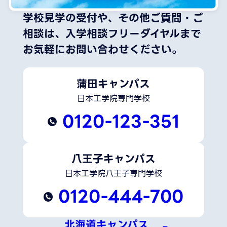
学校見学の受付や、その他ご質問・ご
相談は、
入学相談フリーダイヤルまで
お気軽にお問い合わせください。
蒲田キャンパス
日本工学院専門学校
0120-123-351
八王子キャンパス
日本工学院八王子専門学校
0120-444-700
北海道キャンパス