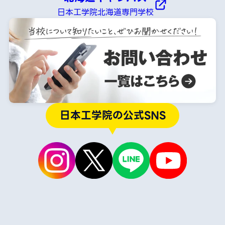
日本工学院北海道専門学校
日本工学院の公式SNS