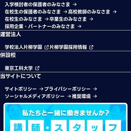
入学検討者の保護者のみなさま
在校生の保護者のみなさま
高校教師のみなさま
在校生のみなさま
卒業生のみなさま
採用企業・パートナーのみなさま
運営法人
学校法人片柳学園
片柳学園採用情報
併設校
東京工科大学
当サイトについて
サイトポリシー
プライバシーポリシー
ソーシャルメディアポリシー
推奨環境