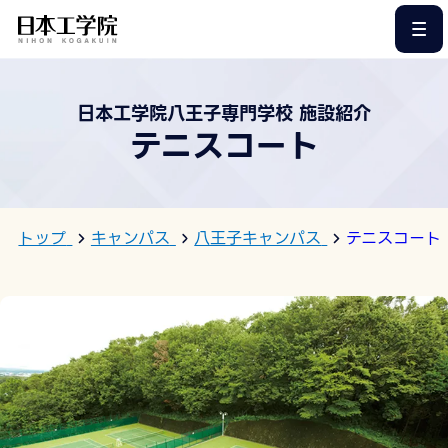
このページの本文へ
日本工学院八王子専門学校 施設紹介
テニスコート
トップ
キャンパス
八王子キャンパス
テニスコート