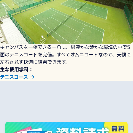
キャンパスを一望できる一角に、緑豊かな静かな環境の中で5
面のテニスコートを完備。すべてオムニコートなので、天候に
左右されず快適に練習できます。
主な使用学科
テニスコース