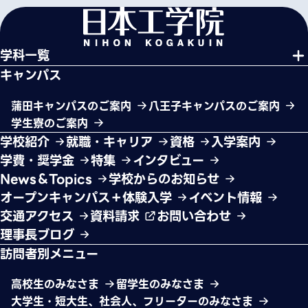
学科一覧
キャンパス
蒲田キャンパスのご案内
八王子キャンパスのご案内
学生寮のご案内
学校紹介
就職・キャリア
資格
入学案内
学費・奨学金
特集
インタビュー
News＆Topics
学校からのお知らせ
オープンキャンパス＋体験入学
イベント情報
交通アクセス
資料請求
お問い合わせ
理事長ブログ
訪問者別メニュー
高校生のみなさま
留学生のみなさま
大学生・短大生、社会人、フリーターのみなさま