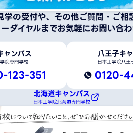
見学の受付や、その他ご質問・ご相
リーダイヤルまでお気軽にお問い合わ
キャンパス
八王子キャ
学院専門学校
日本工学院八王
0-123-351
0120-4
北海道キャンパス
日本工学院北海道専門学校