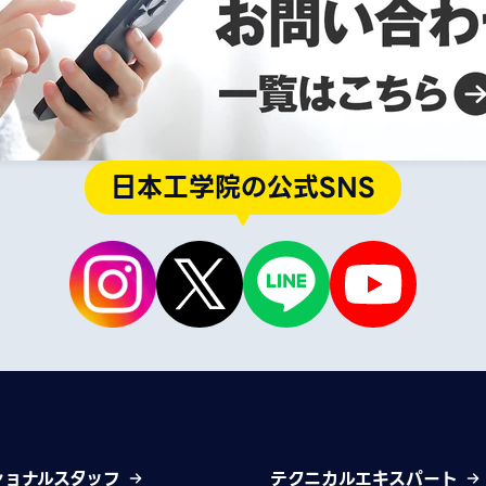
日本工学院の公式SNS
ショナルスタッフ
テクニカルエキスパート