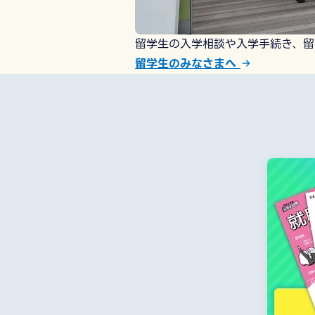
留学生の入学相談や入学手続き、留
留学生のみなさまへ