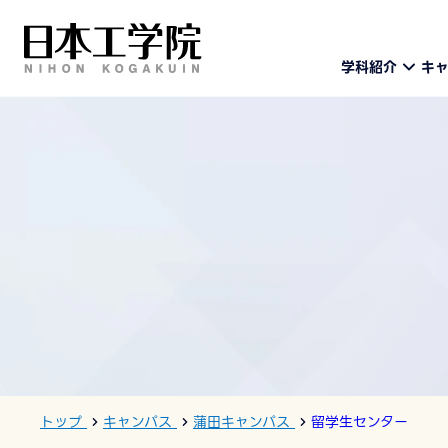
学科紹介
キ
トップ
キャンパス
蒲田キャンパス
留学生センター