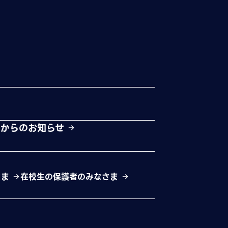
校からのお知らせ
さま
在校生の保護者のみなさま