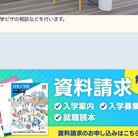
学ビザの相談などを行います。