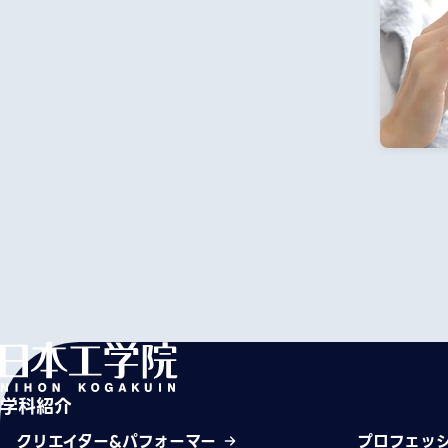
学科紹介
クリエイター&パフォーマー
プロフェッ