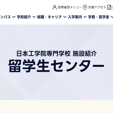
このページの本文へ
訪問者別メニュー
交通アクセス
ャンパス
学校紹介
就職・キャリア
入学案内
学費・奨学金
日本工学院専門学校 施設紹介
留学生センター